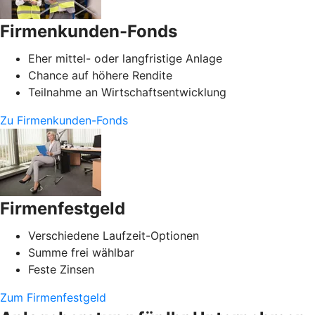
Firmenkunden-Fonds
Eher mittel- oder langfristige Anlage
Chance auf höhere Rendite
Teilnahme an Wirtschaftsentwicklung
Zu Firmenkunden-Fonds
Firmenfestgeld
Verschiedene Laufzeit-Optionen
Summe frei wählbar
Feste Zinsen
Zum Firmenfestgeld