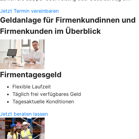
Jetzt Termin vereinbaren
Geldanlage für Firmenkundinnen und
Firmenkunden im Überblick
Firmentagesgeld
Flexible Laufzeit
Täglich frei verfügbares Geld
Tagesaktuelle Konditionen
Jetzt beraten lassen