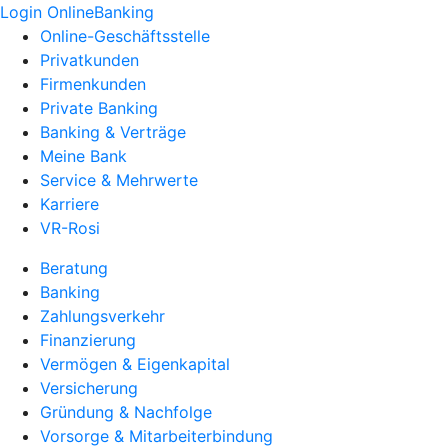
Login OnlineBanking
Online-Geschäftsstelle
Privatkunden
Firmenkunden
Private Banking
Banking & Verträge
Meine Bank
Service & Mehrwerte
Karriere
VR-Rosi
Beratung
Banking
Zahlungsverkehr
Finanzierung
Vermögen & Eigenkapital
Versicherung
Gründung & Nachfolge
Vorsorge & Mitarbeiterbindung