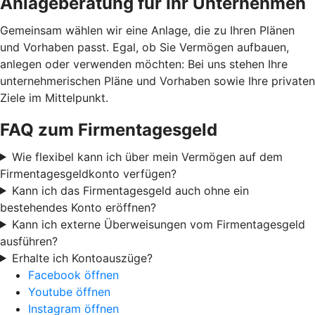
Anlageberatung für Ihr Unternehmen
Gemeinsam wählen wir eine Anlage, die zu Ihren Plänen
und Vorhaben passt. Egal, ob Sie Vermögen aufbauen,
anlegen oder verwenden möchten: Bei uns stehen Ihre
unternehmerischen Pläne und Vorhaben sowie Ihre privaten
Ziele im Mittelpunkt.
FAQ zum Firmentagesgeld
Wie flexibel kann ich über mein Vermögen auf dem
Firmentagesgeldkonto verfügen?
Kann ich das Firmentagesgeld auch ohne ein
bestehendes Konto eröffnen?
Kann ich externe Überweisungen vom Firmentagesgeld
ausführen?
Erhalte ich Kontoauszüge?
Facebook öffnen
Youtube öffnen
Instagram öffnen