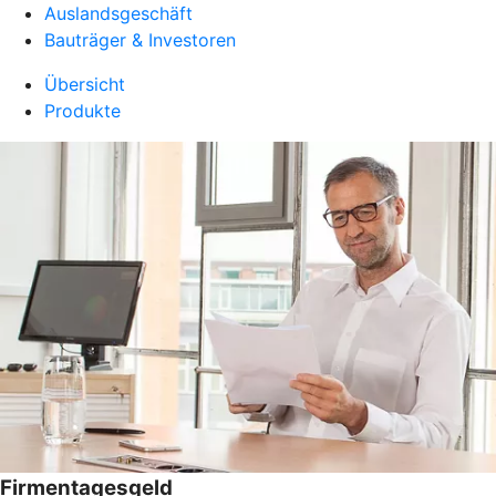
Auslandsgeschäft
Bauträger & Investoren
Übersicht
Produkte
Firmentagesgeld