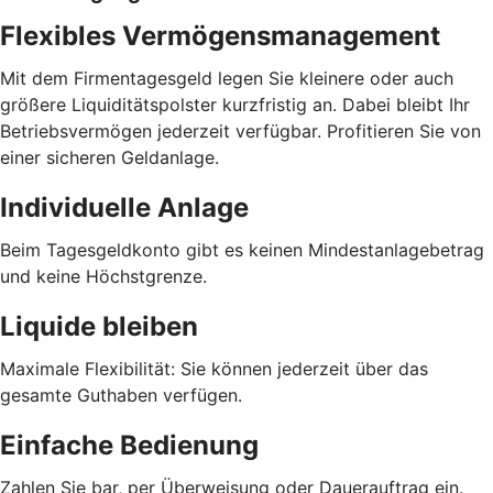
Flexibles Vermögensmanagement
Mit dem Firmentagesgeld legen Sie kleinere oder auch
größere Liquiditätspolster kurzfristig an. Dabei bleibt Ihr
Betriebsvermögen jederzeit verfügbar. Profitieren Sie von
einer sicheren Geldanlage.
Individuelle Anlage
Beim Tagesgeldkonto gibt es keinen Mindestanlagebetrag
und keine Höchstgrenze.
Liquide bleiben
Maximale Flexibilität: Sie können jederzeit über das
gesamte Guthaben verfügen.
Einfache Bedienung
Zahlen Sie bar, per Überweisung oder Dauerauftrag ein.