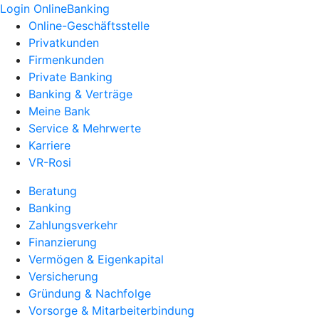
Login OnlineBanking
Online-Geschäftsstelle
Privatkunden
Firmenkunden
Private Banking
Banking & Verträge
Meine Bank
Service & Mehrwerte
Karriere
VR-Rosi
Beratung
Banking
Zahlungsverkehr
Finanzierung
Vermögen & Eigenkapital
Versicherung
Gründung & Nachfolge
Vorsorge & Mitarbeiterbindung