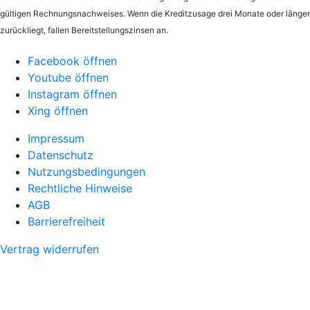
gültigen Rechnungsnachweises. Wenn die Kreditzusage drei Monate oder länger
zurückliegt, fallen Bereitstellungszinsen an.
Facebook öffnen
Youtube öffnen
Instagram öffnen
Xing öffnen
Impressum
Datenschutz
Nutzungsbedingungen
Rechtliche Hinweise
AGB
Barrierefreiheit
Vertrag widerrufen