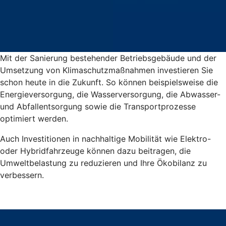
Mit der Sanierung bestehender Betriebsgebäude und der
Umsetzung von Klimaschutzmaßnahmen investieren Sie
schon heute in die Zukunft. So können beispielsweise die
Energieversorgung, die Wasserversorgung, die Abwasser-
und Abfallentsorgung sowie die Transportprozesse
optimiert werden.
Auch Investitionen in nachhaltige Mobilität wie Elektro-
oder Hybridfahrzeuge können dazu beitragen, die
Umweltbelastung zu reduzieren und Ihre Ökobilanz zu
verbessern.