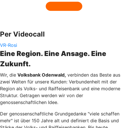
Per Videocall
VR-Rosi
Eine Region. Eine Ansage. Eine
Zukunft.
Wir, die
Volksbank Odenwald,
verbinden das Beste aus
zwei Welten für unsere Kunden: Verbundenheit mit der
Region als Volks- und Raiffeisenbank und eine moderne
Struktur. Getragen werden wir von der
genossenschaftlichen Idee.
Der genossenschaftliche Grundgedanke "viele schaffen
mehr" ist über 150 Jahre alt und definiert die Basis und
Stärke der Volks- und Raiffeisenbanken. Bis heute