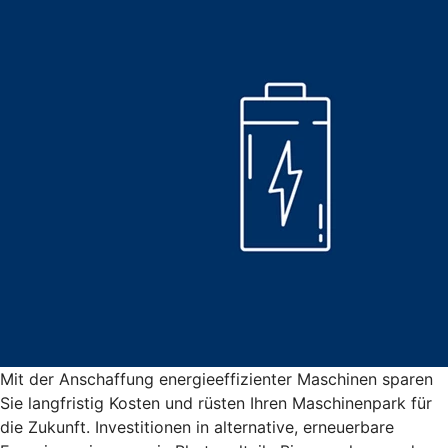
Mit der Anschaffung energieeffizienter Maschinen sparen
Sie langfristig Kosten und rüsten Ihren Maschinenpark für
die Zukunft. Investitionen in alternative, erneuerbare