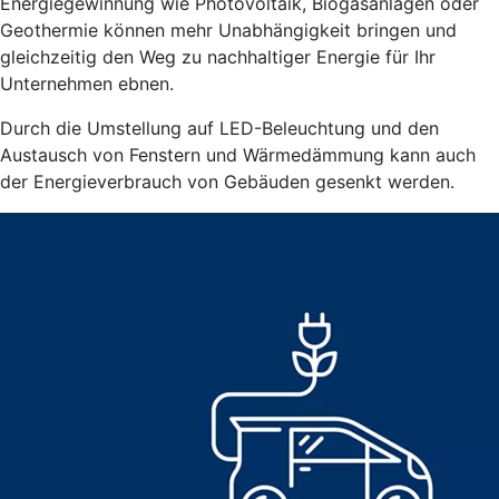
Energiegewinnung wie Photovoltaik, Biogasanlagen oder
Geothermie können mehr Unabhängigkeit bringen und
gleichzeitig den Weg zu nachhaltiger Energie für Ihr
Unternehmen ebnen.
Durch die Umstellung auf LED-Beleuchtung und den
Austausch von Fenstern und Wärmedämmung kann auch
der Energieverbrauch von Gebäuden gesenkt werden.