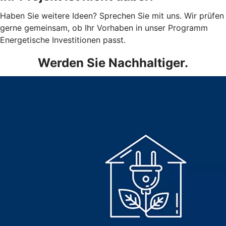
Haben Sie weitere Ideen? Sprechen Sie mit uns. Wir prüfen
gerne gemeinsam, ob Ihr Vorhaben in unser Programm
Energetische Investitionen passt.
Werden Sie Nachhaltiger.