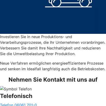
Investieren Sie in neue Produktions- und
Verarbeitungsprozesse, die Ihr Unternehmen voranbringen.
Verbessern Sie damit Ihre Nachhaltigkeit und reduzieren
Sie die Umweltbelastung Ihrer Produktion.
Neue Verfahren ermöglichen energieeffizientere Prozesse
und senken im Idealfall langfristig auch die Betriebskosten.
Nehmen Sie Kontakt mit uns auf
Telefonisch
Telefon 06061 701-0