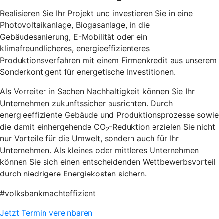
Realisieren Sie Ihr Projekt und investieren Sie in eine
Photovoltaikanlage, Biogasanlage, in die
Gebäudesanierung, E-Mobilität oder ein
klimafreundlicheres, energieeffizienteres
Produktionsverfahren mit einem Firmenkredit aus unserem
Sonderkontigent für energetische Investitionen.
Als Vorreiter in Sachen Nachhaltigkeit können Sie Ihr
Unternehmen zukunftssicher ausrichten. Durch
energieeffiziente Gebäude und Produktionsprozesse sowie
die damit einhergehende CO
-Reduktion erzielen Sie nicht
2
nur Vorteile für die Umwelt, sondern auch für Ihr
Unternehmen. Als kleines oder mittleres Unternehmen
können Sie sich einen entscheidenden Wettbewerbsvorteil
durch niedrigere Energiekosten sichern.
#volksbankmachteffizient
Jetzt Termin vereinbaren