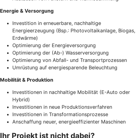
Energie & Versorgung
Investition in erneuerbare, nachhaltige
Energieerzeugung (Bsp.: Photovoltaikanlage, Biogas,
Erdwärme)
Optimierung der Energieversorgung
Optimierung der (Ab-) Wasserversorgung
Optimierung von Abfall- und Transportprozessen
Umrüstung auf energiesparende Beleuchtung
Mobilität & Produktion
Investitionen in nachhaltige Mobilität (E-Auto oder
Hybrid)
Investitionen in neue Produktionsverfahren
Investitionen in Transformationsprozesse
Anschaffung neuer, energieeffizienter Maschinen
Ihr Projekt ist nicht dabei?