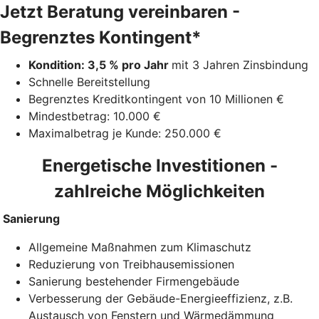
Jetzt Beratung vereinbaren -
Begrenztes Kontingent*
Kondition: 3,5 % pro Jahr
mit 3 Jahren Zinsbindung
Schnelle Bereitstellung
Begrenztes Kreditkontingent von 10 Millionen €
Mindestbetrag: 10.000 €
Maximalbetrag je Kunde: 250.000 €
Energetische Investitionen -
zahlreiche Möglichkeiten
Sanierung
Allgemeine Maßnahmen zum Klimaschutz
Reduzierung von Treibhausemissionen
Sanierung bestehender Firmengebäude
Verbesserung der Gebäude-Energieeffizienz, z.B.
Austausch von Fenstern und Wärmedämmung