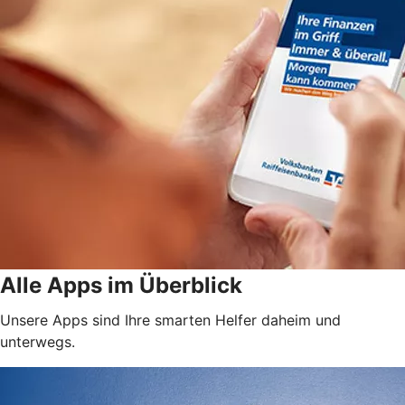
Alle Apps im Überblick
Unsere Apps sind Ihre smarten Helfer daheim und
unterwegs.