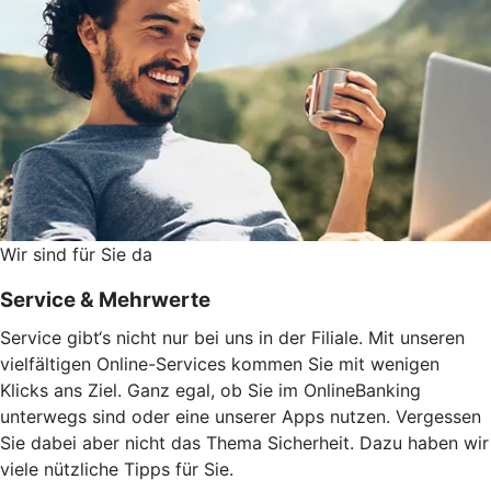
Wir sind für Sie da
Service & Mehrwerte
Service gibt‘s nicht nur bei uns in der Filiale. Mit unseren
vielfältigen Online-Services kommen Sie mit wenigen
Klicks ans Ziel. Ganz egal, ob Sie im OnlineBanking
unterwegs sind oder eine unserer Apps nutzen. Vergessen
Sie dabei aber nicht das Thema Sicherheit. Dazu haben wir
viele nützliche Tipps für Sie.