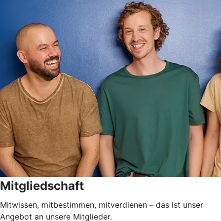
Mitgliedschaft
Mitwissen, mitbestimmen, mitverdienen – das ist unser
Angebot an unsere Mitglieder.