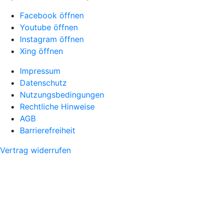
Facebook öffnen
Youtube öffnen
Instagram öffnen
Xing öffnen
Impressum
Datenschutz
Nutzungsbedingungen
Rechtliche Hinweise
AGB
Barrierefreiheit
Vertrag widerrufen