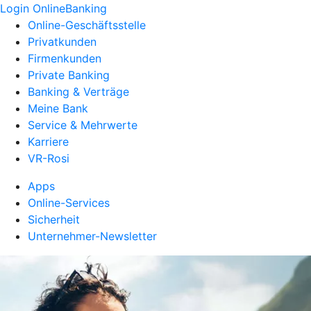
Login OnlineBanking
Online-Geschäftsstelle
Privatkunden
Firmenkunden
Private Banking
Banking & Verträge
Meine Bank
Service & Mehrwerte
Karriere
VR-Rosi
Apps
Online-Services
Sicherheit
Unternehmer-Newsletter