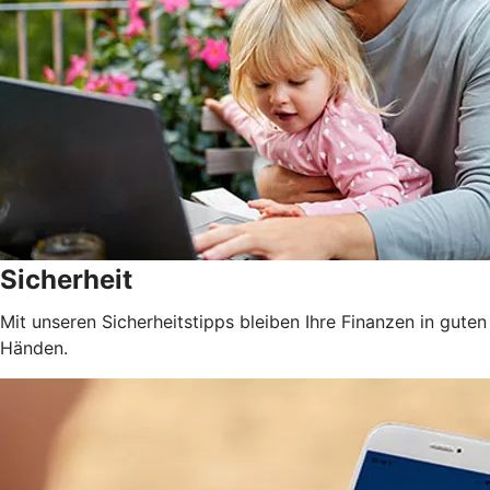
Sicherheit
Mit unseren Sicherheitstipps bleiben Ihre Finanzen in guten
Händen.