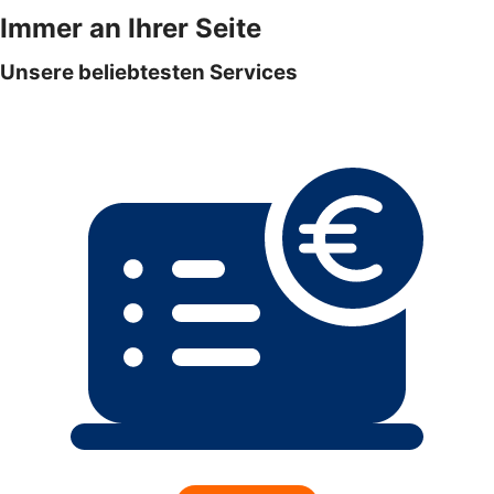
Immer an Ihrer Seite
Unsere beliebtesten Services