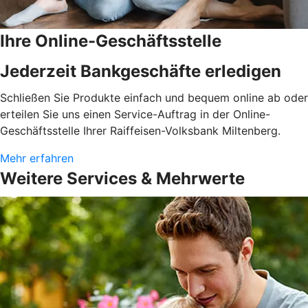
Ihre Online-Geschäftsstelle
Jederzeit Bankgeschäfte erledigen
Schließen Sie Produkte einfach und bequem online ab oder
erteilen Sie uns einen Service-Auftrag in der Online-
Geschäftsstelle Ihrer Raiffeisen-Volksbank Miltenberg.
Mehr erfahren
Weitere Services & Mehrwerte