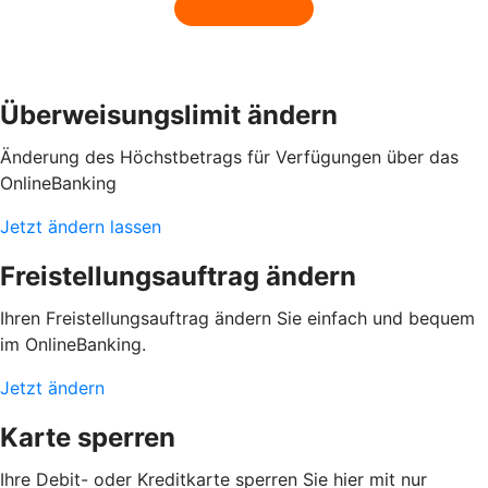
Überweisungslimit ändern
Änderung des Höchstbetrags für Verfügungen über das
OnlineBanking
Jetzt ändern lassen
Freistellungsauftrag ändern
Ihren Freistellungsauftrag ändern Sie einfach und bequem
im OnlineBanking.
Jetzt ändern
Karte sperren
Ihre Debit- oder Kreditkarte sperren Sie hier mit nur