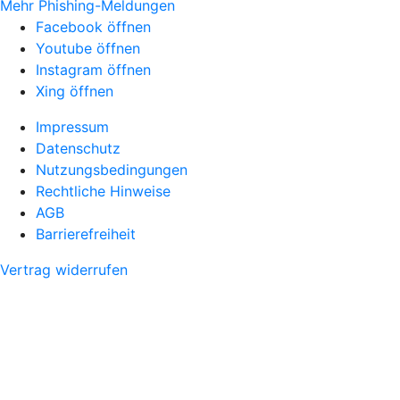
Mehr Phishing-Meldungen
Facebook öffnen
Youtube öffnen
Instagram öffnen
Xing öffnen
Impressum
Datenschutz
Nutzungsbedingungen
Rechtliche Hinweise
AGB
Barrierefreiheit
Vertrag widerrufen