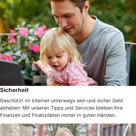
Sicherheit
Geschützt im Internet unterwegs sein und sicher Geld
abheben: Mit unseren Tipps und Services bleiben Ihre
Finanzen und Finanzdaten immer in guten Händen.