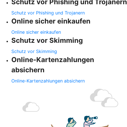
Schutz vor Phishing und Trojanern
Schutz vor Phishing und Trojanern
Online sicher einkaufen
Online sicher einkaufen
Schutz vor Skimming
Schutz vor Skimming
Online-Kartenzahlungen
absichern
Online-Kartenzahlungen absichern