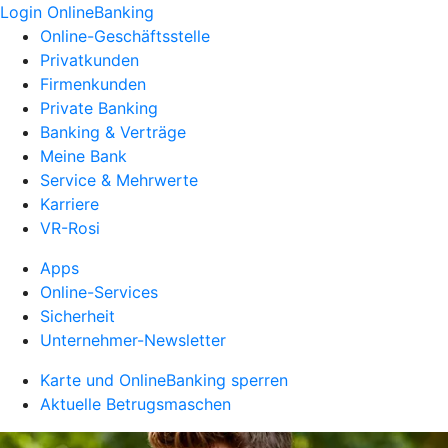
Login OnlineBanking
Online-Geschäftsstelle
Privatkunden
Firmenkunden
Private Banking
Banking & Verträge
Meine Bank
Service & Mehrwerte
Karriere
VR-Rosi
Apps
Online-Services
Sicherheit
Unternehmer-Newsletter
Karte und OnlineBanking sperren
Aktuelle Betrugsmaschen