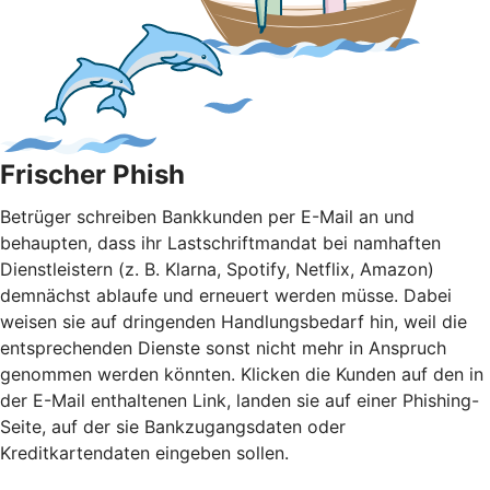
Frischer Phish
Betrüger schreiben Bankkunden per E-Mail an und
behaupten, dass ihr Lastschriftmandat bei namhaften
Dienstleistern (z. B. Klarna, Spotify, Netflix, Amazon)
demnächst ablaufe und erneuert werden müsse. Dabei
weisen sie auf dringenden Handlungsbedarf hin, weil die
entsprechenden Dienste sonst nicht mehr in Anspruch
genommen werden könnten. Klicken die Kunden auf den in
der E-Mail enthaltenen Link, landen sie auf einer Phishing-
Seite, auf der sie Bankzugangsdaten oder
Kreditkartendaten eingeben sollen.