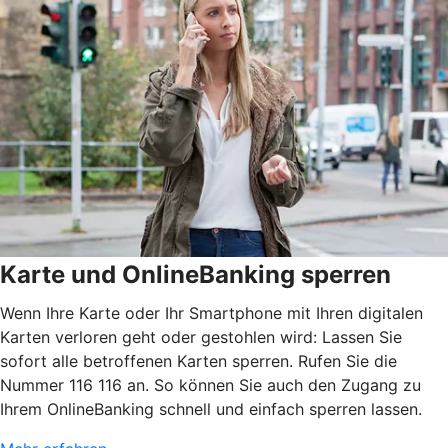
Karte und OnlineBanking sperren
Wenn Ihre Karte oder Ihr Smartphone mit Ihren digitalen
Karten verloren geht oder gestohlen wird: Lassen Sie
sofort alle betroffenen Karten sperren. Rufen Sie die
Nummer 116 116 an. So können Sie auch den Zugang zu
Ihrem OnlineBanking schnell und einfach sperren lassen.