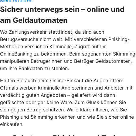
Mehr erfahren
Sicher unterwegs sein – online und
am Geldautomaten
Wo Zahlungsverkehr stattfindet, da sind auch
Betrugsversuche nicht weit. Mit verschiedenen Phishing-
Methoden versuchen Kriminelle, Zugriff auf Ihr
OnlineBanking zu bekommen. Beim sogenannten Skimming
manipulieren Betrügerinnen und Betrüger Geldautomaten,
um Ihre Bankdaten zu stehlen.
Halten Sie auch beim Online-Einkauf die Augen offen:
Oftmals werben kriminelle Anbieterinnen und Anbieter mit
verdächtig guten Angeboten – geliefert wird dann
gefälschte oder gar keine Ware. Zum Glück können Sie
sich gegen Betrug schützen. Wir erklären Ihnen, wie Sie
Phishing und Skimming erkennen und wie Sie sicher online
einkaufen.