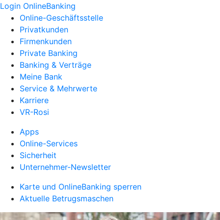
Login OnlineBanking
Online-Geschäftsstelle
Privatkunden
Firmenkunden
Private Banking
Banking & Verträge
Meine Bank
Service & Mehrwerte
Karriere
VR-Rosi
Apps
Online-Services
Sicherheit
Unternehmer-Newsletter
Karte und OnlineBanking sperren
Aktuelle Betrugsmaschen