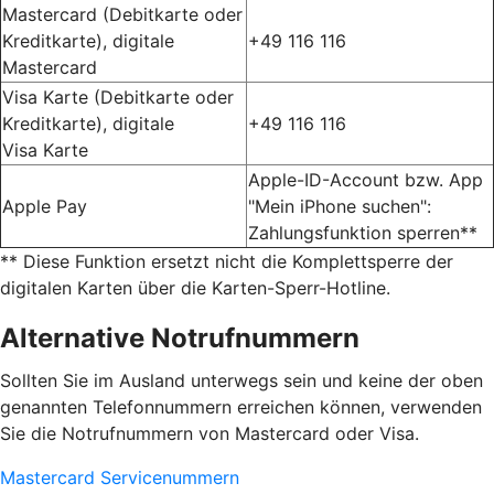
Mastercard (Debitkarte oder
Kreditkarte), digitale
+49 116 116
Mastercard
Visa Karte (Debitkarte oder
Kreditkarte), digitale
+49 116 116
Visa Karte
Apple-ID-Account bzw. App
Apple Pay
"Mein iPhone suchen":
Zahlungsfunktion sperren**
** Diese Funktion ersetzt nicht die Komplettsperre der
digitalen Karten über die Karten-Sperr-Hotline.
Alternative Notrufnummern
Sollten Sie im Ausland unterwegs sein und keine der oben
genannten Telefonnummern erreichen können, verwenden
Sie die Notrufnummern von Mastercard oder Visa.
Mastercard Servicenummern