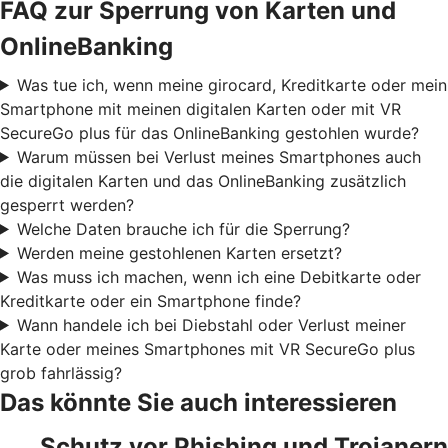
FAQ zur Sperrung von Karten und
OnlineBanking
Was tue ich, wenn meine girocard, Kreditkarte oder mein
Smartphone mit meinen digitalen Karten oder mit VR
SecureGo plus für das OnlineBanking gestohlen wurde?
Warum müssen bei Verlust meines Smartphones auch
die digitalen Karten und das OnlineBanking zusätzlich
gesperrt werden?
Welche Daten brauche ich für die Sperrung?
Werden meine gestohlenen Karten ersetzt?
Was muss ich machen, wenn ich eine Debitkarte oder
Kreditkarte oder ein Smartphone finde?
Wann handele ich bei Diebstahl oder Verlust meiner
Karte oder meines Smartphones mit VR SecureGo plus
grob fahrlässig?
Das könnte Sie auch interessieren
Schutz vor Phishing und Trojanern