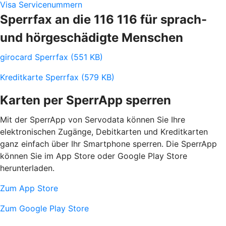
Visa Servicenummern
Sperrfax an die 116 116 für sprach-
und hörgeschädigte Menschen
girocard Sperrfax (551 KB)
Kreditkarte Sperrfax (579 KB)
Karten per SperrApp sperren
Mit der SperrApp von Servodata können Sie Ihre
elektronischen Zugänge, Debitkarten und Kreditkarten
ganz einfach über Ihr Smartphone sperren. Die SperrApp
können Sie im App Store oder Google Play Store
herunterladen.
Zum App Store
Zum Google Play Store