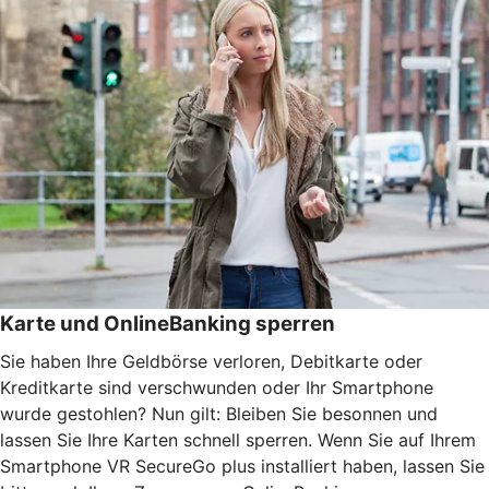
Karte und OnlineBanking sperren
Sie haben Ihre Geldbörse verloren, Debitkarte oder
Kreditkarte sind verschwunden oder Ihr Smartphone
wurde gestohlen? Nun gilt: Bleiben Sie besonnen und
lassen Sie Ihre Karten schnell sperren. Wenn Sie auf Ihrem
Smartphone VR SecureGo plus installiert haben, lassen Sie