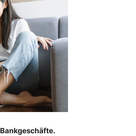
r Bankgeschäfte.