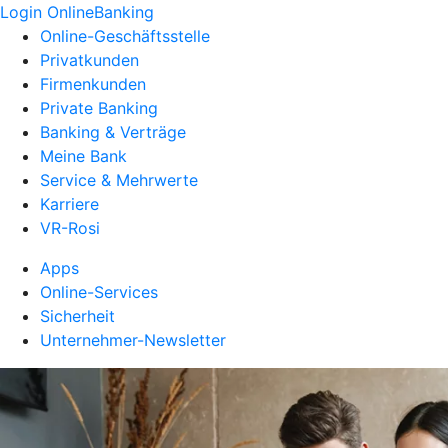
Login OnlineBanking
Online-Geschäftsstelle
Privatkunden
Firmenkunden
Private Banking
Banking & Verträge
Meine Bank
Service & Mehrwerte
Karriere
VR-Rosi
Apps
Online-Services
Sicherheit
Unternehmer-Newsletter