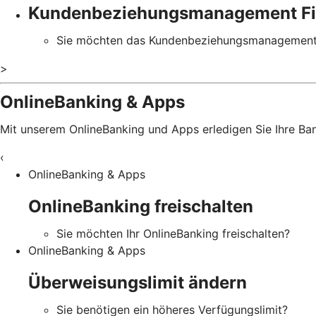
Kundenbeziehungsmanagement Fi
Sie möchten das Kundenbeziehungsmanagement 
>
OnlineBanking & Apps
Mit unserem OnlineBanking und Apps erledigen Sie Ihre B
‹
OnlineBanking & Apps
OnlineBanking freischalten
Sie möchten Ihr OnlineBanking freischalten?
OnlineBanking & Apps
Überweisungslimit ändern
Sie benötigen ein höheres Verfügungslimit?