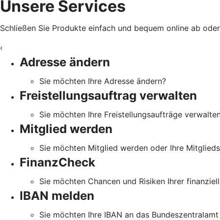
Unsere Services
Schließen Sie Produkte einfach und bequem online ab oder e
‹
Adresse ändern
Sie möchten Ihre Adresse ändern?
Freistellungsauftrag verwalten
Sie möchten Ihre Freistellungsaufträge verwalte
Mitglied werden
Sie möchten Mitglied werden oder Ihre Mitglied
FinanzCheck
Sie möchten Chancen und Risiken Ihrer finanziell
IBAN melden
Sie möchten Ihre IBAN an das Bundeszentralamt 