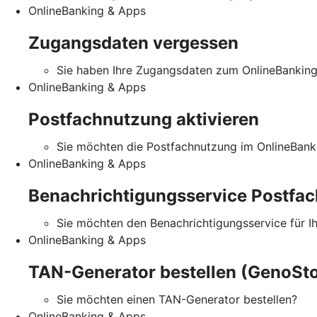
OnlineBanking & Apps
Zugangsdaten vergessen
Sie haben Ihre Zugangsdaten zum OnlineBankin
OnlineBanking & Apps
Postfachnutzung aktivieren
Sie möchten die Postfachnutzung im OnlineBanki
OnlineBanking & Apps
Benachrichtigungsservice Postfac
Sie möchten den Benachrichtigungsservice für I
OnlineBanking & Apps
TAN-Generator bestellen (GenoSto
Sie möchten einen TAN-Generator bestellen?
OnlineBanking & Apps