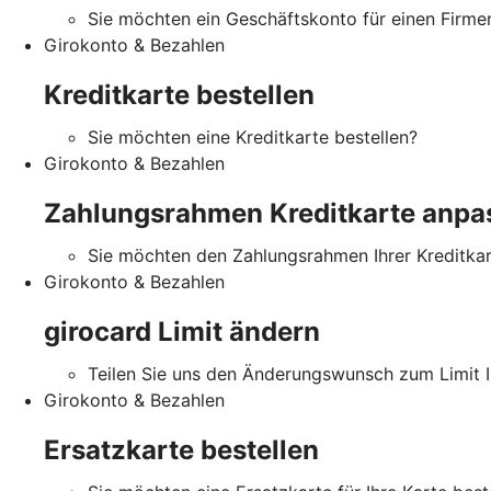
Sie möchten ein Geschäftskonto für einen Firm
Girokonto & Bezahlen
Kreditkarte bestellen
Sie möchten eine Kreditkarte bestellen?
Girokonto & Bezahlen
Zahlungsrahmen Kreditkarte anpa
Sie möchten den Zahlungsrahmen Ihrer Kreditka
Girokonto & Bezahlen
girocard Limit ändern
Teilen Sie uns den Änderungswunsch zum Limit Ih
Girokonto & Bezahlen
Ersatzkarte bestellen