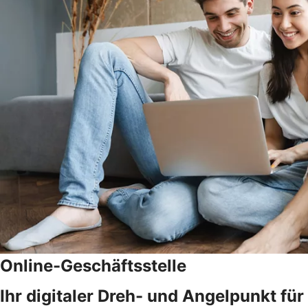
Online-Geschäftsstelle
Ihr digitaler Dreh- und Angelpunkt fü