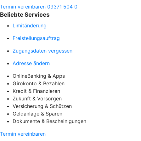
Termin vereinbaren
09371 504 0
Beliebte Services
Limitänderung
Freistellungsauftrag
Zugangsdaten vergessen
Adresse ändern
OnlineBanking & Apps
Girokonto & Bezahlen
Kredit & Finanzieren
Zukunft & Vorsorgen
Versicherung & Schützen
Geldanlage & Sparen
Dokumente & Bescheinigungen
Termin vereinbaren