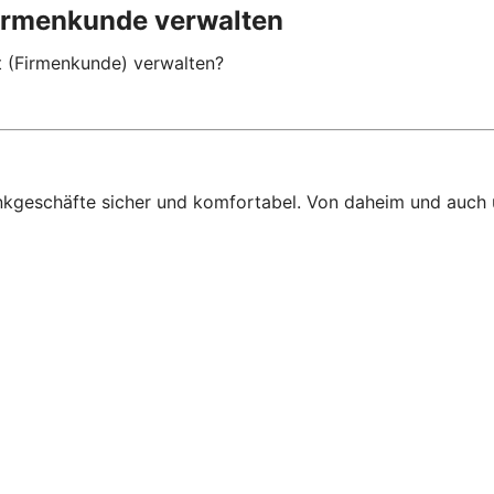
rmenkunde verwalten
(Firmenkunde) verwalten?
ankgeschäfte sicher und komfortabel. Von daheim und auch