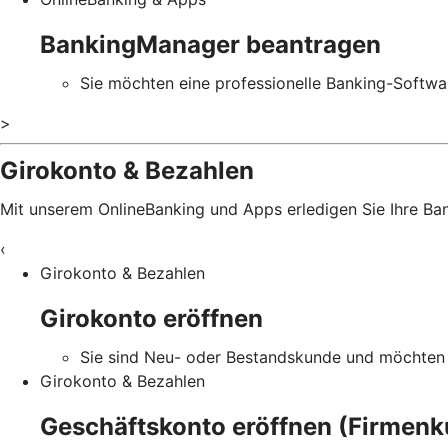
BankingManager beantragen
Sie möchten eine professionelle Banking-Softw
>
Girokonto & Bezahlen
Mit unserem OnlineBanking und Apps erledigen Sie Ihre B
‹
Girokonto & Bezahlen
Girokonto eröffnen
Sie sind Neu- oder Bestandskunde und möchten 
Girokonto & Bezahlen
Geschäftskonto eröffnen (Firmen