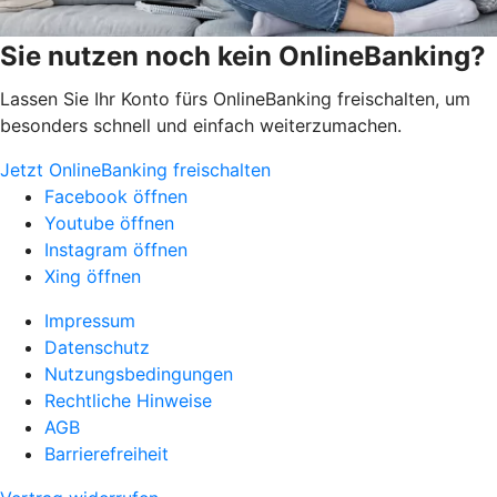
Sie nutzen noch kein OnlineBanking?
Lassen Sie Ihr Konto fürs OnlineBanking freischalten, um
besonders schnell und einfach weiterzumachen.
Jetzt OnlineBanking freischalten
Facebook öffnen
Youtube öffnen
Instagram öffnen
Xing öffnen
Impressum
Datenschutz
Nutzungsbedingungen
Rechtliche Hinweise
AGB
Barrierefreiheit