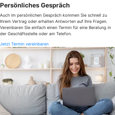
Persönliches Gespräch
Auch im persönlichen Gespräch kommen Sie schnell zu
Ihrem Vertrag oder erhalten Antworten auf Ihre Fragen.
Vereinbaren Sie einfach einen Termin für eine Beratung in
der Geschäftsstelle oder am Telefon.
Jetzt Termin vereinbaren