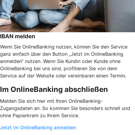
IBAN melden
Wenn Sie OnlineBanking nutzen, können Sie den Service
ganz einfach über den Button „Jetzt im OnlineBanking
anmelden“ nutzen. Wenn Sie Kundin oder Kunde ohne
OnlineBanking bei uns sind, profitieren Sie von dem
Service auf der Website oder vereinbaren einen Termin.
Im OnlineBanking abschließen
Melden Sie sich hier mit Ihren OnlineBanking-
Zugangsdaten an. So kommen Sie besonders schnell und
ohne Papierkram zu Ihrem Service.
Jetzt im OnlineBanking anmelden