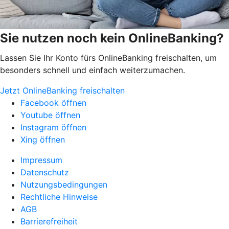
Sie nutzen noch kein OnlineBanking?
Lassen Sie Ihr Konto fürs OnlineBanking freischalten, um
besonders schnell und einfach weiterzumachen.
Jetzt OnlineBanking freischalten
Facebook öffnen
Youtube öffnen
Instagram öffnen
Xing öffnen
Impressum
Datenschutz
Nutzungsbedingungen
Rechtliche Hinweise
AGB
Barrierefreiheit