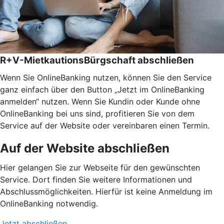
R+V-MietkautionsBürgschaft abschließen
Wenn Sie OnlineBanking nutzen, können Sie den Service
ganz einfach über den Button „Jetzt im OnlineBanking
anmelden“ nutzen. Wenn Sie Kundin oder Kunde ohne
OnlineBanking bei uns sind, profitieren Sie von dem
Service auf der Website oder vereinbaren einen Termin.
Auf der Website abschließen
Hier gelangen Sie zur Webseite für den gewünschten
Service. Dort finden Sie weitere Informationen und
Abschlussmöglichkeiten. Hierfür ist keine Anmeldung im
OnlineBanking notwendig.
Jetzt abschließen