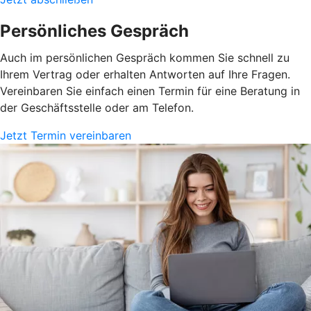
Persönliches Gespräch
Auch im persönlichen Gespräch kommen Sie schnell zu
Ihrem Vertrag oder erhalten Antworten auf Ihre Fragen.
Vereinbaren Sie einfach einen Termin für eine Beratung in
der Geschäftsstelle oder am Telefon.
Jetzt Termin vereinbaren