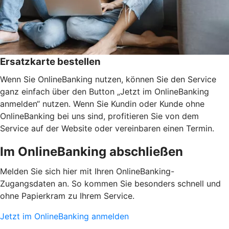
Ersatzkarte bestellen
Wenn Sie OnlineBanking nutzen, können Sie den Service
ganz einfach über den Button „Jetzt im OnlineBanking
anmelden“ nutzen. Wenn Sie Kundin oder Kunde ohne
OnlineBanking bei uns sind, profitieren Sie von dem
Service auf der Website oder vereinbaren einen Termin.
Im OnlineBanking abschließen
Melden Sie sich hier mit Ihren OnlineBanking-
Zugangsdaten an. So kommen Sie besonders schnell und
ohne Papierkram zu Ihrem Service.
Jetzt im OnlineBanking anmelden