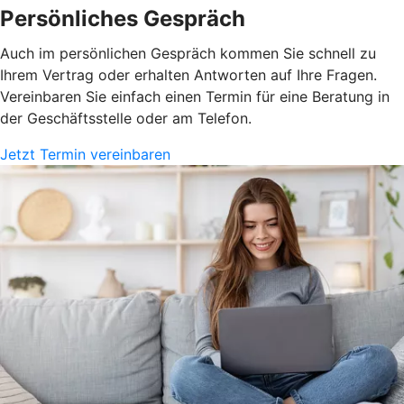
Persönliches Gespräch
Auch im persönlichen Gespräch kommen Sie schnell zu
Ihrem Vertrag oder erhalten Antworten auf Ihre Fragen.
Vereinbaren Sie einfach einen Termin für eine Beratung in
der Geschäftsstelle oder am Telefon.
Jetzt Termin vereinbaren