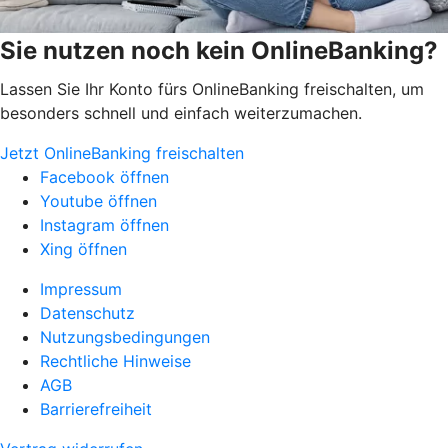
Sie nutzen noch kein OnlineBanking?
Lassen Sie Ihr Konto fürs OnlineBanking freischalten, um
besonders schnell und einfach weiterzumachen.
Jetzt OnlineBanking freischalten
Facebook öffnen
Youtube öffnen
Instagram öffnen
Xing öffnen
Impressum
Datenschutz
Nutzungsbedingungen
Rechtliche Hinweise
AGB
Barrierefreiheit