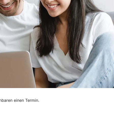
nbaren einen Termin.