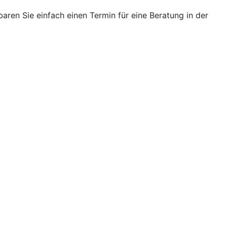
ren Sie einfach einen Termin für eine Beratung in der