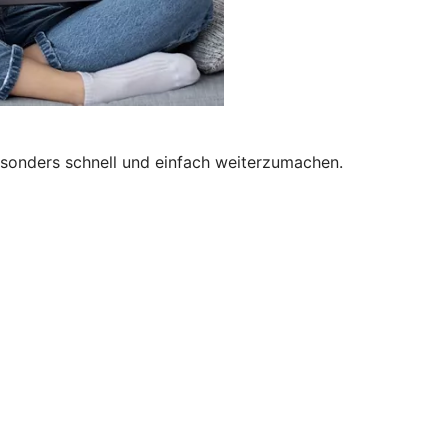
besonders schnell und einfach weiterzumachen.