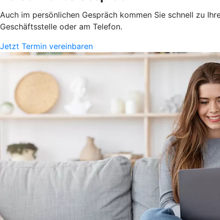
Auch im persönlichen Gespräch kommen Sie schnell zu Ihrem
Geschäftsstelle oder am Telefon.
Jetzt Termin vereinbaren