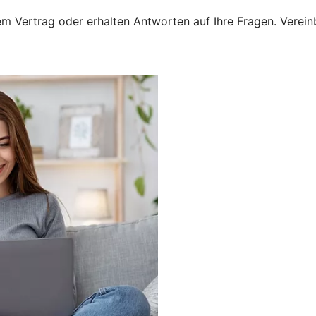
 Vertrag oder erhalten Antworten auf Ihre Fragen. Vereinba