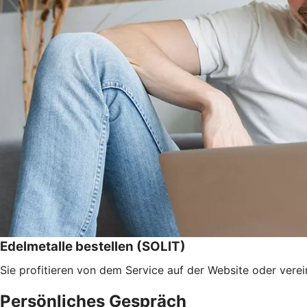
Edelmetalle bestellen (SOLIT)
Sie profitieren von dem Service auf der Website oder verei
Persönliches Gespräch