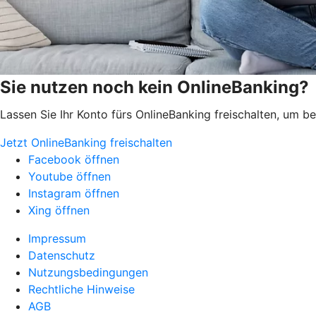
Sie nutzen noch kein OnlineBanking?
Lassen Sie Ihr Konto fürs OnlineBanking freischalten, um 
Jetzt OnlineBanking freischalten
Facebook öffnen
Youtube öffnen
Instagram öffnen
Xing öffnen
Impressum
Datenschutz
Nutzungsbedingungen
Rechtliche Hinweise
AGB