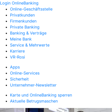
Login OnlineBanking
Online-Geschäftsstelle
Privatkunden
Firmenkunden
Private Banking
Banking & Verträge
Meine Bank
Service & Mehrwerte
Karriere
VR-Rosi
Apps
Online-Services
Sicherheit
Unternehmer-Newsletter
Karte und OnlineBanking sperren
Aktuelle Betrugsmaschen