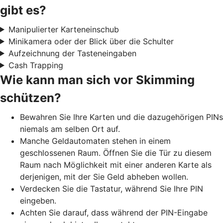
gibt es?
Manipulierter Karteneinschub
Minikamera oder der Blick über die Schulter
Aufzeichnung der Tasteneingaben
Cash Trapping
Wie kann man sich vor Skimming
schützen?
Bewahren Sie Ihre Karten und die dazugehörigen PINs
niemals am selben Ort auf.
Manche Geldautomaten stehen in einem
geschlossenen Raum. Öffnen Sie die Tür zu diesem
Raum nach Möglichkeit mit einer anderen Karte als
derjenigen, mit der Sie Geld abheben wollen.
Verdecken Sie die Tastatur, während Sie Ihre PIN
eingeben.
Achten Sie darauf, dass während der PIN-Eingabe