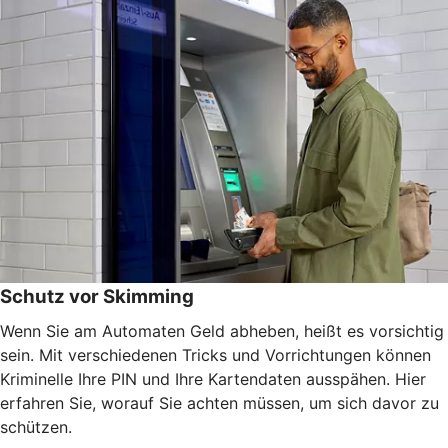
Schutz vor Skimming
Wenn Sie am Automaten Geld abheben, heißt es vorsichtig
sein. Mit verschiedenen Tricks und Vorrichtungen können
Kriminelle Ihre PIN und Ihre Kartendaten ausspähen. Hier
erfahren Sie, worauf Sie achten müssen, um sich davor zu
schützen.