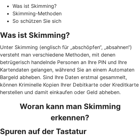
Was ist Skimming?
Skimming-Methoden
So schützen Sie sich
Was ist Skimming?
Unter Skimming (englisch für „abschöpfen“, „absahnen“)
versteht man verschiedene Methoden, mit denen
betrügerisch handelnde Personen an Ihre PIN und Ihre
Kartendaten gelangen, während Sie an einem Automaten
Bargeld abheben. Sind Ihre Daten erstmal gesammelt,
können Kriminelle Kopien Ihrer Debitkarte oder Kreditkarte
herstellen und damit einkaufen oder Geld abheben.
Woran kann man Skimming
erkennen?
Spuren auf der Tastatur