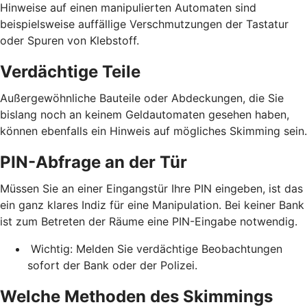
Hinweise auf einen manipulierten Automaten sind
beispielsweise auffällige Verschmutzungen der Tastatur
oder Spuren von Klebstoff.
Verdächtige Teile
Außergewöhnliche Bauteile oder Abdeckungen, die Sie
bislang noch an keinem Geldautomaten gesehen haben,
können ebenfalls ein Hinweis auf mögliches Skimming sein.
PIN-Abfrage an der Tür
Müssen Sie an einer Eingangstür Ihre PIN eingeben, ist das
ein ganz klares Indiz für eine Manipulation. Bei keiner Bank
ist zum Betreten der Räume eine PIN-Eingabe notwendig.
Wichtig: Melden Sie verdächtige Beobachtungen
sofort der Bank oder der Polizei.
Welche Methoden des Skimmings