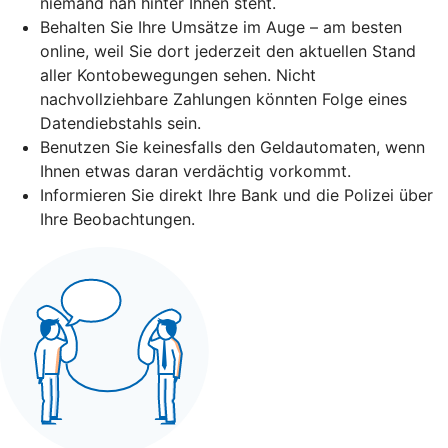
niemand nah hinter Ihnen steht.
Behalten Sie Ihre Umsätze im Auge – am besten
online, weil Sie dort jederzeit den aktuellen Stand
aller Kontobewegungen sehen. Nicht
nachvollziehbare Zahlungen könnten Folge eines
Datendiebstahls sein.
Benutzen Sie keinesfalls den Geldautomaten, wenn
Ihnen etwas daran verdächtig vorkommt.
Informieren Sie direkt Ihre Bank und die Polizei über
Ihre Beobachtungen.