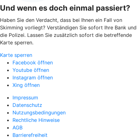
Und wenn es doch einmal passiert?
Haben Sie den Verdacht, dass bei Ihnen ein Fall von
Skimming vorliegt? Verständigen Sie sofort Ihre Bank und
die Polizei. Lassen Sie zusätzlich sofort die betreffende
Karte sperren.
Karte sperren
Facebook öffnen
Youtube öffnen
Instagram öffnen
Xing öffnen
Impressum
Datenschutz
Nutzungsbedingungen
Rechtliche Hinweise
AGB
Barrierefreiheit