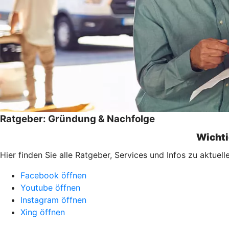
Ratgeber: Gründung & Nachfolge
Wichti
Hier finden Sie alle Ratgeber, Services und Infos zu aktu
Facebook öffnen
Youtube öffnen
Instagram öffnen
Xing öffnen