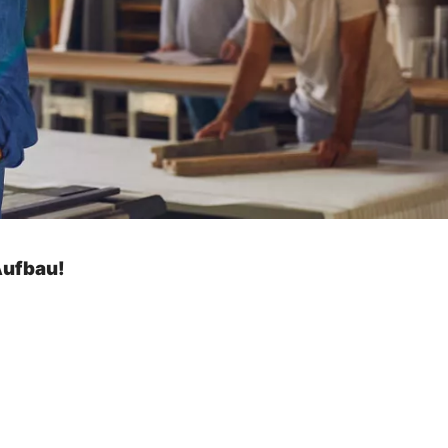
Aufbau!