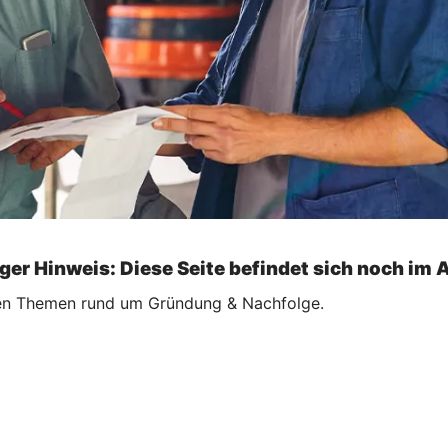
ger Hinweis: Diese Seite befindet sich noch im 
ellen Themen rund um Gründung & Nachfolge.