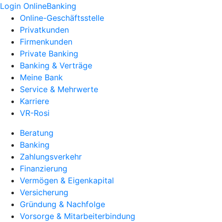
Login OnlineBanking
Online-Geschäftsstelle
Privatkunden
Firmenkunden
Private Banking
Banking & Verträge
Meine Bank
Service & Mehrwerte
Karriere
VR-Rosi
Beratung
Banking
Zahlungsverkehr
Finanzierung
Vermögen & Eigenkapital
Versicherung
Gründung & Nachfolge
Vorsorge & Mitarbeiterbindung