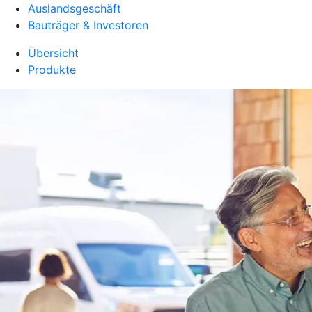
Auslandsgeschäft
Bauträger & Investoren
Übersicht
Produkte