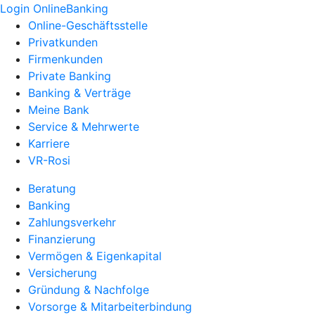
Login OnlineBanking
Online-Geschäftsstelle
Privatkunden
Firmenkunden
Private Banking
Banking & Verträge
Meine Bank
Service & Mehrwerte
Karriere
VR-Rosi
Beratung
Banking
Zahlungsverkehr
Finanzierung
Vermögen & Eigenkapital
Versicherung
Gründung & Nachfolge
Vorsorge & Mitarbeiterbindung