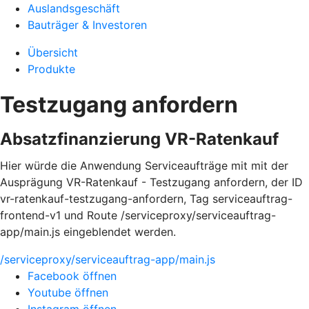
Auslandsgeschäft
Bauträger & Investoren
Übersicht
Produkte
Testzugang anfordern
Absatzfinanzierung VR-Ratenkauf
Hier würde die Anwendung Serviceaufträge mit mit der
Ausprägung VR-Ratenkauf - Testzugang anfordern, der ID
vr-ratenkauf-testzugang-anfordern, Tag serviceauftrag-
frontend-v1 und Route /serviceproxy/serviceauftrag-
app/main.js eingeblendet werden.
/serviceproxy/serviceauftrag-app/main.js
Facebook öffnen
Youtube öffnen