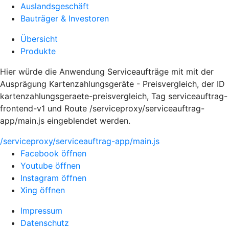
Auslandsgeschäft
Bauträger & Investoren
Übersicht
Produkte
Hier würde die Anwendung Serviceaufträge mit mit der
Ausprägung Kartenzahlungsgeräte - Preisvergleich, der ID
kartenzahlungsgeraete-preisvergleich, Tag serviceauftrag-
frontend-v1 und Route /serviceproxy/serviceauftrag-
app/main.js eingeblendet werden.
/serviceproxy/serviceauftrag-app/main.js
Facebook öffnen
Youtube öffnen
Instagram öffnen
Xing öffnen
Impressum
Datenschutz