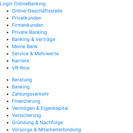
Login OnlineBanking
Online-Geschäftsstelle
Privatkunden
Firmenkunden
Private Banking
Banking & Verträge
Meine Bank
Service & Mehrwerte
Karriere
VR-Rosi
Beratung
Banking
Zahlungsverkehr
Finanzierung
Vermögen & Eigenkapital
Versicherung
Gründung & Nachfolge
Vorsorge & Mitarbeiterbindung