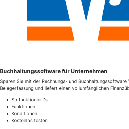
Buchhaltungssoftware für Unternehmen
Sparen Sie mit der Rechnungs- und Buchhaltungssoftware 
Belegerfassung und liefert einen vollumfänglichen Finanzübe
So funktioniert's
Funktionen
Konditionen
Kostenlos testen