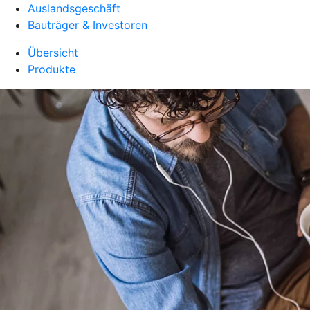
Auslandsgeschäft
Bauträger & Investoren
Übersicht
Produkte