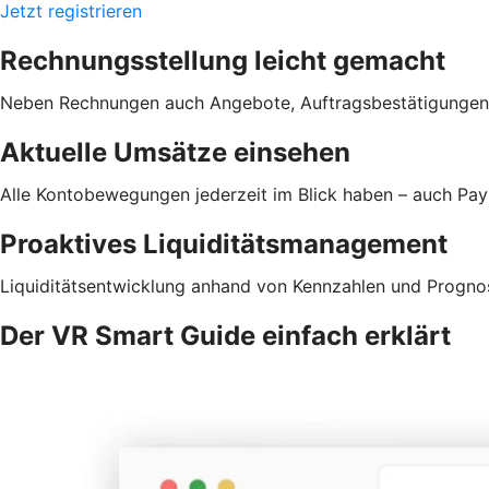
Jetzt registrieren
Rechnungsstellung leicht gemacht
Neben Rechnungen auch Angebote, Auftragsbestätigungen od
Aktuelle Umsätze einsehen
Alle Kontobewegungen jederzeit im Blick haben – auch Pa
Proaktives Liquiditätsmanagement
Liquiditätsentwicklung anhand von Kennzahlen und Prognos
Der VR Smart Guide einfach erklärt