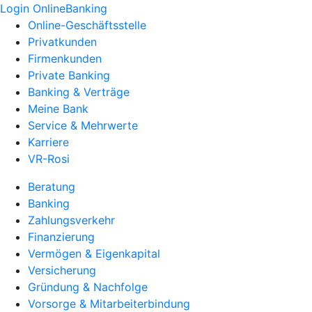
Login OnlineBanking
Online-Geschäftsstelle
Privatkunden
Firmenkunden
Private Banking
Banking & Verträge
Meine Bank
Service & Mehrwerte
Karriere
VR-Rosi
Beratung
Banking
Zahlungsverkehr
Finanzierung
Vermögen & Eigenkapital
Versicherung
Gründung & Nachfolge
Vorsorge & Mitarbeiterbindung