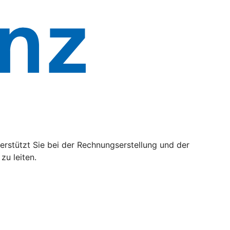
rstützt Sie bei der Rechnungserstellung und der
zu leiten.