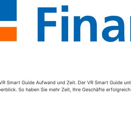
VR Smart Guide Aufwand und Zeit. Der VR Smart Guide unte
rblick. So haben Sie mehr Zeit, Ihre Geschäfte erfolgreich 