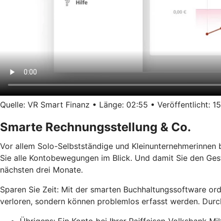
Quelle: VR Smart Finanz • Länge: 02:55 • Veröffentlicht: 15
Smarte Rechnungsstellung & Co.
Vor allem Solo-Selbstständige und Kleinunternehmerinnen 
Sie alle Kontobewegungen im Blick. Und damit Sie den Ges
nächsten drei Monate.
Sparen Sie Zeit: Mit der smarten Buchhaltungssoftware or
verloren, sondern können problemlos erfasst werden. Durch