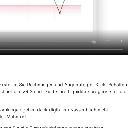
rstellen Sie Rechnungen und Angebote per Klick. Behalten
chnet der VR Smart Guide Ihre Liquiditätsprognose für die
rzahlungen gehen dank digitalem Kassenbuch nicht
er Mahnfrist.