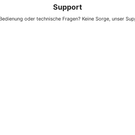
Support
Bedienung oder technische Fragen? Keine Sorge, unser Suppo