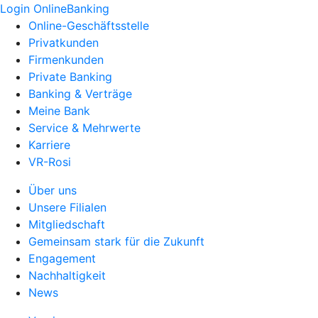
Login OnlineBanking
Online-Geschäftsstelle
Privatkunden
Firmenkunden
Private Banking
Banking & Verträge
Meine Bank
Service & Mehrwerte
Karriere
VR-Rosi
Über uns
Unsere Filialen
Mitgliedschaft
Gemeinsam stark für die Zukunft
Engagement
Nachhaltigkeit
News