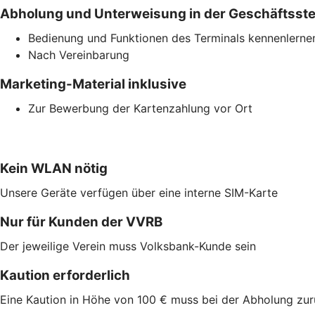
Abholung und Unterweisung in der Geschäftsste
Bedienung und Funktionen des Terminals kennenlerne
Nach Vereinbarung
Marketing-Material inklusive
Zur Bewerbung der Kartenzahlung vor Ort
Kein WLAN nötig
Unsere Geräte verfügen über eine interne SIM-Karte
Nur für Kunden der VVRB
Der jeweilige Verein muss Volksbank-Kunde sein
Kaution erforderlich
Eine Kaution in Höhe von 100 € muss bei der Abholung zu