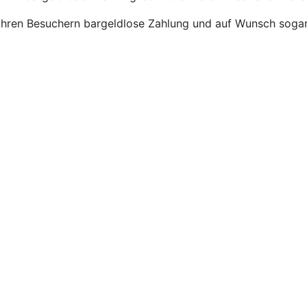
 ihren Besuchern bargeldlose Zahlung und auf Wunsch soga