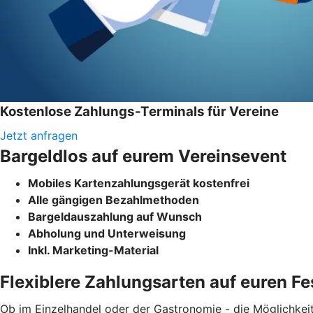
Kostenlose Zahlungs-Terminals für Vereine
Jetzt anfragen
Bargeldlos auf eurem Vereinsevent
Mobiles Kartenzahlungsgerät kostenfrei
Alle gängigen Bezahlmethoden
Bargeldauszahlung auf Wunsch
Abholung und Unterweisung
Inkl. Marketing-Material
Flexiblere Zahlungsarten auf euren Fe
Ob im Einzelhandel oder der Gastronomie - die Möglichkeit 