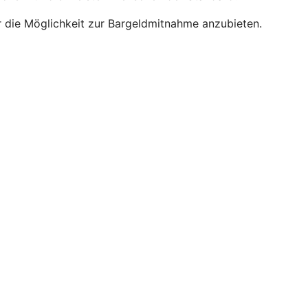
r die Möglichkeit zur Bargeldmitnahme anzubieten.