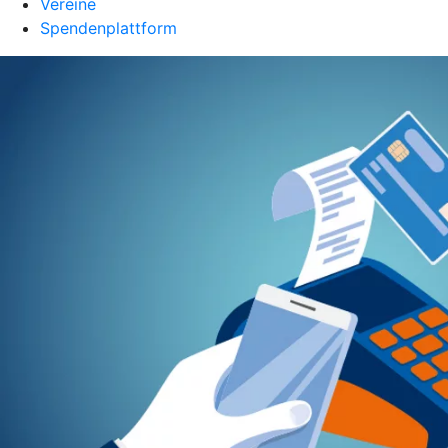
Vereine
Spendenplattform