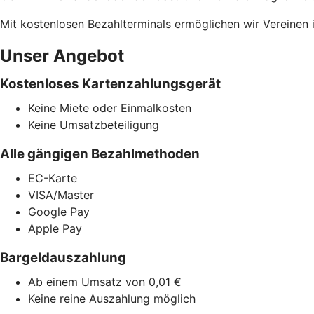
Mit kostenlosen Bezahlterminals ermöglichen wir Vereinen
Unser Angebot
Kostenloses Kartenzahlungsgerät
Keine Miete oder Einmalkosten
Keine Umsatzbeteiligung
Alle gängigen Bezahlmethoden
EC-Karte
VISA/Master
Google Pay
Apple Pay
Bargeldauszahlung
Ab einem Umsatz von 0,01 €
Keine reine Auszahlung möglich