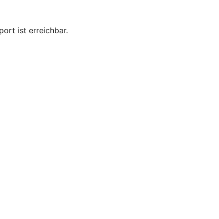
rt ist erreichbar.