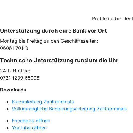
Probleme bei der 
Unterstützung durch eure Bank vor Ort
Montag bis Freitag zu den Geschäftszeiten:
06061 701-0
Technische Unterstützung rund um die Uhr
24-h-Hotline:
0721 1209 66008
Downloads
Kurzanleitung Zahlterminals
Vollumfängliche Bedienungsanleitung Zahlterminals
Facebook öffnen
Youtube öffnen