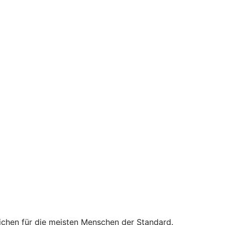
reichen für die meisten Menschen der Standard.