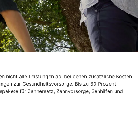
 nicht alle Leistungen ab, bei denen zusätzliche Kosten
erungen zur Gesundheitsvorsorge. Bis zu 30 Prozent
spakete für Zahnersatz, Zahnvorsorge, Sehhilfen und