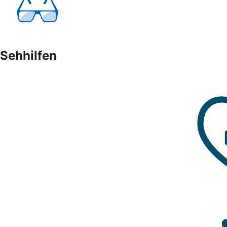
Sehhilfen