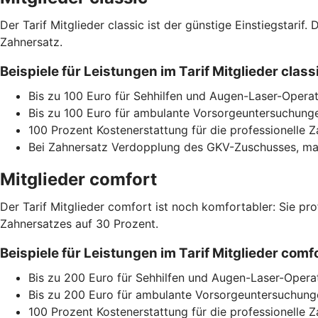
Der Tarif Mitglieder classic ist der günstige Einstiegstari
Zahnersatz.
Beispiele für Leistungen im Tarif Mitglieder cla
Bis zu 100 Euro für Sehhilfen und Augen-Laser-Operat
Bis zu 100 Euro für ambulante Vorsorgeuntersuchunge
100 Prozent Kostenerstattung für die professionelle 
Bei Zahnersatz Verdopplung des GKV-Zuschusses, max
Mitglieder comfort
Der Tarif Mitglieder comfort ist noch komfortabler: Sie pr
Zahnersatzes auf 30 Prozent.
Beispiele für Leistungen im Tarif Mitglieder co
Bis zu 200 Euro für Sehhilfen und Augen-Laser-Opera
Bis zu 200 Euro für ambulante Vorsorgeuntersuchunge
100 Prozent Kostenerstattung für die professionelle 