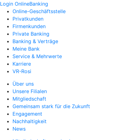
Login OnlineBanking
Online-Geschäftsstelle
Privatkunden
Firmenkunden
Private Banking
Banking & Verträge
Meine Bank
Service & Mehrwerte
Karriere
VR-Rosi
Über uns
Unsere Filialen
Mitgliedschaft
Gemeinsam stark für die Zukunft
Engagement
Nachhaltigkeit
News