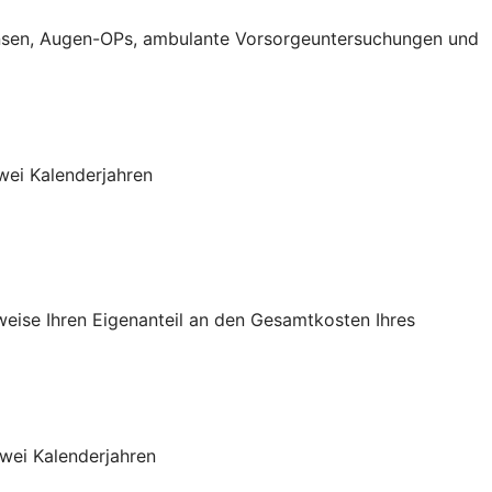
aktlinsen, Augen-OPs, ambulante Vorsorgeuntersuchungen und
wei Kalenderjahren
sweise Ihren Eigenanteil an den Gesamtkosten Ihres
wei Kalenderjahren