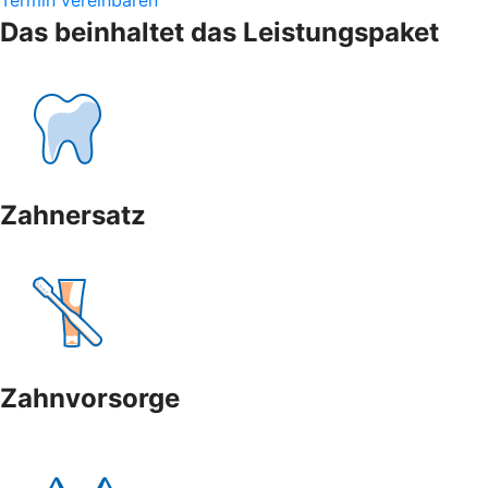
Das beinhaltet das Leistungspaket
Zahnersatz
Zahnvorsorge