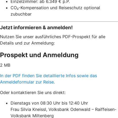
Einzelzimmer: ab 6.349 € p.P.
CO₂-Kompensation und Reiseschutz optional
zubuchbar
Jetzt informieren & anmelden!
Nutzen Sie unser ausführliches PDF-Prospekt für alle
Details und zur Anmeldung:
Prospekt und Anmeldung
2 MB
In der PDF finden Sie detaillierte Infos sowie das
Anmeldeformular zur Reise.
Oder kontaktieren Sie uns direkt:
Dienstags von 08:30 Uhr bis 12:40 Uhr
Frau Silvia Kneissl, Volksbank Odenwald – Raiffeisen-
Volksbank Miltenberg