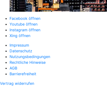
Facebook öffnen
Youtube öffnen
Instagram öffnen
Xing öffnen
Impressum
Datenschutz
Nutzungsbedingungen
Rechtliche Hinweise
AGB
Barrierefreiheit
Vertrag widerrufen