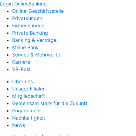
Login OnlineBanking
Online-Geschäftsstelle
Privatkunden
Firmenkunden
Private Banking
Banking & Verträge
Meine Bank
Service & Mehrwerte
Karriere
VR-Rosi
Über uns
Unsere Filialen
Mitgliedschaft
Gemeinsam stark für die Zukunft
Engagement
Nachhaltigkeit
News