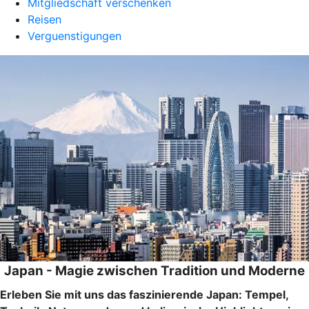
Mitgliedschaft verschenken
Reisen
Verguenstigungen
Japan - Magie zwischen Tradition und Moderne
Erleben Sie mit uns das faszinierende Japan: Tempel,