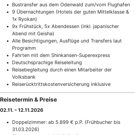
Bustransfer aus dem Odenwald zum/vom Flughafen
9 Übernachtungen (Hotels der guten Mittelklasse &
1x Ryokan)
9x Frühstück, 5x Abendessen (inkl. japanischer
Abend mit Geisha)
Alle Besichtigungen, Ausflüge und Transfers laut
Programm
Fahrten mit dem Shinkansen-Superexpress
Deutschsprachige Reiseleitung
Reisebegleitung durch einen Mitarbeiter der
Volksbank
Reiserücktrittskostenversicherung inklusive
Reisetermin & Preise
02.11. – 12.11.2026
Doppelzimmer: ab 5.899 € p.P. (Frühbucher bis
31.03.2026)