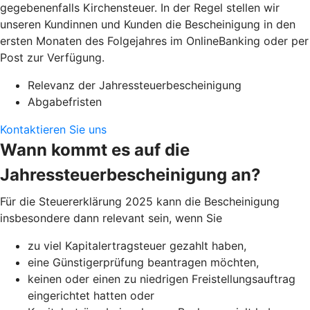
gegebenenfalls Kirchensteuer. In der Regel stellen wir
unseren Kundinnen und Kunden die Bescheinigung in den
ersten Monaten des Folgejahres im OnlineBanking oder per
Post zur Verfügung.
Relevanz der Jahressteuerbescheinigung
Abgabefristen
Kontaktieren Sie uns
Wann kommt es auf die
Jahressteuerbescheinigung an?
Für die Steuererklärung 2025 kann die Bescheinigung
insbesondere dann relevant sein, wenn Sie
zu viel Kapitalertragsteuer gezahlt haben,
eine Günstigerprüfung beantragen möchten,
keinen oder einen zu niedrigen Freistellungsauftrag
eingerichtet hatten oder