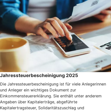
Jahressteuerbescheinigung 2025
Die Jahressteuerbescheinigung ist für viele Anlegerinnen
und Anleger ein wichtiges Dokument zur
Einkommensteuererklärung. Sie enthält unter anderem
Angaben über Kapitalerträge, abgeführte
Kapitalertragsteuer, Solidaritätszuschlag und