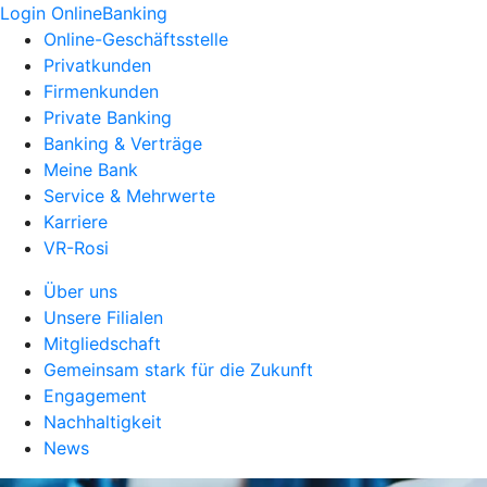
Login OnlineBanking
Online-Geschäftsstelle
Privatkunden
Firmenkunden
Private Banking
Banking & Verträge
Meine Bank
Service & Mehrwerte
Karriere
VR-Rosi
Über uns
Unsere Filialen
Mitgliedschaft
Gemeinsam stark für die Zukunft
Engagement
Nachhaltigkeit
News