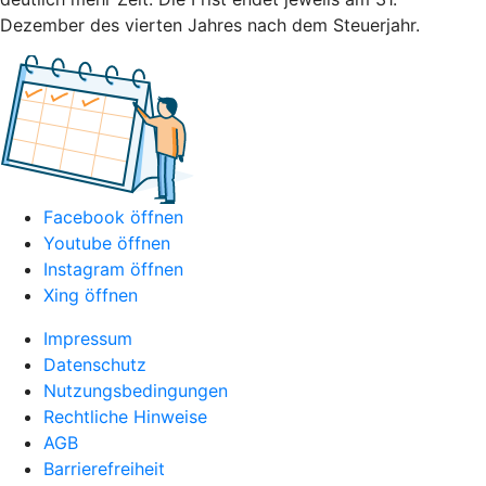
Dezember des vierten Jahres nach dem Steuerjahr.
Facebook öffnen
Youtube öffnen
Instagram öffnen
Xing öffnen
Impressum
Datenschutz
Nutzungsbedingungen
Rechtliche Hinweise
AGB
Barrierefreiheit