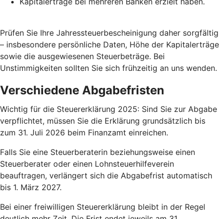
Kapitalerträge bei mehreren Banken erzielt haben.
Prüfen Sie Ihre Jahressteuerbescheinigung daher sorgfältig
– insbesondere persönliche Daten, Höhe der Kapitalerträge
sowie die ausgewiesenen Steuerbeträge. Bei
Unstimmigkeiten sollten Sie sich frühzeitig an uns wenden.
Verschiedene Abgabefristen
Wichtig für die Steuererklärung 2025: Sind Sie zur Abgabe
verpflichtet, müssen Sie die Erklärung grundsätzlich bis
zum 31. Juli 2026 beim Finanzamt einreichen.
Falls Sie eine Steuerberaterin beziehungsweise einen
Steuerberater oder einen Lohnsteuerhilfeverein
beauftragen, verlängert sich die Abgabefrist automatisch
bis 1. März 2027.
Bei einer freiwilligen Steuererklärung bleibt in der Regel
deutlich mehr Zeit. Die Frist endet jeweils am 31.