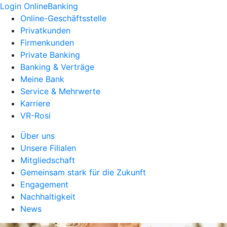
Login OnlineBanking
Online-Geschäftsstelle
Privatkunden
Firmenkunden
Private Banking
Banking & Verträge
Meine Bank
Service & Mehrwerte
Karriere
VR-Rosi
Über uns
Unsere Filialen
Mitgliedschaft
Gemeinsam stark für die Zukunft
Engagement
Nachhaltigkeit
News