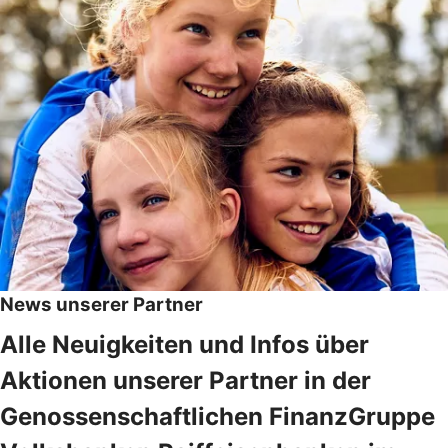
News unserer Partner
Alle Neuigkeiten und Infos über
Aktionen unserer Partner in der
Genossenschaftlichen FinanzGruppe