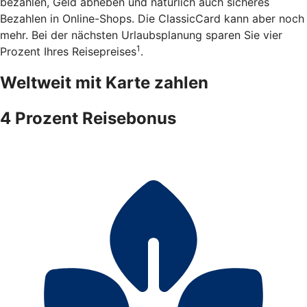
bezahlen, Geld abheben und natürlich auch sicheres
Bezahlen in Online-Shops. Die ClassicCard kann aber noch
mehr. Bei der nächsten Urlaubsplanung sparen Sie vier
1
Prozent Ihres Reisepreises
.
Weltweit mit Karte zahlen
4 Prozent Reisebonus