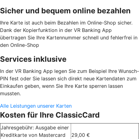
Sicher und bequem online bezahlen
Ihre Karte ist auch beim Bezahlen im Online-Shop sicher.
Dank der Kopierfunktion in der VR Banking App
übertragen Sie Ihre Kartennummer schnell und fehlerfrei in
den Online-Shop
Services inklusive
In der VR Banking App legen Sie zum Beispiel Ihre Wunsch-
PIN fest oder Sie lassen sich direkt neue Kartendaten zum
Einkaufen geben, wenn Sie Ihre Karte sperren lassen
mussten.
Alle Leistungen unserer Karten
Kosten für Ihre ClassicCard
Jahresgebühr: Ausgabe einer
Kreditkarte von Mastercard
29,00 €