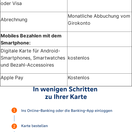
oder Visa
Monatliche Abbuchung vom
Abrechnung
Girokonto
Mobiles Bezahlen mit dem
Smartphone:
Digitale Karte für Android-
Smartphones, Smartwatches
kostenlos
und Bezahl-Accessoires
Apple Pay
Kostenlos