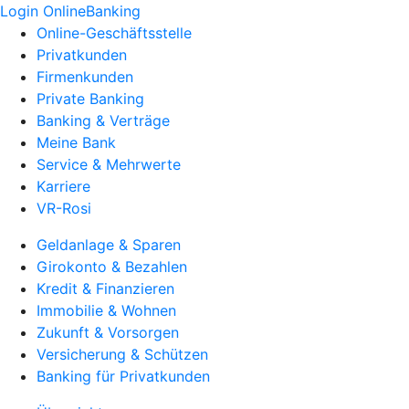
Login OnlineBanking
Online-Geschäftsstelle
Privatkunden
Firmenkunden
Private Banking
Banking & Verträge
Meine Bank
Service & Mehrwerte
Karriere
VR-Rosi
Geldanlage & Sparen
Girokonto & Bezahlen
Kredit & Finanzieren
Immobilie & Wohnen
Zukunft & Vorsorgen
Versicherung & Schützen
Banking für Privatkunden