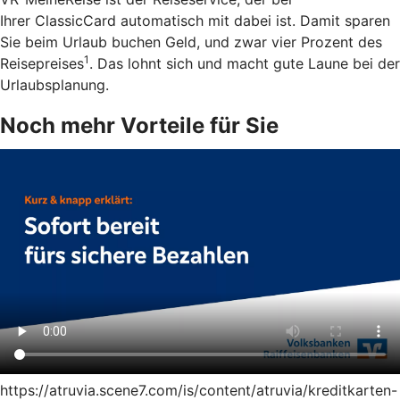
Ihrer ClassicCard automatisch mit dabei ist. Damit sparen
Sie beim Urlaub buchen Geld, und zwar vier Prozent des
1
Reisepreises
. Das lohnt sich und macht gute Laune bei der
Urlaubsplanung.
Noch mehr Vorteile für Sie
https://atruvia.scene7.com/is/content/atruvia/kreditkarten-