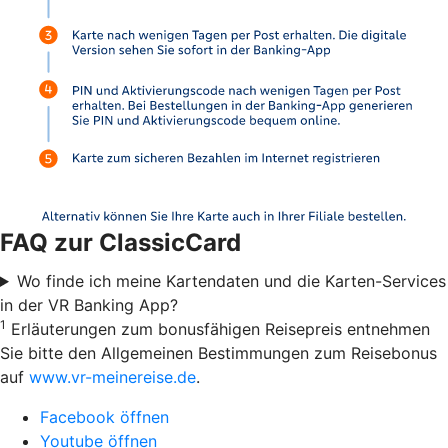
FAQ zur ClassicCard
Wo finde ich meine Kartendaten und die Karten-Services
in der VR Banking App?
1
Erläuterungen zum bonusfähigen Reisepreis entnehmen
Sie bitte den Allgemeinen Bestimmungen zum Reisebonus
auf
www.vr-meinereise.de
.
Facebook öffnen
Youtube öffnen