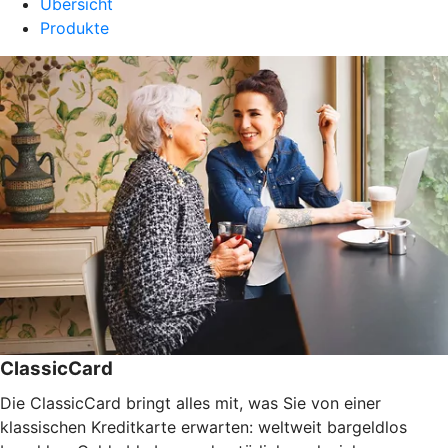
Übersicht
Produkte
ClassicCard
Die ClassicCard bringt alles mit, was Sie von einer
klassischen Kreditkarte erwarten: weltweit bargeldlos