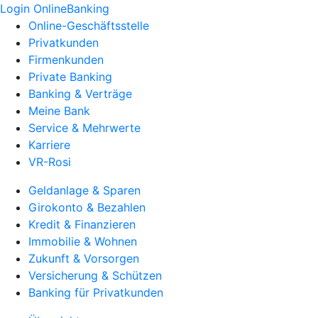
Login OnlineBanking
Online-Geschäftsstelle
Privatkunden
Firmenkunden
Private Banking
Banking & Verträge
Meine Bank
Service & Mehrwerte
Karriere
VR-Rosi
Geldanlage & Sparen
Girokonto & Bezahlen
Kredit & Finanzieren
Immobilie & Wohnen
Zukunft & Vorsorgen
Versicherung & Schützen
Banking für Privatkunden