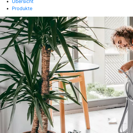
Übersicht
Produkte