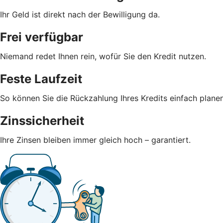
Ihr Geld ist direkt nach der Bewilligung da.
Frei verfügbar
Niemand redet Ihnen rein, wofür Sie den Kredit nutzen.
Feste Laufzeit
So können Sie die Rückzahlung Ihres Kredits einfach planen
Zinssicherheit
Ihre Zinsen bleiben immer gleich hoch – garantiert.