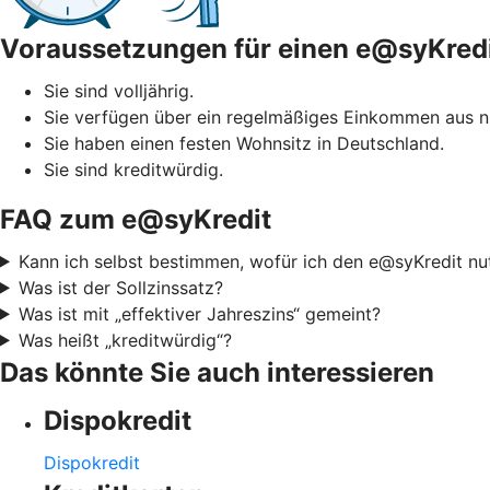
Voraussetzungen für einen e@syKred
Sie sind volljährig.
Sie verfügen über ein regelmäßiges Einkommen aus ni
Sie haben einen festen Wohnsitz in Deutschland.
Sie sind kreditwürdig.
FAQ zum e@syKredit
Kann ich selbst bestimmen, wofür ich den e@syKredit nu
Was ist der Sollzinssatz?
Was ist mit „effektiver Jahreszins“ gemeint?
Was heißt „kreditwürdig“?
Das könnte Sie auch interessieren
Dispokredit
Dispokredit