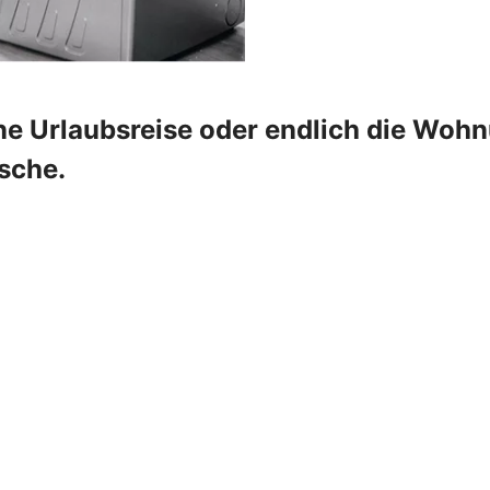
e Urlaubsreise oder endlich die Wohn
sche.