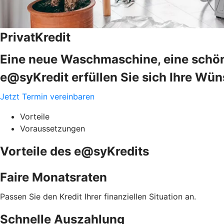
PrivatKredit
Eine neue Waschmaschine, eine schön
e@syKredit erfüllen Sie sich Ihre Wün
Jetzt Termin vereinbaren
Vorteile
Voraussetzungen
Vorteile des e@syKredits
Faire Monatsraten
Passen Sie den Kredit Ihrer finanziellen Situation an.
Schnelle Auszahlung