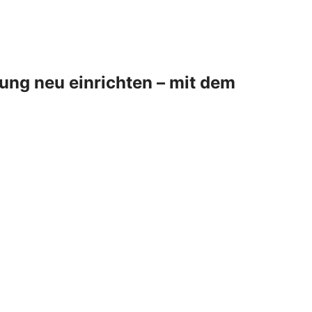
ung neu einrichten – mit dem