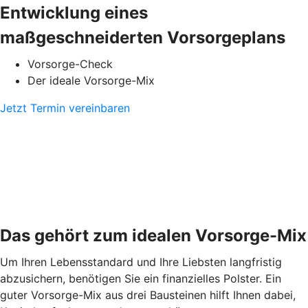
Entwicklung eines
maßgeschneiderten Vorsorgeplans
Vorsorge-Check
Der ideale Vorsorge-Mix
Jetzt Termin vereinbaren
Das gehört zum idealen Vorsorge-Mix
Um Ihren Lebensstandard und Ihre Liebsten langfristig
abzusichern, benötigen Sie ein finanzielles Polster. Ein
guter Vorsorge-Mix aus drei Bausteinen hilft Ihnen dabei,