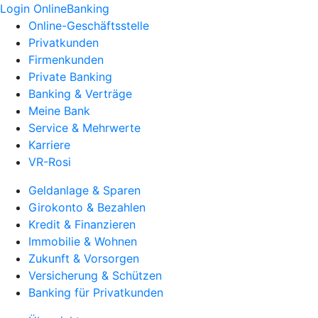
Login OnlineBanking
Online-Geschäftsstelle
Privatkunden
Firmenkunden
Private Banking
Banking & Verträge
Meine Bank
Service & Mehrwerte
Karriere
VR-Rosi
Geldanlage & Sparen
Girokonto & Bezahlen
Kredit & Finanzieren
Immobilie & Wohnen
Zukunft & Vorsorgen
Versicherung & Schützen
Banking für Privatkunden