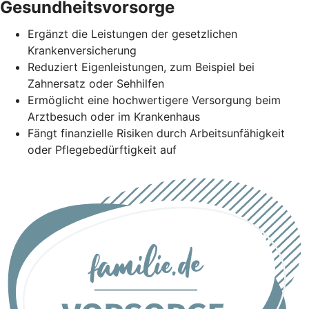
Gesundheitsvorsorge
Ergänzt die Leistungen der gesetzlichen
Krankenversicherung
Reduziert Eigenleistungen, zum Beispiel bei
Zahnersatz oder Sehhilfen
Ermöglicht eine hochwertigere Versorgung beim
Arztbesuch oder im Krankenhaus
Fängt finanzielle Risiken durch Arbeitsunfähigkeit
oder Pflegebedürftigkeit auf