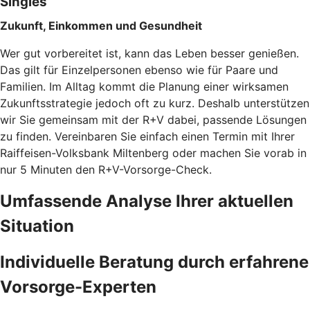
Singles
Zukunft, Einkommen und Gesundheit
Wer gut vorbereitet ist, kann das Leben besser genießen.
Das gilt für Einzelpersonen ebenso wie für Paare und
Familien. Im Alltag kommt die Planung einer wirksamen
Zukunftsstrategie jedoch oft zu kurz. Deshalb unterstützen
wir Sie gemeinsam mit der R+V dabei, passende Lösungen
zu finden. Vereinbaren Sie einfach einen Termin mit Ihrer
Raiffeisen-Volksbank Miltenberg oder machen Sie vorab in
nur 5 Minuten den
R+V-Vorsorge-Check.
Umfassende Analyse Ihrer aktuellen
Situation
Individuelle Beratung durch erfahrene
Vorsorge-Experten