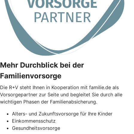
Mehr Durchblick bei der
Familienvorsorge
Die
R+V
steht Ihnen in Kooperation mit familie.de als
Vorsorgepartner zur Seite und begleitet Sie durch alle
wichtigen Phasen der Familienabsicherung.
Alters- und Zukunftsvorsorge für Ihre Kinder
Einkommensschutz
Gesundheitsvorsorge