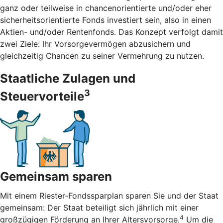
ganz oder teilweise in chancenorientierte und/oder eher
sicherheitsorientierte Fonds investiert sein, also in einen
Aktien- und/oder Rentenfonds. Das Konzept verfolgt damit
zwei Ziele: Ihr Vorsorgevermögen abzusichern und
gleichzeitig Chancen zu seiner Vermehrung zu nutzen.
Staatliche Zulagen und
3
Steuervorteile
Gemeinsam sparen
Mit einem Riester-Fondssparplan sparen Sie und der Staat
gemeinsam: Der Staat beteiligt sich jährlich mit einer
4
großzügigen Förderung an Ihrer Altersvorsorge.
Um die