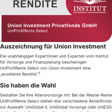
Auszeichnung für Union Investment
Die unabhängigen Expertinnen und Experten vom Institut
für Vorsorge und Finanzplanung bescheinigen
UniProfiRente Select von Union Investment eine
5
„exzellente Rendite“.
Sie haben die Wahl
Gestalten Sie Ihre Altersvorsorge mit: Bei der Riester-Rente
UniProfiRente Select stehen drei verschiedene Aktienfonds
zur Auswahl: UniGlobal II, UniGlobal Vorsorge oder UniESG