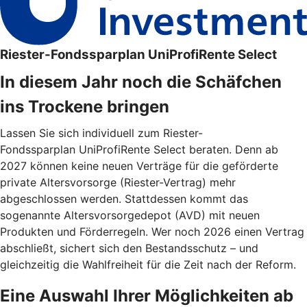
Riester-Fondssparplan UniProfiRente Select
In diesem Jahr noch die Schäfchen
ins Trockene bringen
Lassen Sie sich individuell zum Riester-
Fondssparplan UniProfiRente Select beraten. Denn ab
2027 können keine neuen Verträge für die geförderte
private Altersvorsorge (Riester-Vertrag) mehr
abgeschlossen werden. Stattdessen kommt das
sogenannte Altersvorsorgedepot (AVD) mit neuen
Produkten und Förderregeln. Wer noch 2026 einen Vertrag
abschließt, sichert sich den Bestandsschutz – und
gleichzeitig die Wahlfreiheit für die Zeit nach der Reform.
Eine Auswahl Ihrer Möglichkeiten ab