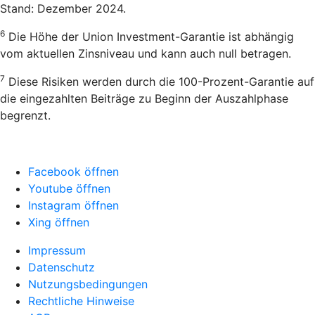
Stand: Dezember 2024.
6
Die Höhe der Union Investment-Garantie ist abhängig
vom aktuellen Zinsniveau und kann auch null betragen.
7
Diese Risiken werden durch die 100-Prozent-Garantie auf
die eingezahlten Beiträge zu Beginn der Auszahlphase
begrenzt.
Facebook öffnen
Youtube öffnen
Instagram öffnen
Xing öffnen
Impressum
Datenschutz
Nutzungsbedingungen
Rechtliche Hinweise