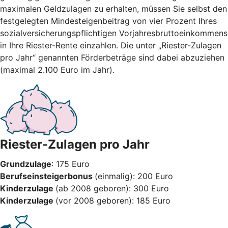
maximalen Geldzulagen zu erhalten, müssen Sie selbst den
festgelegten Mindesteigenbeitrag von vier Prozent Ihres
sozialversicherungspflichtigen Vorjahresbruttoeinkommens
in Ihre Riester-Rente einzahlen. Die unter „Riester-Zulagen
pro Jahr“ genannten Förderbeträge sind dabei abzuziehen
(maximal 2.100 Euro im Jahr).
Riester-Zulagen pro Jahr
Grundzulage
: 175 Euro
Berufseinsteigerbonus
(einmalig): 200 Euro
Kinderzulage
(ab 2008 geboren): 300 Euro
Kinderzulage
(vor 2008 geboren): 185 Euro