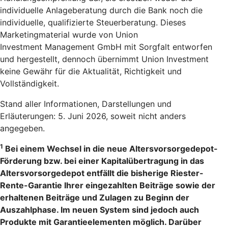
individuelle Anlageberatung durch die Bank noch die
individuelle, qualifizierte Steuerberatung. Dieses
Marketingmaterial wurde von Union
Investment Management GmbH mit Sorgfalt entworfen
und hergestellt, dennoch übernimmt Union Investment
keine Gewähr für die Aktualität, Richtigkeit und
Vollständigkeit.
Stand aller Informationen, Darstellungen und
Erläuterungen: 5. Juni 2026, soweit nicht anders
angegeben.
1
Bei einem Wechsel in die neue Altersvorsorgedepot-
Förderung bzw. bei einer Kapitalübertragung in das
Altersvorsorgedepot entfällt die bisherige Riester-
Rente-Garantie Ihrer eingezahlten Beiträge sowie der
erhaltenen Beiträge und Zulagen zu Beginn der
Auszahlphase. Im neuen System sind jedoch auch
Produkte mit Garantieelementen möglich. Darüber