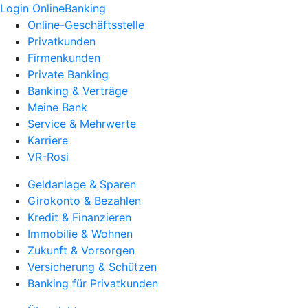
Login OnlineBanking
Online-Geschäftsstelle
Privatkunden
Firmenkunden
Private Banking
Banking & Verträge
Meine Bank
Service & Mehrwerte
Karriere
VR-Rosi
Geldanlage & Sparen
Girokonto & Bezahlen
Kredit & Finanzieren
Immobilie & Wohnen
Zukunft & Vorsorgen
Versicherung & Schützen
Banking für Privatkunden