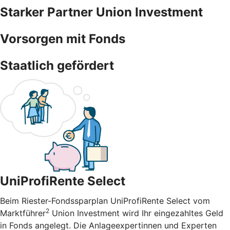
Starker Partner Union Investment
Vorsorgen mit Fonds
Staatlich gefördert
UniProfiRente Select
Beim Riester-Fondssparplan UniProfiRente Select vom
2
Marktführer
Union Investment wird Ihr eingezahltes Geld
in Fonds angelegt. Die Anlageexpertinnen und Experten