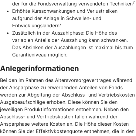
7
der für die Fondsverwaltung verwendeten Techniken
Erhöhte Kursschwankungen und Verlustrisiken
aufgrund der Anlage in Schwellen- und
7
Entwicklungsländern
Zusätzlich in der Auszahlphase: Die Höhe des
variablen Anteils der Auszahlung kann schwanken.
Das Absinken der Auszahlungen ist maximal bis zum
Garantieniveau möglich.
Anlegerinformationen
Bei den im Rahmen des Altersvorsorgevertrages während
der Ansparphase zu erwerbenden Anteilen von Fonds
werden zur Abgeltung der Abschluss- und Vertriebskosten
Ausgabeaufschläge erhoben. Diese können Sie den
jeweiligen Produktinformationen entnehmen. Neben den
Abschluss- und Vertriebskosten fallen während der
Ansparphase weitere Kosten an. Die Höhe dieser Kosten
können Sie der Effektivkostenquote entnehmen, die in den