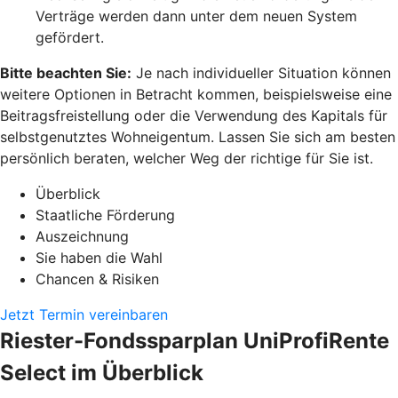
Verträge werden dann unter dem neuen System
gefördert.
Bitte beachten Sie:
Je nach individueller Situation können
weitere Optionen in Betracht kommen, beispielsweise eine
Beitragsfreistellung oder die Verwendung des Kapitals für
selbstgenutztes Wohneigentum. Lassen Sie sich am besten
persönlich beraten, welcher Weg der richtige für Sie ist.
Überblick
Staatliche Förderung
Auszeichnung
Sie haben die Wahl
Chancen & Risiken
Jetzt Termin vereinbaren
Riester-Fondssparplan UniProfiRente
Select im Überblick