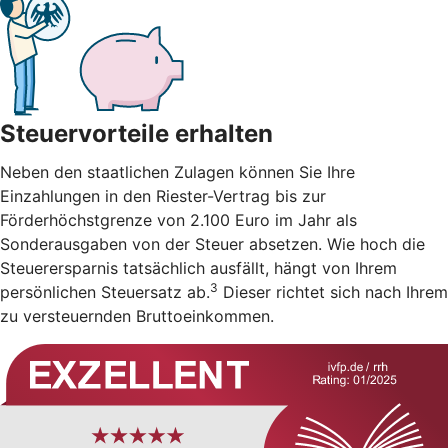
Steuervorteile erhalten
Neben den staatlichen Zulagen können Sie Ihre
Einzahlungen in den Riester-Vertrag bis zur
Förderhöchstgrenze von 2.100 Euro im Jahr als
Sonderausgaben von der Steuer absetzen. Wie hoch die
Steuerersparnis tatsächlich ausfällt, hängt von Ihrem
3
persönlichen Steuersatz ab.
Dieser richtet sich nach Ihrem
zu versteuernden Bruttoeinkommen.