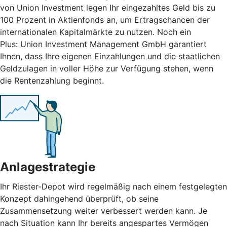
von Union Investment legen Ihr eingezahltes Geld bis zu
100 Prozent in Aktienfonds an, um Ertragschancen der
internationalen Kapitalmärkte zu nutzen. Noch ein
Plus: Union Investment Management GmbH garantiert
Ihnen, dass Ihre eigenen Einzahlungen und die staatlichen
Geldzulagen in voller Höhe zur Verfügung stehen, wenn
die Rentenzahlung beginnt.
Anlagestrategie
Ihr Riester-Depot wird regelmäßig nach einem festgelegten
Konzept dahingehend überprüft, ob seine
Zusammensetzung weiter verbessert werden kann. Je
nach Situation kann Ihr bereits angespartes Vermögen