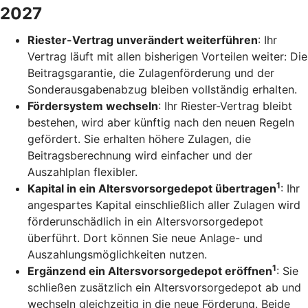
2027
Riester-Vertrag unverändert weiterführen
: Ihr
Vertrag läuft mit allen bisherigen Vorteilen weiter: Die
Beitragsgarantie, die Zulagenförderung und der
Sonderausgabenabzug bleiben vollständig erhalten.
Fördersystem wechseln
: Ihr Riester-Vertrag bleibt
bestehen, wird aber künftig nach den neuen Regeln
gefördert. Sie erhalten höhere Zulagen, die
Beitragsberechnung wird einfacher und der
Auszahlplan flexibler.
1
Kapital in ein Altersvorsorgedepot übertragen
: Ihr
angespartes Kapital einschließlich aller Zulagen wird
förderunschädlich in ein Altersvorsorgedepot
überführt. Dort können Sie neue Anlage- und
Auszahlungsmöglichkeiten nutzen.
1
Ergänzend ein Altersvorsorgedepot eröffnen
: Sie
schließen zusätzlich ein Altersvorsorgedepot ab und
wechseln gleichzeitig in die neue Förderung. Beide