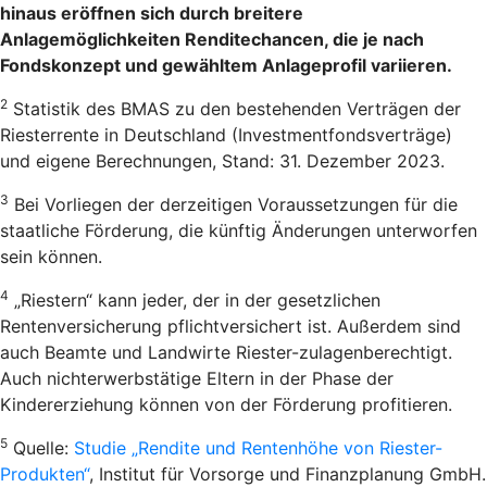
hinaus eröffnen sich durch breitere
Anlagemöglichkeiten Renditechancen, die je nach
Fondskonzept und gewähltem Anlageprofil variieren.
2
Statistik des BMAS zu den bestehenden Verträgen der
Riesterrente in Deutschland (Investmentfondsverträge)
und eigene Berechnungen, Stand: 31. Dezember 2023.
3
Bei Vorliegen der derzeitigen Voraussetzungen für die
staatliche Förderung, die künftig Änderungen unterworfen
sein können.
4
„Riestern“ kann jeder, der in der gesetzlichen
Rentenversicherung pflichtversichert ist. Außerdem sind
auch Beamte und Landwirte Riester-zulagenberechtigt.
Auch nichterwerbstätige Eltern in der Phase der
Kindererziehung können von der Förderung profitieren.
5
Quelle:
Studie „Rendite und Rentenhöhe von Riester-
Produkten“
, Institut für Vorsorge und Finanzplanung GmbH.