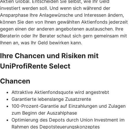
Aktien Global. Entscheiden Sie selbst, wie Ihr Geld
investiert werden soll. Und wenn sich während der
Ansparphase Ihre Anlagewünsche und Interessen ändern,
können Sie den von Ihnen gewählten Aktienfonds jederzeit
gegen einen der anderen angebotenen austauschen. Ihre
Beraterin oder Ihr Berater schaut sich gern gemeinsam mit
Ihnen an, was Ihr Geld bewirken kann.
Ihre Chancen und Risiken mit
UniProfiRente Select
Chancen
Attraktive Aktienfondsquote wird angestrebt
Garantierte lebenslange Zusatzrente
100-Prozent-Garantie auf Einzahlungen und Zulagen
zum Beginn der Auszahlphase
Optimierung des Depots durch Union Investment im
Rahmen des Depotsteuerungskonzeptes