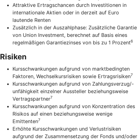
Attraktive Ertragschancen durch Investitionen in
internationale Aktien oder in derzeit auf Euro
lautende Renten
Zusätzlich in der Auszahlphase: Zusätzliche Garantie
von Union Investment, berechnet auf Basis eines
6
regelmäßigen Garantiezinses von bis zu 1 Prozent
Risiken
Kursschwankungen aufgrund von marktbedingten
7
Faktoren, Wechselkursrisiken sowie Ertragsrisiken
Kursschwankungen aufgrund von Zahlungsverzug/-
unfähigkeit einzelner Aussteller beziehungsweise
7
Vertragspartner
Kursschwankungen aufgrund von Konzentration des
Risikos auf einen beziehungsweise wenige
7
Emittenten
Erhöhte Kursschwankungen und Verlustrisiken
aufgrund der Zusammensetzung der Fonds und/oder