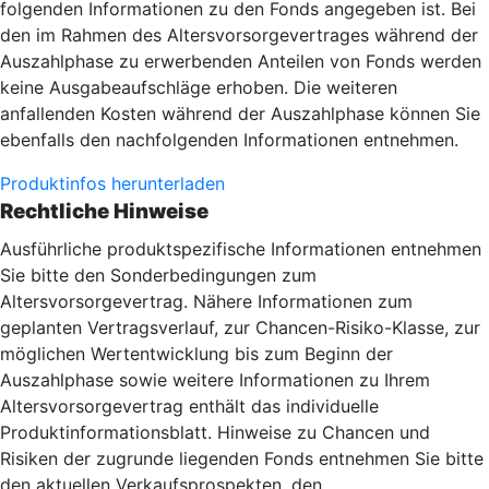
folgenden Informationen zu den Fonds angegeben ist. Bei
den im Rahmen des Altersvorsorgevertrages während der
Auszahlphase zu erwerbenden Anteilen von Fonds werden
keine Ausgabeaufschläge erhoben. Die weiteren
anfallenden Kosten während der Auszahlphase können Sie
ebenfalls den nachfolgenden Informationen entnehmen.
Produktinfos herunterladen
Rechtliche Hinweise
Ausführliche produktspezifische Informationen entnehmen
Sie bitte den Sonderbedingungen zum
Altersvorsorgevertrag. Nähere Informationen zum
geplanten Vertragsverlauf, zur Chancen-Risiko-Klasse, zur
möglichen Wertentwicklung bis zum Beginn der
Auszahlphase sowie weitere Informationen zu Ihrem
Altersvorsorgevertrag enthält das individuelle
Produktinformationsblatt. Hinweise zu Chancen und
Risiken der zugrunde liegenden Fonds entnehmen Sie bitte
den aktuellen Verkaufsprospekten, den