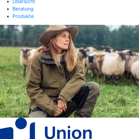
Übersicht
Beratung
Produkte