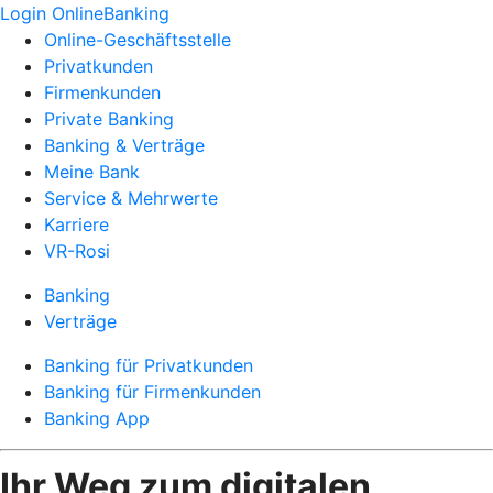
Login OnlineBanking
Online-Geschäftsstelle
Privatkunden
Firmenkunden
Private Banking
Banking & Verträge
Meine Bank
Service & Mehrwerte
Karriere
VR-Rosi
Banking
Verträge
Banking für Privatkunden
Banking für Firmenkunden
Banking App
Ihr Weg zum digitalen