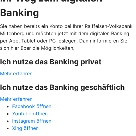
Banking
Sie haben bereits ein Konto bei Ihrer Raiffeisen-Volksbank
Miltenberg und möchten jetzt mit dem digitalen Banking
per App, Tablet oder PC loslegen. Dann informieren Sie
sich hier über die Möglichkeiten.
Ich nutze das Banking privat
Mehr erfahren
Ich nutze das Banking geschäftlich
Mehr erfahren
Facebook öffnen
Youtube öffnen
Instagram öffnen
Xing öffnen