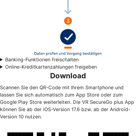
Banking-Funktionen freischalten
Online-Kreditkartenzahlungen freigeben
Download
Scannen Sie den QR-Code mit Ihrem Smartphone und
lassen Sie sich automatisch zum App Store oder zum
Google Play Store weiterleiten. Die VR SecureGo plus App
können Sie ab der iOS-Version 17.6 bzw. ab der Android-
Version 10 nutzen.