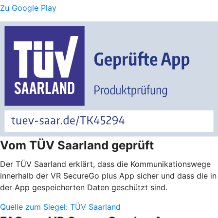
Zu Google Play
Vom TÜV Saarland geprüft
Der TÜV Saarland erklärt, dass die Kommunikationswege
innerhalb der VR SecureGo plus App sicher und dass die in
der App gespeicherten Daten geschützt sind.
Quelle zum Siegel: TÜV Saarland