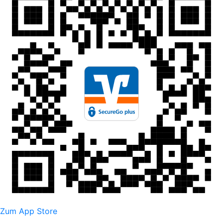
Zum App Store