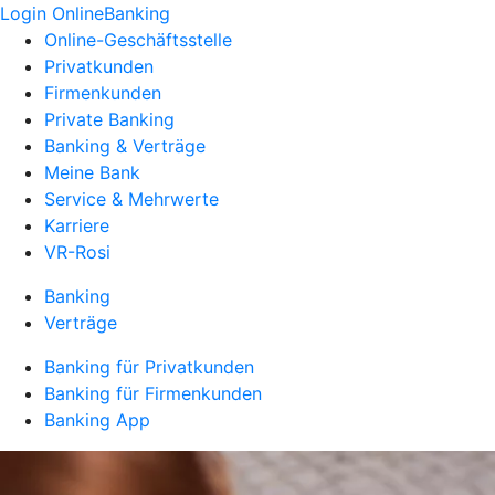
Login OnlineBanking
Online-Geschäftsstelle
Privatkunden
Firmenkunden
Private Banking
Banking & Verträge
Meine Bank
Service & Mehrwerte
Karriere
VR-Rosi
Banking
Verträge
Banking für Privatkunden
Banking für Firmenkunden
Banking App