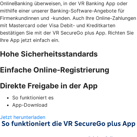
OnlineBanking überweisen, in der VR Banking App oder
mithilfe einer unserer Banking-Software-Angebote für
Firmenkundinnen und -kunden. Auch Ihre Online-Zahlungen
mit Mastercard oder Visa Debit- und Kreditkarten
bestätigen Sie mit der VR SecureGo plus App. Richten Sie
Ihre App jetzt einfach ein.
Hohe Sicherheitsstandards
Einfache Online-Registrierung
Direkte Freigabe in der App
So funktioniert es
App-Download
Jetzt herunterladen