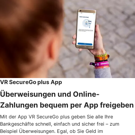
VR SecureGo plus App
Überweisungen und Online-
Zahlungen bequem per App freigeben
Mit der App VR SecureGo plus geben Sie alle Ihre
Bankgeschäfte schnell, einfach und sicher frei – zum
Beispiel Überweisungen. Egal, ob Sie Geld im