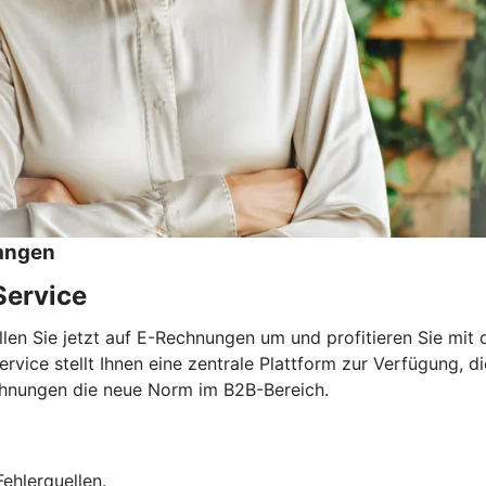
angen
Service
llen Sie jetzt auf E-Rechnungen um und profitieren Sie mi
e stellt Ihnen eine zentrale Plattform zur Verfügung, die 
Rechnungen die neue Norm im B2B-Bereich.
ehlerquellen.