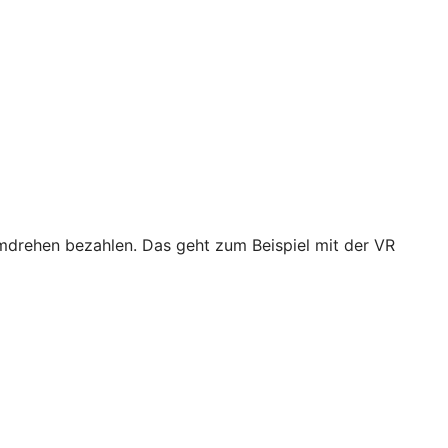
drehen bezahlen. Das geht zum Beispiel mit der VR