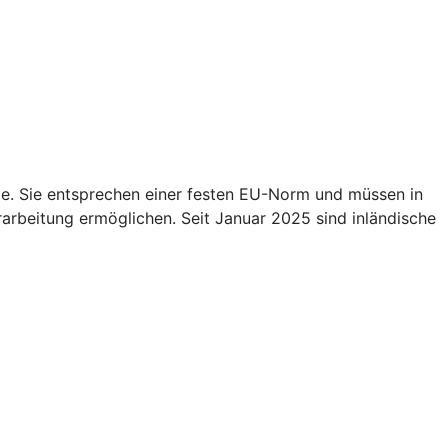
e. Sie entsprechen einer festen EU-Norm und müssen in
rarbeitung ermöglichen. Seit Januar 2025 sind inländische