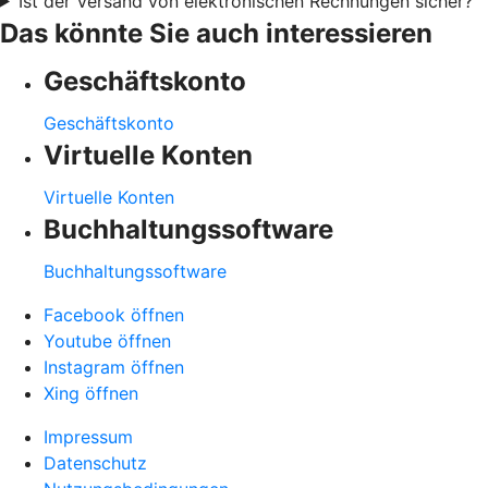
Ist der Versand von elektronischen Rechnungen sicher?
Das könnte Sie auch interessieren
Geschäftskonto
Geschäftskonto
Virtuelle Konten
Virtuelle Konten
Buchhaltungssoftware
Buchhaltungssoftware
Facebook öffnen
Youtube öffnen
Instagram öffnen
Xing öffnen
Impressum
Datenschutz