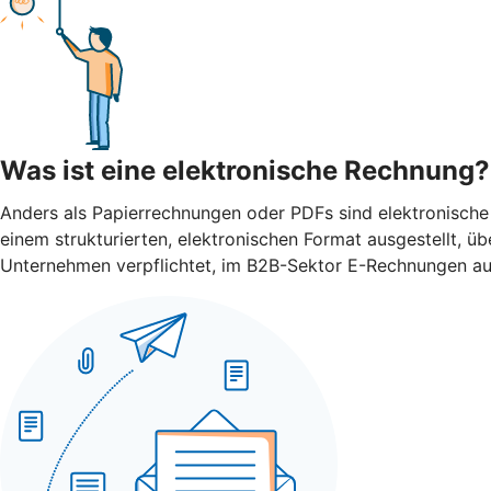
Was ist eine elektronische Rechnung?
Anders als Papierrechnungen oder PDFs sind elektronische
einem strukturierten, elektronischen Format ausgestellt, 
Unternehmen verpflichtet, im B2B-Sektor E-Rechnungen ausz