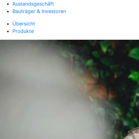
Auslandsgeschäft
Bauträger & Investoren
Übersicht
Produkte