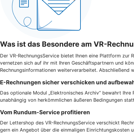
Was ist das Besondere am VR-Rechn
Der VR-RechnungsService bietet Ihnen eine Plattform zur Re
vernetzen sich auf ihr mit Ihren Geschäftspartnern und 
Rechnungsinformationen weiterverarbeitet. Abschließend w
E-Rechnungen sicher verschicken und aufbewa
Das optionale Modul „Elektronisches Archiv“ bewahrt Ihre 
unabhängig von herkömmlichen äußeren Bedingungen stat
Vom Rundum-Service profitieren
Der Lettershop des VR-RechnungsService verschickt Rechnu
gern ein Angebot über die einmaligen Einrichtungskosten 