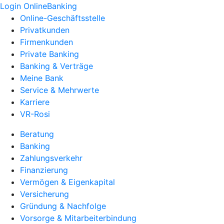
Login OnlineBanking
Online-Geschäftsstelle
Privatkunden
Firmenkunden
Private Banking
Banking & Verträge
Meine Bank
Service & Mehrwerte
Karriere
VR-Rosi
Beratung
Banking
Zahlungsverkehr
Finanzierung
Vermögen & Eigenkapital
Versicherung
Gründung & Nachfolge
Vorsorge & Mitarbeiterbindung