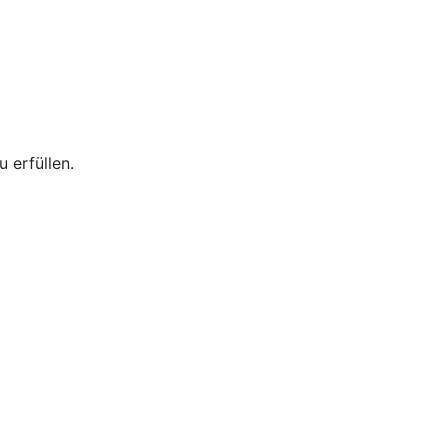
 erfüllen.