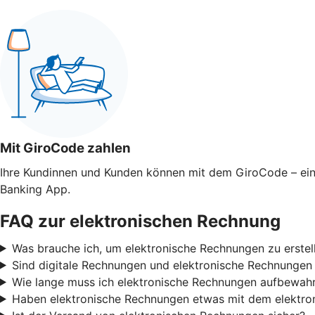
Mit GiroCode zahlen
Ihre Kundinnen und Kunden können mit dem GiroCode – ei
Banking App.
FAQ zur elektronischen Rechnung
Was brauche ich, um elektronische Rechnungen zu erste
Sind digitale Rechnungen und elektronische Rechnungen
Wie lange muss ich elektronische Rechnungen aufbewah
Haben elektronische Rechnungen etwas mit dem elektron