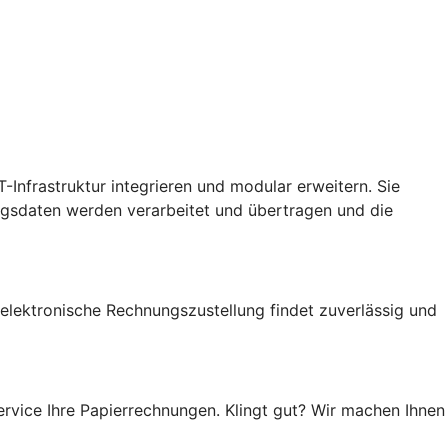
-Infrastruktur integrieren und modular erweitern. Sie
gsdaten werden verarbeitet und übertragen und die
 elektronische Rechnungszustellung findet zuverlässig und
rvice Ihre Papierrechnungen. Klingt gut? Wir machen Ihnen