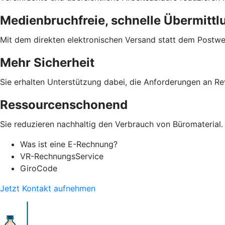
Medienbruchfreie, schnelle Übermittl
Mit dem direkten elektronischen Versand statt dem Postwe
Mehr Sicherheit
Sie erhalten Unterstützung dabei, die Anforderungen an Re
Ressourcenschonend
Sie reduzieren nachhaltig den Verbrauch von Büromaterial.
Was ist eine E-Rechnung?
VR-RechnungsService
GiroCode
Jetzt Kontakt aufnehmen