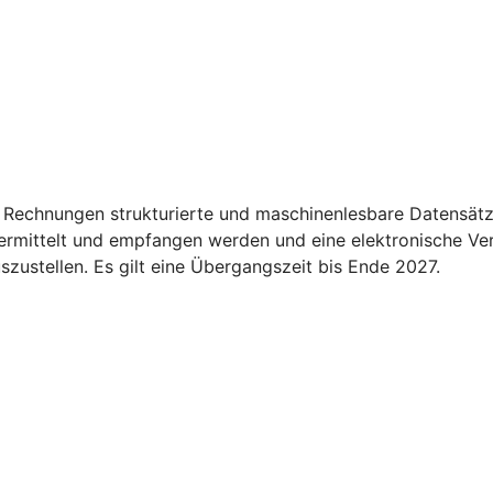
 Rechnungen strukturierte und maschinenlesbare Datensätz
übermittelt und empfangen werden und eine elektronische Ve
ustellen. Es gilt eine Übergangszeit bis Ende 2027.