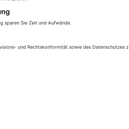
ung
g sparen Sie Zeit und Aufwände.
visions- und Rechtskonformität sowie des Datenschutzes zu