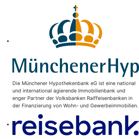
Die Münchener Hypothekenbank eG ist eine national
und international agierende Immobilienbank und
enger Partner der Volksbanken Raiffeisenbanken in
der Finanzierung von Wohn- und Gewerbeimmobilien.