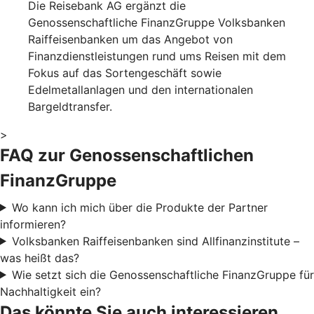
Die Reisebank AG ergänzt die
Genossenschaftliche FinanzGruppe Volksbanken
Raiffeisenbanken um das Angebot von
Finanzdienstleistungen rund ums Reisen mit dem
Fokus auf das Sortengeschäft sowie
Edelmetallanlagen und den internationalen
Bargeldtransfer.
>
FAQ zur Genossenschaftlichen
FinanzGruppe
Wo kann ich mich über die Produkte der Partner
informieren?
Volksbanken Raiffeisenbanken sind Allfinanzinstitute –
was heißt das?
Wie setzt sich die Genossenschaftliche FinanzGruppe für
Nachhaltigkeit ein?
Das könnte Sie auch interessieren