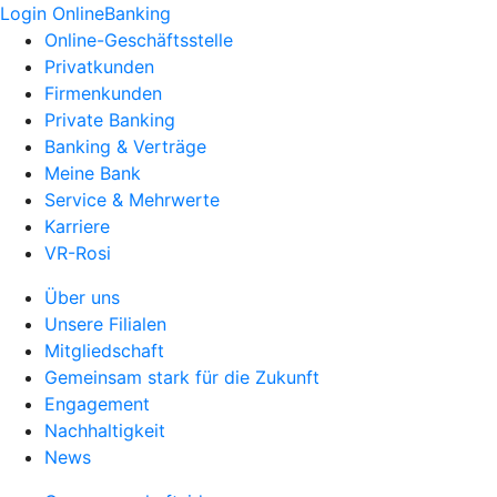
Login OnlineBanking
Online-Geschäftsstelle
Privatkunden
Firmenkunden
Private Banking
Banking & Verträge
Meine Bank
Service & Mehrwerte
Karriere
VR-Rosi
Über uns
Unsere Filialen
Mitgliedschaft
Gemeinsam stark für die Zukunft
Engagement
Nachhaltigkeit
News