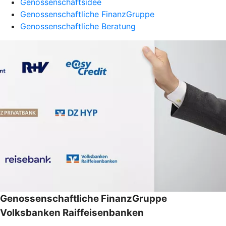
Genossenschaftsidee
Genossenschaftliche FinanzGruppe
Genossenschaftliche Beratung
Genossenschaftliche FinanzGruppe
Volksbanken Raiffeisenbanken