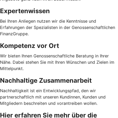
Expertenwissen
Bei Ihren Anliegen nutzen wir die Kenntnisse und
Erfahrungen der Spezialisten in der Genossenschaftlichen
FinanzGruppe.
Kompetenz vor Ort
Wir bieten Ihnen Genossenschaftliche Beratung in Ihrer
Nähe. Dabei stehen Sie mit Ihren Wünschen und Zielen im
Mittelpunkt.
Nachhaltige Zusammenarbeit
Nachhaltigkeit ist ein Entwicklungspfad, den wir
partnerschaftlich mit unseren Kundinnen, Kunden und
Mitgliedern beschreiten und vorantreiben wollen.
Hier erfahren Sie mehr über die