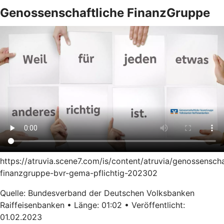
Genossenschaftliche FinanzGruppe
https://atruvia.scene7.com/is/content/atruvia/genossenscha
finanzgruppe-bvr-gema-pflichtig-202302
Quelle: Bundesverband der Deutschen Volksbanken
Raiffeisenbanken • Länge: 01:02 • Veröffentlicht:
01.02.2023