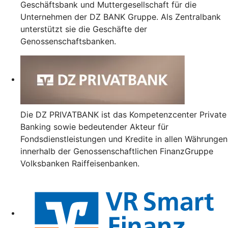
Geschäftsbank und Muttergesellschaft für die
Unternehmen der DZ BANK Gruppe. Als Zentralbank
unterstützt sie die Geschäfte der
Genossenschaftsbanken.
Die DZ PRIVATBANK ist das Kompetenzcenter Private
Banking sowie bedeutender Akteur für
Fondsdienstleistungen und Kredite in allen Währungen
innerhalb der Genossenschaftlichen FinanzGruppe
Volksbanken Raiffeisenbanken.