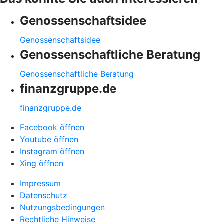
Genossenschaftsidee
Genossenschaftsidee
Genossenschaftliche Beratung
Genossenschaftliche Beratung
finanzgruppe.de
finanzgruppe.de
Facebook öffnen
Youtube öffnen
Instagram öffnen
Xing öffnen
Impressum
Datenschutz
Nutzungsbedingungen
Rechtliche Hinweise