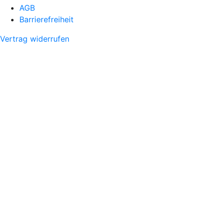
AGB
Barrierefreiheit
Vertrag widerrufen