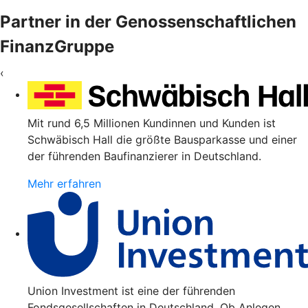
Partner in der Genossenschaftlichen
FinanzGruppe
‹
Mit rund 6,5 Millionen Kundinnen und Kunden ist
Schwäbisch Hall die größte Bausparkasse und einer
der führenden Baufinanzierer in Deutschland.
Mehr erfahren
Union Investment ist eine der führenden
Fondsgesellschaften in Deutschland. Ob Anlegen,