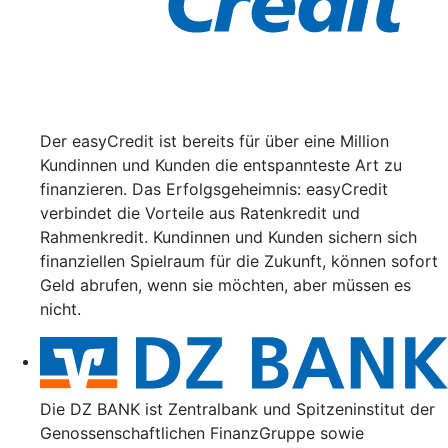
Der easyCredit ist bereits für über eine Million
Kundinnen und Kunden die entspannteste Art zu
finanzieren. Das Erfolgsgeheimnis: easyCredit
verbindet die Vorteile aus Ratenkredit und
Rahmenkredit. Kundinnen und Kunden sichern sich
finanziellen Spielraum für die Zukunft, können sofort
Geld abrufen, wenn sie möchten, aber müssen es
nicht.
Die DZ BANK ist Zentralbank und Spitzeninstitut der
Genossenschaftlichen FinanzGruppe sowie