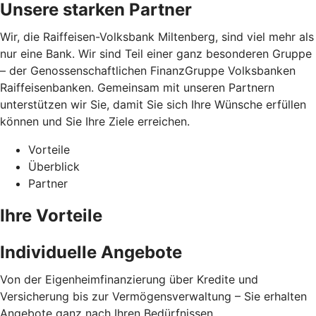
Unsere starken Partner
Wir, die Raiffeisen-Volksbank Miltenberg, sind viel mehr als
nur eine Bank. Wir sind Teil einer ganz besonderen Gruppe
– der Genossenschaftlichen FinanzGruppe Volksbanken
Raiffeisenbanken. Gemeinsam mit unseren Partnern
unterstützen wir Sie, damit Sie sich Ihre Wünsche erfüllen
können und Sie Ihre Ziele erreichen.
Vorteile
Überblick
Partner
Ihre Vorteile
Individuelle Angebote
Von der Eigenheimfinanzierung über Kredite und
Versicherung bis zur Vermögensverwaltung – Sie erhalten
Angebote ganz nach Ihren Bedürfnissen.