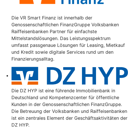
Die VR Smart Finanz ist innerhalb der
Genossenschaftlichen FinanzGruppe Volksbanken
Raiffeisenbanken Partner für einfachste
Mittelstandslösungen. Das Leistungsspektrum
umfasst passgenaue Lösungen für Leasing, Mietkauf
und Kredit sowie digitale Services rund um den
Finanzierungsalltag.
Die DZ HYP ist eine führende Immobilienbank in
Deutschland und Kompetenzcenter für öffentliche
Kunden in der Genossenschaftlichen FinanzGruppe.
Die Betreuung der Volksbanken und Raiffeisenbanken
ist ein zentrales Element der Geschäftsaktivitäten der
DZ HYP.