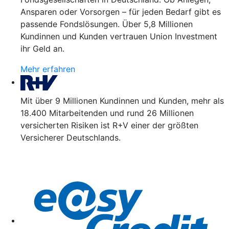
Ansparen oder Vorsorgen – für jeden Bedarf gibt es
passende Fondslösungen. Über 5,8 Millionen
Kundinnen und Kunden vertrauen Union Investment
ihr Geld an.
Mehr erfahren
Mit über 9 Millionen Kundinnen und Kunden, mehr als
18.400 Mitarbeitenden und rund 26 Millionen
versicherten Risiken ist R+V einer der größten
Versicherer Deutschlands.