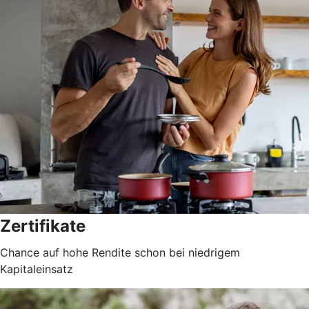
Zertifikate
Chance auf hohe Rendite schon bei niedrigem
Kapitaleinsatz