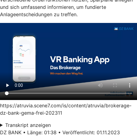
und sich umfassend informieren, um fundierte
Anlageentscheidungen zu treffen.
https://atruvia.scene7.com/is/content/atruvia/brokerage-
dz-bank-gema-frei-202311
Transkript anzeigen
DZ BANK • Länge: 01:38 • Veröffentlicht: 01.11.2023