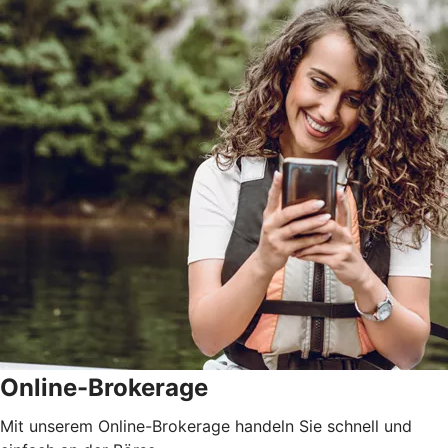
Online-Brokerage
Mit unserem Online-Brokerage handeln Sie schnell und