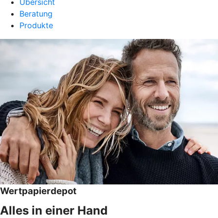
Übersicht
Beratung
Produkte
Wertpapierdepot
Alles in einer Hand