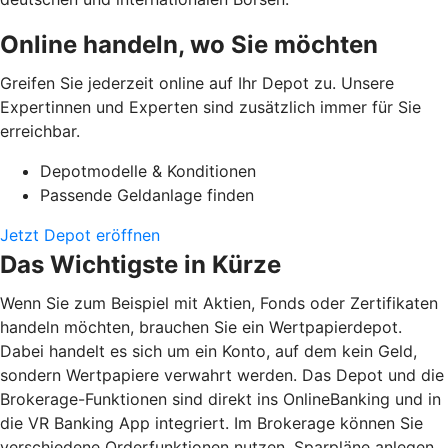
Online handeln, wo Sie möchten
Greifen Sie jederzeit online auf Ihr Depot zu. Unsere
Expertinnen und Experten sind zusätzlich immer für Sie
erreichbar.
Depotmodelle & Konditionen
Passende Geldanlage finden
Jetzt Depot eröffnen
Das Wichtigste in Kürze
Wenn Sie zum Beispiel mit Aktien, Fonds oder Zertifikaten
handeln möchten, brauchen Sie ein Wertpapierdepot.
Dabei handelt es sich um ein Konto, auf dem kein Geld,
sondern Wertpapiere verwahrt werden. Das Depot und die
Brokerage-Funktionen sind direkt ins OnlineBanking und in
die VR Banking App integriert. Im Brokerage können Sie
verschiedene Orderfunktionen nutzen, Sparpläne anlegen