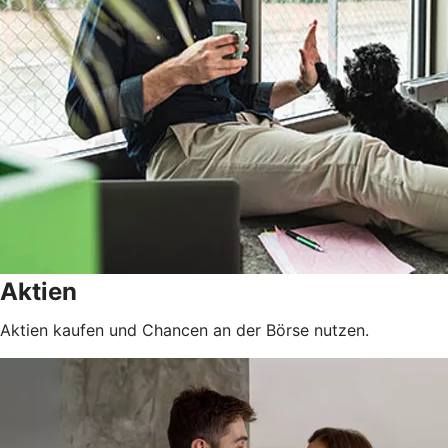
Aktien
Aktien kaufen und Chancen an der Börse nutzen.