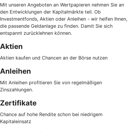
Mit unseren Angeboten an Wertpapieren nehmen Sie an
den Entwicklungen der Kapitalmärkte teil. Ob
Investmentfonds, Aktien oder Anleihen - wir helfen Ihnen,
die passende Geldanlage zu finden. Damit Sie sich
entspannt zurücklehnen können.
Aktien
Aktien kaufen und Chancen an der Börse nutzen
Anleihen
Mit Anleihen profitieren Sie von regelmäßigen
Zinszahlungen.
Zertifikate
Chance auf hohe Rendite schon bei niedrigem
Kapitaleinsatz