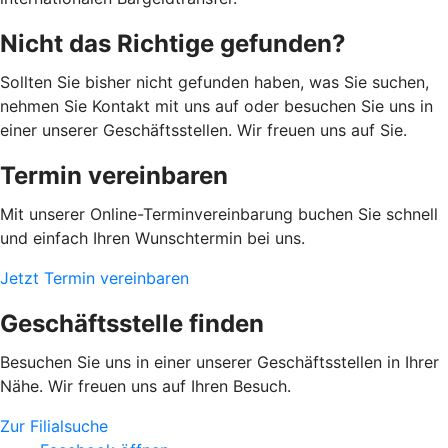
Nicht das Richtige gefunden?
Sollten Sie bisher nicht gefunden haben, was Sie suchen,
nehmen Sie Kontakt mit uns auf oder besuchen Sie uns in
einer unserer Geschäftsstellen. Wir freuen uns auf Sie.
Termin vereinbaren
Mit unserer Online-Terminvereinbarung buchen Sie schnell
und einfach Ihren Wunschtermin bei uns.
Jetzt Termin vereinbaren
Geschäftsstelle finden
Besuchen Sie uns in einer unserer Geschäftsstellen in Ihrer
Nähe. Wir freuen uns auf Ihren Besuch.
Zur Filialsuche