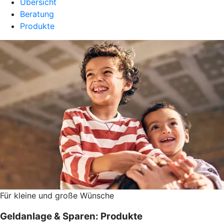
Übersicht
Beratung
Produkte
Für kleine und große Wünsche
Geldanlage & Sparen: Produkte