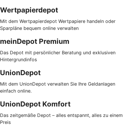
Wertpapierdepot
Mit dem Wertpapierdepot Wertpapiere handeln oder
Sparpläne bequem online verwalten
meinDepot Premium
Das Depot mit persönlicher Beratung und exklusiven
Hintergrundinfos
UnionDepot
Mit dem UnionDepot verwalten Sie Ihre Geldanlagen
einfach online.
UnionDepot Komfort
Das zeitgemäße Depot – alles entspannt, alles zu einem
Preis