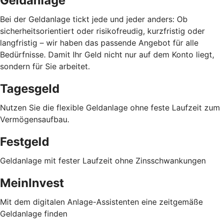
Geldanlage
Bei der Geldanlage tickt jede und jeder anders: Ob
sicherheitsorientiert oder risikofreudig, kurzfristig oder
langfristig
–
wir haben das passende Angebot für alle
Bedürfnisse. Damit Ihr Geld nicht nur auf dem Konto liegt,
sondern für Sie arbeitet.
Tagesgeld
Nutzen Sie die flexible Geldanlage ohne feste Laufzeit zum
Vermögensaufbau.
Festgeld
Geldanlage mit fester Laufzeit ohne Zinsschwankungen
MeinInvest
Mit dem digitalen Anlage-Assistenten eine zeitgemäße
Geldanlage finden