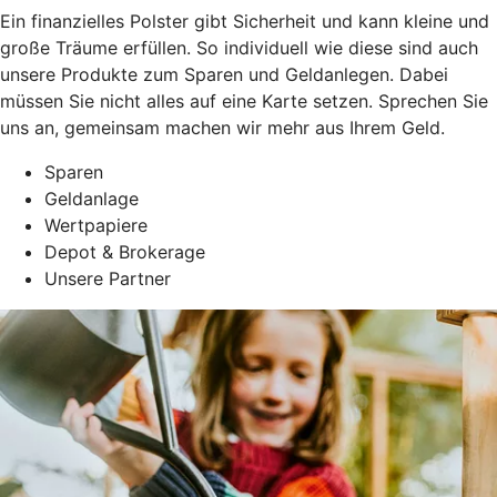
Ein finanzielles Polster gibt Sicherheit und kann kleine und
große Träume erfüllen. So individuell wie diese sind auch
unsere Produkte zum Sparen und Geldanlegen. Dabei
müssen Sie nicht alles auf eine Karte setzen. Sprechen Sie
uns an, gemeinsam machen wir mehr aus Ihrem Geld.
Sparen
Geldanlage
Wertpapiere
Depot & Brokerage
Unsere Partner