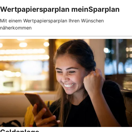
Wertpapiersparplan meinSparplan
Mit einem Wertpapiersparplan Ihren Wünschen
näherkommen