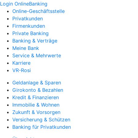
Login OnlineBanking
Online-Geschäftsstelle
Privatkunden
Firmenkunden
Private Banking
Banking & Verträge
Meine Bank
Service & Mehrwerte
Karriere
VR-Rosi
Geldanlage & Sparen
Girokonto & Bezahlen
Kredit & Finanzieren
Immobilie & Wohnen
Zukunft & Vorsorgen
Versicherung & Schützen
Banking für Privatkunden