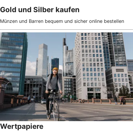
Gold und Silber kaufen
Münzen und Barren bequem und sicher online bestellen
Wertpapiere