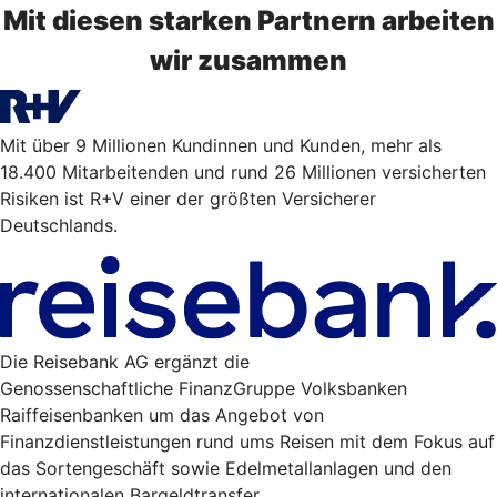
Mit diesen starken Partnern arbeiten
wir zusammen
Mit über 9 Millionen Kundinnen und Kunden, mehr als
18.400 Mitarbeitenden und rund 26 Millionen versicherten
Risiken ist R+V einer der größten Versicherer
Deutschlands.
Die Reisebank AG ergänzt die
Genossenschaftliche FinanzGruppe Volksbanken
Raiffeisenbanken um das Angebot von
Finanzdienstleistungen rund ums Reisen mit dem Fokus auf
das Sortengeschäft sowie Edelmetallanlagen und den
internationalen Bargeldtransfer.