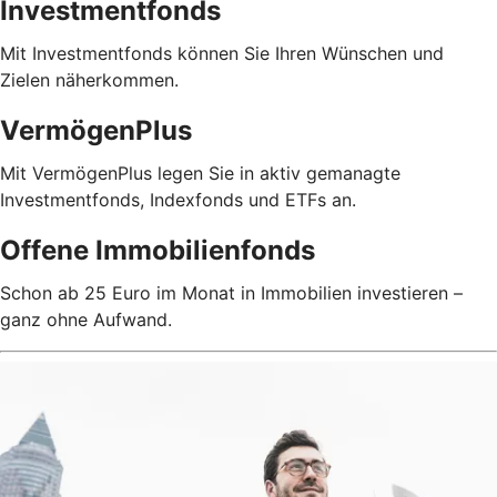
Investmentfonds
Mit Investmentfonds können Sie Ihren Wünschen und
Zielen näherkommen.
VermögenPlus
Mit VermögenPlus legen Sie in aktiv gemanagte
Investmentfonds, Indexfonds und ETFs an.
Offene Immobilienfonds
Schon ab 25 Euro im Monat in Immobilien investieren –
ganz ohne Aufwand.