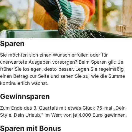
Sparen
Sie möchten sich einen Wunsch erfüllen oder für
unerwartete Ausgaben vorsorgen? Beim Sparen gilt: Je
früher Sie loslegen, desto besser. Legen Sie regelmäßig
einen Betrag zur Seite und sehen Sie zu, wie die Summe
kontinuierlich wächst.
Gewinnsparen
Zum Ende des 3. Quartals mit etwas Glück 75-mal „Dein
Style. Dein Urlaub.“ im Wert von je 4.000 Euro gewinnen.
Sparen mit Bonus