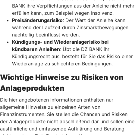
BANK ihre Verpflichtungen aus der Anleihe nicht mehr
erfüllen kann, zum Beispiel wegen Insolvenz.
Preisänderungsrisiko
: Der Wert der Anleihe kann
während der Laufzeit durch Zinsmarktbewegungen
nachteilig beeinflusst werden.
Kündigungs- und Wiederanlagerisiko bei
kündbaren Anleihen
: Übt die DZ BANK ihr
Kündigungsrecht aus, besteht für Sie das Risiko einer
Wiederanlage zu schlechteren Bedingungen.
Wichtige Hinweise zu Risiken von
Anlageprodukten
Die hier angebotenen Informationen enthalten nur
allgemeine Hinweise zu einzelnen Arten von
Finanzinstrumenten. Sie stellen die Chancen und Risiken
der Anlageprodukte nicht abschließend dar und sollen eine
ausführliche und umfassende Aufklärung und Beratung