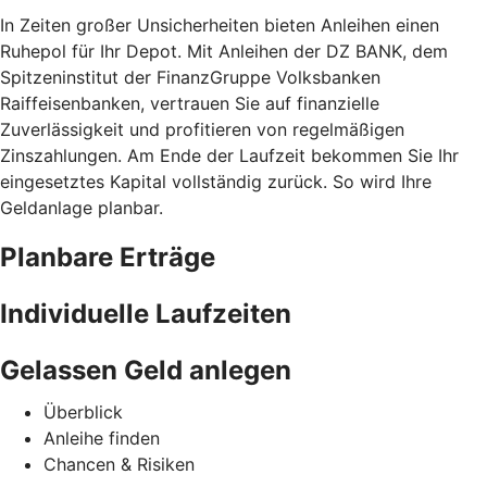
In Zeiten großer Unsicherheiten bieten Anleihen einen
Ruhepol für Ihr Depot. Mit Anleihen der DZ BANK, dem
Spitzeninstitut der FinanzGruppe Volksbanken
Raiffeisenbanken, vertrauen Sie auf finanzielle
Zuverlässigkeit und profitieren von regelmäßigen
Zinszahlungen. Am Ende der Laufzeit bekommen Sie Ihr
eingesetztes Kapital vollständig zurück. So wird Ihre
Geldanlage planbar.
Planbare Erträge
Individuelle Laufzeiten
Gelassen Geld anlegen
Überblick
Anleihe finden
Chancen & Risiken