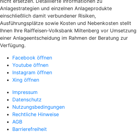
nicht ersetzen. Detaillierte Informationen zu
Anlagestrategien und einzelnen Anlageprodukte
einschließlich damit verbundener Risiken,
Ausführungsplätze sowie Kosten und Nebenkosten stellt
Ihnen Ihre Raiffeisen-Volksbank Miltenberg vor Umsetzung
einer Anlageentscheidung im Rahmen der Beratung zur
Verfügung.
Facebook öffnen
Youtube öffnen
Instagram öffnen
Xing öffnen
Impressum
Datenschutz
Nutzungsbedingungen
Rechtliche Hinweise
AGB
Barrierefreiheit