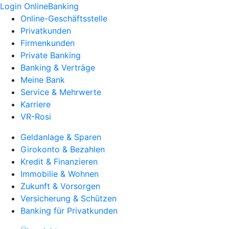
Login OnlineBanking
Online-Geschäftsstelle
Privatkunden
Firmenkunden
Private Banking
Banking & Verträge
Meine Bank
Service & Mehrwerte
Karriere
VR-Rosi
Geldanlage & Sparen
Girokonto & Bezahlen
Kredit & Finanzieren
Immobilie & Wohnen
Zukunft & Vorsorgen
Versicherung & Schützen
Banking für Privatkunden