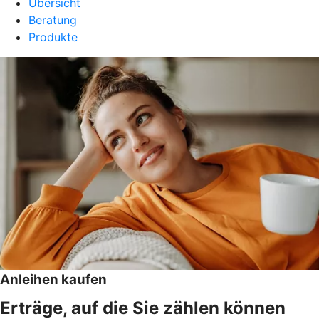
Übersicht
Beratung
Produkte
Anleihen kaufen
Erträge, auf die Sie zählen können