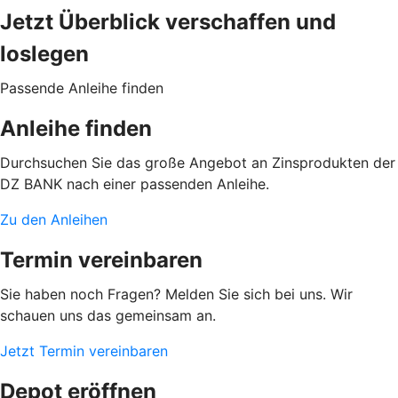
Jetzt Überblick verschaffen und
loslegen
Passende Anleihe finden
Anleihe finden
Durchsuchen Sie das große Angebot an Zinsprodukten der
DZ BANK nach einer passenden Anleihe.
Zu den Anleihen
Termin vereinbaren
Sie haben noch Fragen? Melden Sie sich bei uns. Wir
schauen uns das gemeinsam an.
Jetzt Termin vereinbaren
Depot eröffnen