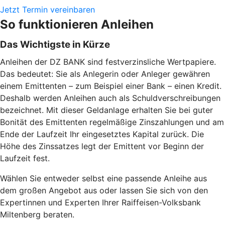
Jetzt Termin vereinbaren
So funktionieren Anleihen
Das Wichtigste in Kürze
Anleihen der DZ BANK sind festverzinsliche Wertpapiere.
Das bedeutet: Sie als Anlegerin oder Anleger gewähren
einem Emittenten – zum Beispiel einer Bank – einen Kredit.
Deshalb werden Anleihen auch als Schuldverschreibungen
bezeichnet. Mit dieser Geldanlage erhalten Sie bei guter
Bonität des Emittenten regelmäßige Zinszahlungen und am
Ende der Laufzeit Ihr eingesetztes Kapital zurück. Die
Höhe des Zinssatzes legt der Emittent vor Beginn der
Laufzeit fest.
Wählen Sie entweder selbst eine passende Anleihe aus
dem großen Angebot aus oder lassen Sie sich von den
Expertinnen und Experten Ihrer Raiffeisen-Volksbank
Miltenberg beraten.