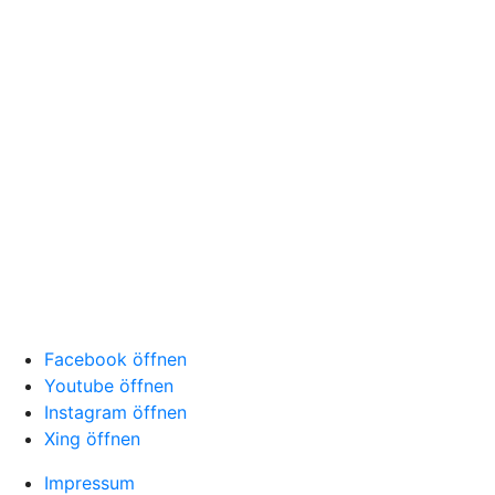
Facebook öffnen
Youtube öffnen
Instagram öffnen
Xing öffnen
Impressum