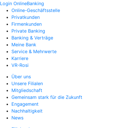
Login OnlineBanking
Online-Geschäftsstelle
Privatkunden
Firmenkunden
Private Banking
Banking & Verträge
Meine Bank
Service & Mehrwerte
Karriere
VR-Rosi
Über uns
Unsere Filialen
Mitgliedschaft
Gemeinsam stark für die Zukunft
Engagement
Nachhaltigkeit
News