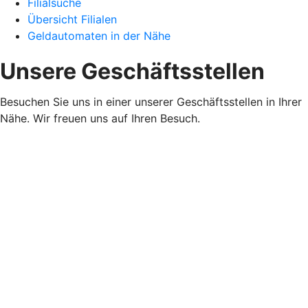
Filialsuche
Übersicht Filialen
Geldautomaten in der Nähe
Unsere Geschäftsstellen
Besuchen Sie uns in einer unserer Geschäftsstellen in Ihrer
Nähe. Wir freuen uns auf Ihren Besuch.