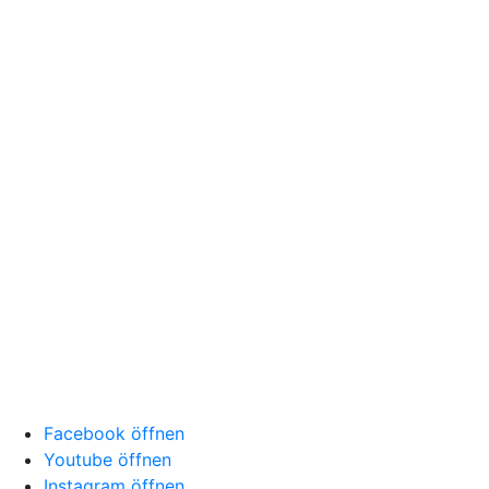
Facebook öffnen
Youtube öffnen
Instagram öffnen