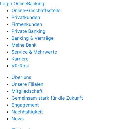
Login OnlineBanking
Online-Geschäftsstelle
Privatkunden
Firmenkunden
Private Banking
Banking & Verträge
Meine Bank
Service & Mehrwerte
Karriere
VR-Rosi
Über uns
Unsere Filialen
Mitgliedschaft
Gemeinsam stark für die Zukunft
Engagement
Nachhaltigkeit
News