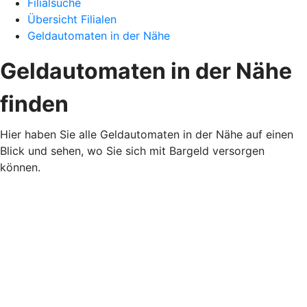
Filialsuche
Übersicht Filialen
Geldautomaten in der Nähe
Geldautomaten in der Nähe
finden
Hier haben Sie alle Geldautomaten in der Nähe auf einen
Blick und sehen, wo Sie sich mit Bargeld versorgen
können.