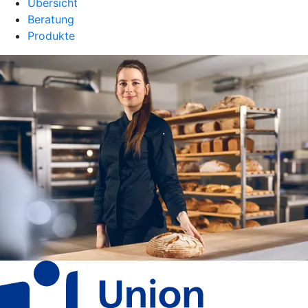
Übersicht
Beratung
Produkte