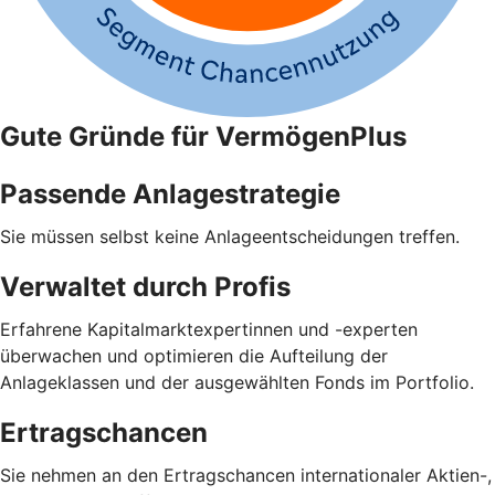
Gute Gründe für VermögenPlus
Passende Anlagestrategie
Sie müssen selbst keine Anlageentscheidungen treffen.
Verwaltet durch Profis
Erfahrene Kapitalmarktexpertinnen und -experten
überwachen und optimieren die Aufteilung der
Anlageklassen und der ausgewählten Fonds im Portfolio.
Ertragschancen
Sie nehmen an den Ertragschancen internationaler Aktien-,