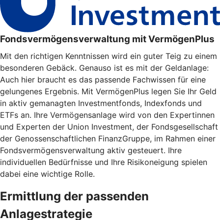
Fondsvermögensverwaltung mit VermögenPlus
Mit den richtigen Kenntnissen wird ein guter Teig zu einem
besonderen Gebäck. Genauso ist es mit der Geldanlage:
Auch hier braucht es das passende Fachwissen für eine
gelungenes Ergebnis. Mit VermögenPlus legen Sie Ihr Geld
in aktiv gemanagten Investmentfonds, Indexfonds und
ETFs an. Ihre Vermögensanlage wird von den Expertinnen
und Experten der Union Investment, der Fondsgesellschaft
der Genossenschaftlichen FinanzGruppe, im Rahmen einer
Fondsvermögensverwaltung aktiv gesteuert. Ihre
individuellen Bedürfnisse und Ihre Risikoneigung spielen
dabei eine wichtige Rolle.
Ermittlung der passenden
Anlagestrategie