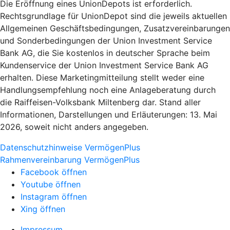
Die Eröffnung eines UnionDepots ist erforderlich.
Rechtsgrundlage für UnionDepot sind die jeweils aktuellen
Allgemeinen Geschäftsbedingungen, Zusatzvereinbarungen
und Sonderbedingungen der Union Investment Service
Bank AG, die Sie kostenlos in deutscher Sprache beim
Kundenservice der Union Investment Service Bank AG
erhalten. Diese Marketingmitteilung stellt weder eine
Handlungsempfehlung noch eine Anlageberatung durch
die Raiffeisen-Volksbank Miltenberg dar. Stand aller
Informationen, Darstellungen und Erläuterungen: 13. Mai
2026, soweit nicht anders angegeben.
Datenschutzhinweise VermögenPlus
Rahmenvereinbarung VermögenPlus
Facebook öffnen
Youtube öffnen
Instagram öffnen
Xing öffnen
Impressum