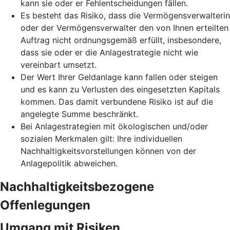
kann sie oder er Fehlentscheidungen fällen.
Es besteht das Risiko, dass die Vermögensverwalterin
oder der Vermögensverwalter den von Ihnen erteilten
Auftrag nicht ordnungsgemäß erfüllt, insbesondere,
dass sie oder er die Anlagestrategie nicht wie
vereinbart umsetzt.
Der Wert Ihrer Geldanlage kann fallen oder steigen
und es kann zu Verlusten des eingesetzten Kapitals
kommen. Das damit verbundene Risiko ist auf die
angelegte Summe beschränkt.
Bei Anlagestrategien mit ökologischen und/oder
sozialen Merkmalen gilt: Ihre individuellen
Nachhaltigkeitsvorstellungen können von der
Anlagepolitik abweichen.
Nachhaltigkeitsbezogene
Offenlegungen
Umgang mit Risiken