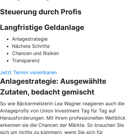
Steuerung durch Profis
Langfristige Geldanlage
Anlagestrategie
Nächste Schritte
Chancen und Risiken
Transparenz
Jetzt Termin vereinbaren
Anlagestrategie: Ausgewählte
Zutaten, bedacht gemischt
So wie Bäckermeisterin Lea Wagner reagieren auch die
Anlageprofis von Union Investment Tag für Tag auf
Herausforderungen. Mit ihrem professionellen Weitblick
erkennen sie die Chancen der Märkte. So brauchen Sie
sich um nichts zu kümmern, wenn Sie sich für