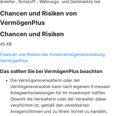
Anleihe-, Rohstoff-, Währungs- und Geldmärkte teil.
Chancen und Risiken von
VermögenPlus
Chancen und Risiken
45 KB
Chancen und Risiken der Fondsvermögensverwaltung
VermögenPlus
Das sollten Sie bei VermögenPlus beachten
Die Vermögensverwalterin oder der
Vermögensverwalter kann nach eigenem Ermessen
Anlageentscheidungen für Ihr Investment treffen.
Obwohl die Verwalterin oder der Verwalter dabei
verpflichtet ist, gemäß den vereinbarten
Anlagerichtlinien und zu Ihrem Vorteil zu handeln,