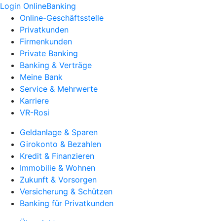
Login OnlineBanking
Online-Geschäftsstelle
Privatkunden
Firmenkunden
Private Banking
Banking & Verträge
Meine Bank
Service & Mehrwerte
Karriere
VR-Rosi
Geldanlage & Sparen
Girokonto & Bezahlen
Kredit & Finanzieren
Immobilie & Wohnen
Zukunft & Vorsorgen
Versicherung & Schützen
Banking für Privatkunden