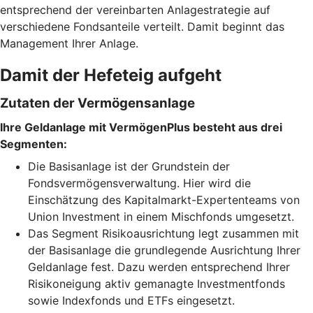
entsprechend der vereinbarten Anlagestrategie auf
verschiedene Fondsanteile verteilt. Damit beginnt das
Management Ihrer Anlage.
Damit der Hefeteig aufgeht
Zutaten der Vermögensanlage
Ihre Geldanlage mit VermögenPlus besteht aus drei
Segmenten:
Die Basisanlage ist der Grundstein der
Fondsvermögensverwaltung. Hier wird die
Einschätzung des Kapitalmarkt-Expertenteams von
Union Investment in einem Mischfonds umgesetzt.
Das Segment Risikoausrichtung legt zusammen mit
der Basisanlage die grundlegende Ausrichtung Ihrer
Geldanlage fest. Dazu werden entsprechend Ihrer
Risikoneigung aktiv gemanagte Investmentfonds
sowie Indexfonds und ETFs eingesetzt.