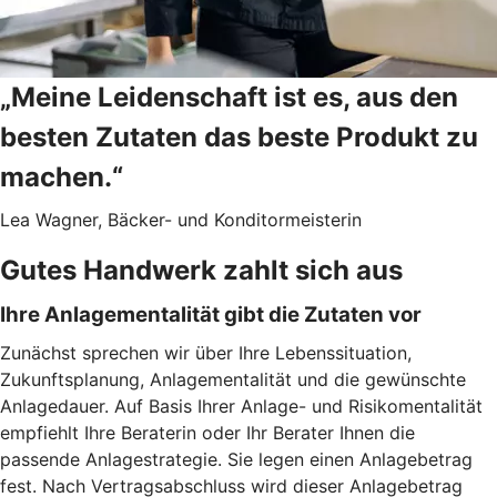
„Meine Leidenschaft ist es, aus den
besten Zutaten das beste Produkt zu
machen.“
Lea Wagner, Bäcker- und Konditormeisterin
Gutes Handwerk zahlt sich aus
Ihre Anlagementalität gibt die Zutaten vor
Zunächst sprechen wir über Ihre Lebenssituation,
Zukunftsplanung, Anlagementalität und die gewünschte
Anlagedauer. Auf Basis Ihrer Anlage- und Risikomentalität
empfiehlt Ihre Beraterin oder Ihr Berater Ihnen die
passende Anlagestrategie. Sie legen einen Anlagebetrag
fest. Nach Vertragsabschluss wird dieser Anlagebetrag