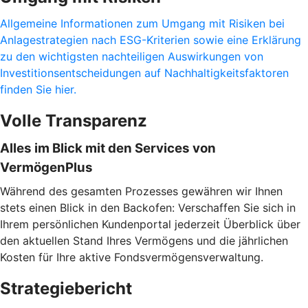
Allgemeine Informationen zum Umgang mit Risiken bei
Anlagestrategien nach ESG-Kriterien sowie eine Erklärung
zu den wichtigsten nachteiligen Auswirkungen von
Investitionsentscheidungen auf Nachhaltigkeitsfaktoren
finden Sie hier.
Volle Transparenz
Alles im Blick mit den Services von
VermögenPlus
Während des gesamten Prozesses gewähren wir Ihnen
stets einen Blick in den Backofen: Verschaffen Sie sich in
Ihrem persönlichen Kundenportal jederzeit Überblick über
den aktuellen Stand Ihres Vermögens und die jährlichen
Kosten für Ihre aktive Fondsvermögensverwaltung.
Strategiebericht