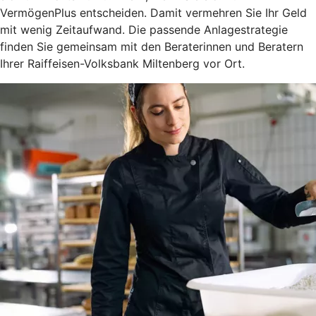
VermögenPlus entscheiden. Damit vermehren Sie Ihr Geld
mit wenig Zeitaufwand. Die passende Anlagestrategie
finden Sie gemeinsam mit den Beraterinnen und Beratern
Ihrer Raiffeisen-Volksbank Miltenberg vor Ort.