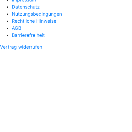
Datenschutz
Nutzungsbedingungen
Rechtliche Hinweise
AGB
Barrierefreiheit
Vertrag widerrufen