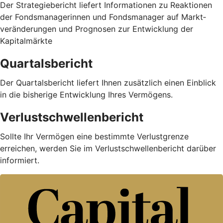
Der Strategiebericht liefert Informationen zu Reaktionen
der Fondsmanagerinnen und Fondsmanager auf Markt­
veränderungen und Prognosen zur Entwicklung der
Kapitalmärkte
Quartalsbericht
Der Quartalsbericht liefert Ihnen zusätzlich einen Einblick
in die bisherige Entwicklung Ihres Vermögens.
Verlustschwellenbericht
Sollte Ihr Vermögen eine bestimmte Verlustgrenze
erreichen, werden Sie im Verlustschwellenbericht darüber
informiert.