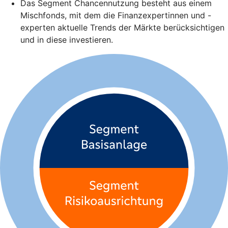
Das Segment Chancennutzung besteht aus einem
Mischfonds, mit dem die Finanzexpertinnen und -
experten aktuelle Trends der Märkte berücksichtigen
und in diese investieren.