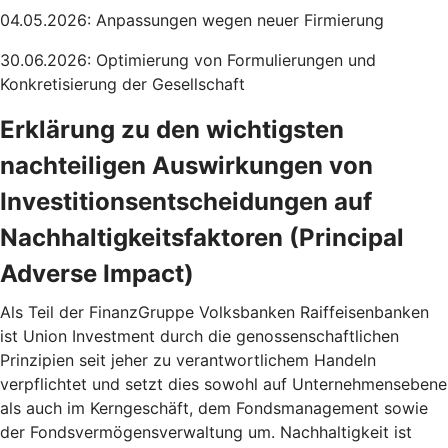
04.05.2026: Anpassungen wegen neuer Firmierung
30.06.2026: Optimierung von Formulierungen und
Konkretisierung der Gesellschaft
Erklärung zu den wichtigsten
nachteiligen Auswirkungen von
Investitionsentscheidungen auf
Nachhaltigkeitsfaktoren (Principal
Adverse Impact)
Als Teil der FinanzGruppe Volksbanken Raiffeisenbanken
ist Union Investment durch die genossenschaftlichen
Prinzipien seit jeher zu verantwortlichem Handeln
verpflichtet und setzt dies sowohl auf Unternehmensebene
als auch im Kerngeschäft, dem Fondsmanagement sowie
der Fondsvermögensverwaltung um. Nachhaltigkeit ist