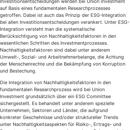
Investitionsentscheidungen werden bei Union Investment
auf Basis eines fundamentalen Researchprozesses
getroffen. Dabei ist auch das Prinzip der ESG-Integration
bei allen Investitionsentscheidungen verankert. Unter ESG-
Integration versteht man die systematische
Berücksichtigung von Nachhaltigkeitsfaktoren in den
wesentlichen Schritten des Investmentprozesses.
Nachhaltigkeitsfaktoren sind dabei unter anderem
Umwelt-, Sozial- und Arbeitnehmerbelange, die Achtung
der Menschenrechte und die Bekämpfung von Korruption
und Bestechung.
Die Integration von Nachhaltigkeitsfaktoren in den
fundamentalen Researchprozess wird bei Union
Investment grundsätzlich über ein ESG Committee
sichergestellt. Es behandelt unter anderem spezielle
Unternehmen, Sektoren und Länder, die aufgrund
konkreter Geschehnisse und/oder struktureller Trends
unter Nachhaltigkeitsaspekten für Risiko-, Ertrags- und