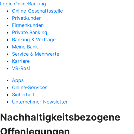
Login OnlineBanking
Online-Geschäftsstelle
Privatkunden
Firmenkunden
Private Banking
Banking & Verträge
Meine Bank
Service & Mehrwerte
Karriere
VR-Rosi
Apps
Online-Services
Sicherheit
Unternehmer-Newsletter
Nachhaltigkeitsbezogene
Offenlegungen