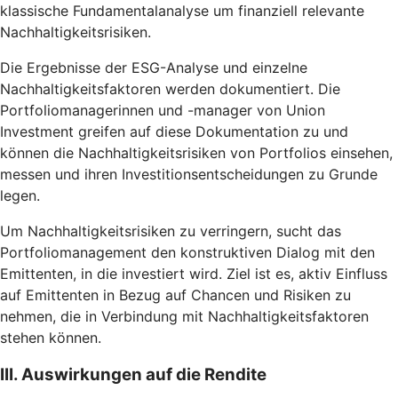
klassische Fundamentalanalyse um finanziell relevante
Nachhaltigkeitsrisiken.
Die Ergebnisse der ESG-Analyse und einzelne
Nachhaltigkeitsfaktoren werden dokumentiert. Die
Portfoliomanagerinnen und -manager von Union
Investment greifen auf diese Dokumentation zu und
können die Nachhaltigkeitsrisiken von Portfolios einsehen,
messen und ihren Investitionsentscheidungen zu Grunde
legen.
Um Nachhaltigkeitsrisiken zu verringern, sucht das
Portfoliomanagement den konstruktiven Dialog mit den
Emittenten, in die investiert wird. Ziel ist es, aktiv Einfluss
auf Emittenten in Bezug auf Chancen und Risiken zu
nehmen, die in Verbindung mit Nachhaltigkeitsfaktoren
stehen können.
III. Auswirkungen auf die Rendite