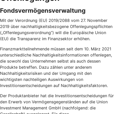
Fondsvermögensverwaltung
Mit der Verordnung (EU) 2019/2088 vom 27. November
2019 über nachhaltigkeitsbezogene Offenlegungspflichten
(„Offenlegungsverordnung“) will die Europäische Union
(EU) die Transparenz im Finanzsektor erhöhen.
Finanzmarktteilnehmende müssen seit dem 10. März 2021
unterschiedliche Nachhaltigkeitsinformationen offenlegen,
die sowohl das Unternehmen selbst als auch dessen
Produkte betreffen. Dazu zählen unter anderem
Nachhaltigkeitsrisiken und der Umgang mit den
wichtigsten nachteiligen Auswirkungen von
Investitionsentscheidungen auf Nachhaltigkeitsfaktoren.
Der Produktanbieter hat die Investitionsentscheidungen für
den Erwerb von Vermögensgegenständen auf die Union
Investment Management GmbH (nachfolgend: die