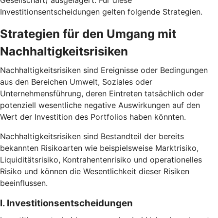
Gesellschaft) ausgelagert. Für diese
Investitionsentscheidungen gelten folgende Strategien.
Strategien für den Umgang mit
Nachhaltigkeitsrisiken
Nachhaltigkeitsrisiken sind Ereignisse oder Bedingungen
aus den Bereichen Umwelt, Soziales oder
Unternehmensführung, deren Eintreten tatsächlich oder
potenziell wesentliche negative Auswirkungen auf den
Wert der Investition des Portfolios haben könnten.
Nachhaltigkeitsrisiken sind Bestandteil der bereits
bekannten Risikoarten wie beispielsweise Marktrisiko,
Liquiditätsrisiko, Kontrahentenrisiko und operationelles
Risiko und können die Wesentlichkeit dieser Risiken
beeinflussen.
I. Investitionsentscheidungen