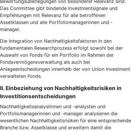
Bewertungsüberlegungen von besonderer Relevanz sind.
Das Committee gibt bindende Investmentsignale und
Empfehlungen mit Relevanz für alle betroffenen
Assetklassen und alle Portfoliomanagerinnen und -
manager.
Die Integration von Nachhaltigkeitsfaktoren in den
fundamentalen Researchprozess erfolgt sowohl bei der
Auswahl von Fonds für ein Portfolio im Rahmen der
Fondsvermögensverwaltung als auch bei
Anlageentscheidungen innerhalb der von Union Investment
verwalteten Fonds.
II. Einbeziehung von Nachhaltigkeitsrisiken in
Investitionsentscheidungen
Nachhaltigkeitsanalystinnen und -analysten und
Portfoliomanagerinnen und -manager analysieren die
wesentlichen Nachhaltigkeitsrisiken für eine entsprechende
Branche bzw. Assetklasse und erweitern damit die