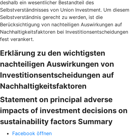
deshalb ein wesentlicher Bestandteil des
Selbstverständnisses von Union Investment. Um diesem
Selbstverständnis gerecht zu werden, ist die
Berücksichtigung von nachteiligen Auswirkungen auf
Nachhaltigkeitsfaktoren bei Investitionsentscheidungen
fest verankert.
Erklärung zu den wichtigsten
nachteiligen Auswirkungen von
Investitionsentscheidungen auf
Nachhaltigkeitsfaktoren
Statement on principal adverse
impacts of investment decisions on
sustainability factors Summary
Facebook öffnen