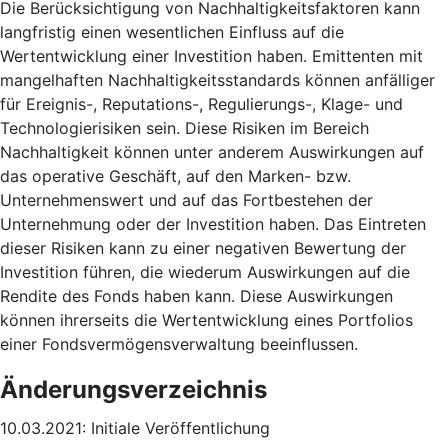
Die Berücksichtigung von Nachhaltigkeitsfaktoren kann
langfristig einen wesentlichen Einfluss auf die
Wertentwicklung einer Investition haben. Emittenten mit
mangelhaften Nachhaltigkeitsstandards können anfälliger
für Ereignis-, Reputations-, Regulierungs-, Klage- und
Technologierisiken sein. Diese Risiken im Bereich
Nachhaltigkeit können unter anderem Auswirkungen auf
das operative Geschäft, auf den Marken- bzw.
Unternehmenswert und auf das Fortbestehen der
Unternehmung oder der Investition haben. Das Eintreten
dieser Risiken kann zu einer negativen Bewertung der
Investition führen, die wiederum Auswirkungen auf die
Rendite des Fonds haben kann. Diese Auswirkungen
können ihrerseits die Wertentwicklung eines Portfolios
einer Fondsvermögensverwaltung beeinflussen.
Änderungsverzeichnis
10.03.2021: Initiale Veröffentlichung