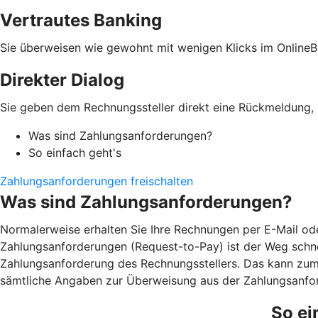
Vertrautes Banking
Sie überweisen wie gewohnt mit wenigen Klicks im OnlineB
Direkter Dialog
Sie geben dem Rechnungssteller direkt eine Rückmeldung, o
Was sind Zahlungsanforderungen?
So einfach geht's
Zahlungsanforderungen freischalten
Was sind Zahlungsanforderungen?
Normalerweise erhalten Sie Ihre Rechnungen per E-Mail ode
Zahlungsanforderungen (Request-to-Pay) ist der Weg schnel
Zahlungsanforderung des Rechnungsstellers. Das kann zum B
sämtliche Angaben zur Überweisung aus der Zahlungsanfor
So ei