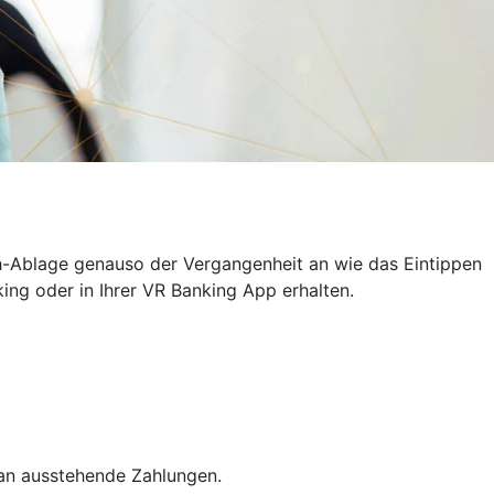
h-Ablage genauso der Vergangenheit an wie das Eintippen
ing oder in Ihrer VR Banking App erhalten.
 an ausstehende Zahlungen.