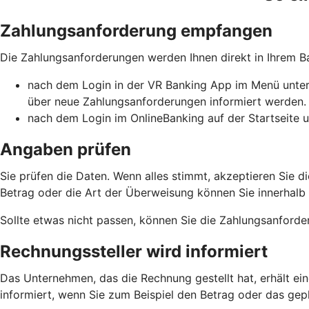
Zahlungsanforderung empfangen
Die Zahlungsanforderungen werden Ihnen direkt in Ihrem 
nach dem Login in der VR Banking App im Menü unter 
über neue Zahlungsanforderungen informiert werden.
nach dem Login im OnlineBanking auf der Startseite u
Angaben prüfen
Sie prüfen die Daten. Wenn alles stimmt, akzeptieren Sie
Betrag oder die Art der Überweisung können Sie innerhalb de
Sollte etwas nicht passen, können Sie die Zahlungsanforde
Rechnungssteller wird informiert
Das Unternehmen, das die Rechnung gestellt hat, erhält ei
informiert, wenn Sie zum Beispiel den Betrag oder das g