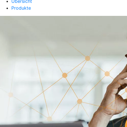
Übersicht
Produkte