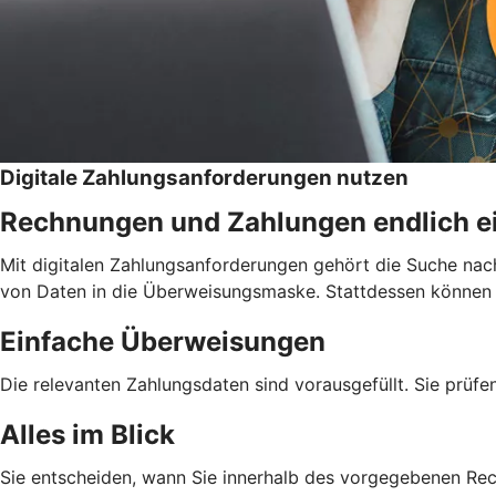
Digitale Zahlungsanforderungen nutzen
Rechnungen und Zahlungen endlich e
Mit digitalen Zahlungsanforderungen gehört die Suche nac
von Daten in die Überweisungsmaske. Stattdessen können Si
Einfache Überweisungen
Die relevanten Zahlungsdaten sind vorausgefüllt. Sie prüfe
Alles im Blick
Sie entscheiden, wann Sie innerhalb des vorgegebenen Re