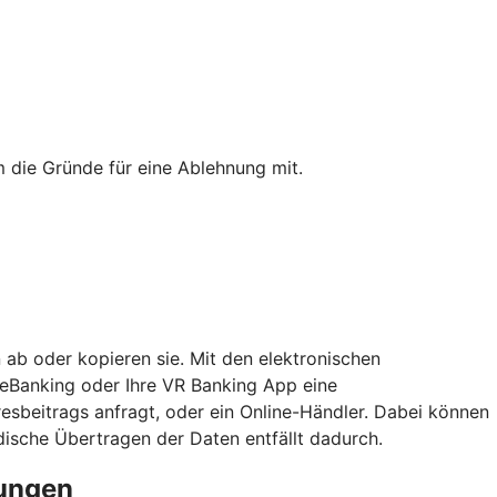
 die Gründe für eine Ablehnung mit.
 ab oder kopieren sie. Mit den elektronischen
neBanking oder Ihre VR Banking App eine
esbeitrags anfragt, oder ein Online-Händler. Dabei können
sche Übertragen der Daten entfällt dadurch.
rungen