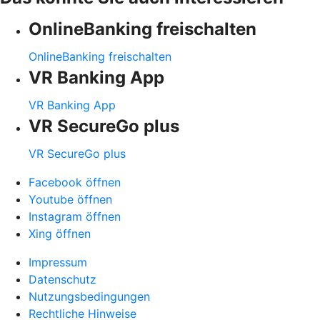
OnlineBanking freischalten
OnlineBanking freischalten
VR Banking App
VR Banking App
VR SecureGo plus
VR SecureGo plus
Facebook öffnen
Youtube öffnen
Instagram öffnen
Xing öffnen
Impressum
Datenschutz
Nutzungsbedingungen
Rechtliche Hinweise