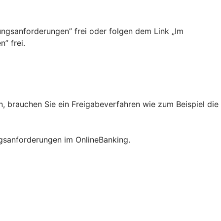
ngsanforderungen”­ frei oder folgen dem Link „Im
” frei.
 brauchen Sie ein Freigabeverfahren wie zum Beispiel die
ngsanforderungen im OnlineBanking.