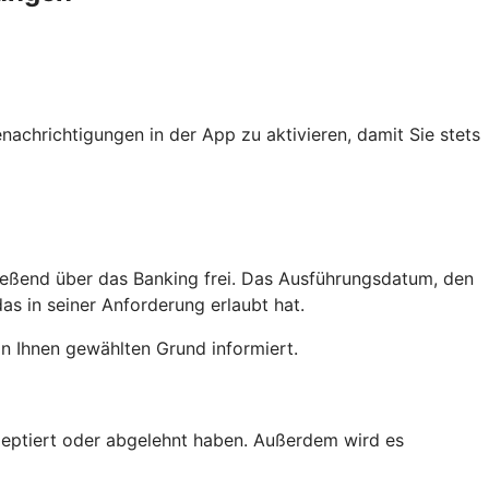
achrichtigungen in der App zu aktivieren, damit Sie stets
ießend über das Banking frei. Das Ausführungsdatum, den
as in seiner Anforderung erlaubt hat.
n Ihnen gewählten Grund informiert.
kzeptiert oder abgelehnt haben. Außerdem wird es
.