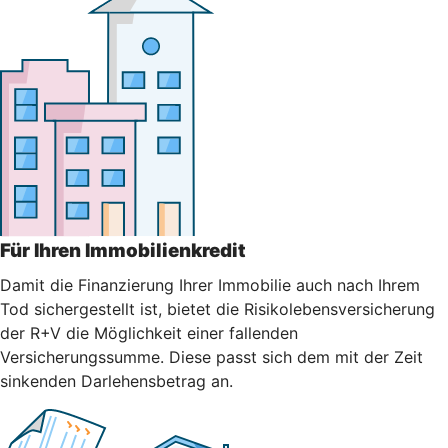
Für Ihren Immobilienkredit
Damit die Finanzierung Ihrer Immobilie auch nach Ihrem
Tod sichergestellt ist, bietet die Risikolebensversicherung
der R+V die Möglichkeit einer fallenden
Versicherungssumme. Diese passt sich dem mit der Zeit
sinkenden Darlehensbetrag an.