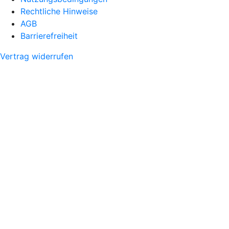
Rechtliche Hinweise
AGB
Barrierefreiheit
Vertrag widerrufen