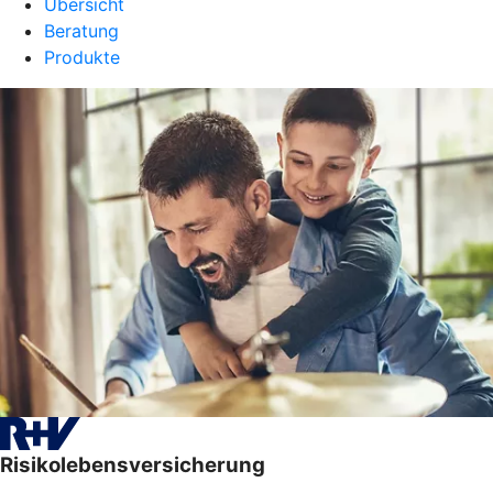
Übersicht
Beratung
Produkte
Risikolebensversicherung