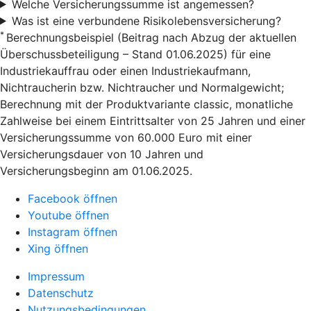
Welche Versicherungssumme ist angemessen?
Was ist eine verbundene Risikolebensversicherung?
*
Berechnungsbeispiel (Beitrag nach Abzug der aktuellen
Überschussbeteiligung – Stand 01.06.2025) für eine
Industriekauffrau oder einen Industriekaufmann,
Nichtraucherin bzw. Nichtraucher und Normalgewicht;
Berechnung mit der Produktvariante classic, monatliche
Zahlweise bei einem Eintrittsalter von 25 Jahren und einer
Versicherungssumme von 60.000 Euro mit einer
Versicherungsdauer von 10 Jahren und
Versicherungsbeginn am 01.06.2025.
Facebook öffnen
Youtube öffnen
Instagram öffnen
Xing öffnen
Impressum
Datenschutz
Nutzungsbedingungen