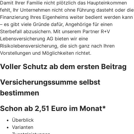
Damit Ihrer Familie nicht plötzlich das Haupteinkommen
fehlt, Ihr Unternehmen nicht ohne Führung dasteht oder die
Finanzierung Ihres Eigenheims weiter bedient werden kann
– es gibt viele Gründe dafür, Angehörige für einen
Sterbefall abzusichern. Mit unserem Partner R+V
Lebensversicherung AG bieten wir eine
Risikolebensversicherung, die sich ganz nach Ihren
Vorstellungen und Möglichkeiten richtet.
Voller Schutz ab dem ersten Beitrag
Versicherungssumme selbst
bestimmen
Schon ab 2,51 Euro im Monat*
Überblick
Varianten