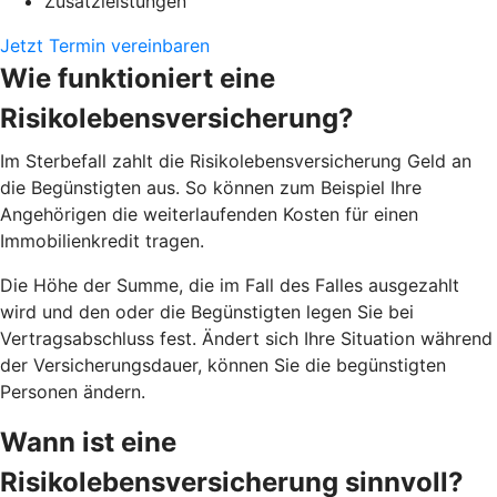
Zusatzleistungen
Jetzt Termin vereinbaren
Wie funktioniert eine
Risikolebensversicherung?
Im Sterbefall zahlt die Risikolebensversicherung Geld an
die Begünstigten aus. So können zum Beispiel Ihre
Angehörigen die weiterlaufenden Kosten für einen
Immobilienkredit tragen.
Die Höhe der Summe, die im Fall des Falles ausgezahlt
wird und den oder die Begünstigten legen Sie bei
Vertragsabschluss fest. Ändert sich Ihre Situation während
der Versicherungsdauer, können Sie die begünstigten
Personen ändern.
Wann ist eine
Risikolebensversicherung sinnvoll?