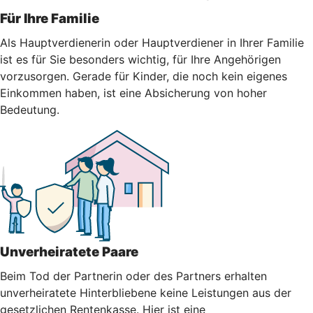
Für Ihre Familie
Als Hauptverdienerin oder Hauptverdiener in Ihrer Familie
ist es für Sie besonders wichtig, für Ihre Angehörigen
vorzusorgen. Gerade für Kinder, die noch kein eigenes
Einkommen haben, ist eine Absicherung von hoher
Bedeutung.
Unverheiratete Paare
Beim Tod der Partnerin oder des Partners erhalten
unverheiratete Hinterbliebene keine Leistungen aus der
gesetzlichen Rentenkasse. Hier ist eine