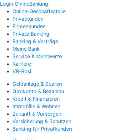
Login OnlineBanking
Online-Geschäftsstelle
Privatkunden
Firmenkunden
Private Banking
Banking & Verträge
Meine Bank
Service & Mehrwerte
Karriere
VR-Rosi
Geldanlage & Sparen
Girokonto & Bezahlen
Kredit & Finanzieren
Immobilie & Wohnen
Zukunft & Vorsorgen
Versicherung & Schützen
Banking für Privatkunden