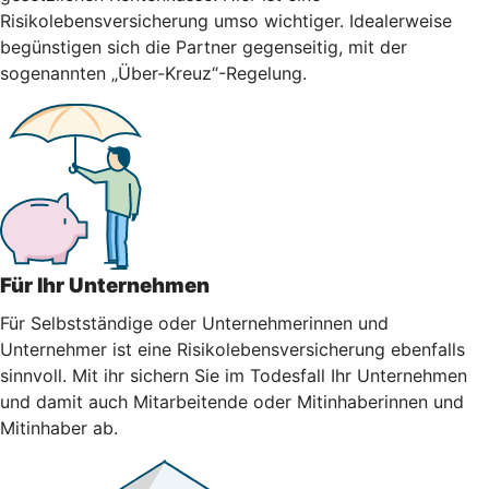
Risikolebensversicherung umso wichtiger. Idealerweise
begünstigen sich die Partner gegenseitig, mit der
sogenannten „Über-Kreuz“-Regelung.
Für Ihr Unternehmen
Für Selbstständige oder Unternehmerinnen und
Unternehmer ist eine Risikolebensversicherung ebenfalls
sinnvoll. Mit ihr sichern Sie im Todesfall Ihr Unternehmen
und damit auch Mitarbeitende oder Mitinhaberinnen und
Mitinhaber ab.