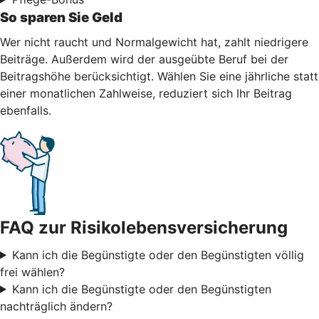
So sparen Sie Geld
Wer nicht raucht und Normalgewicht hat, zahlt niedrigere
Beiträge. Außerdem wird der ausgeübte Beruf bei der
Beitragshöhe berücksichtigt. Wählen Sie eine jährliche statt
einer monatlichen Zahlweise, reduziert sich Ihr Beitrag
ebenfalls.
FAQ zur Risikolebensversicherung
Kann ich die Begünstigte oder den Begünstigten völlig
frei wählen?
Kann ich die Begünstigte oder den Begünstigten
nachträglich ändern?