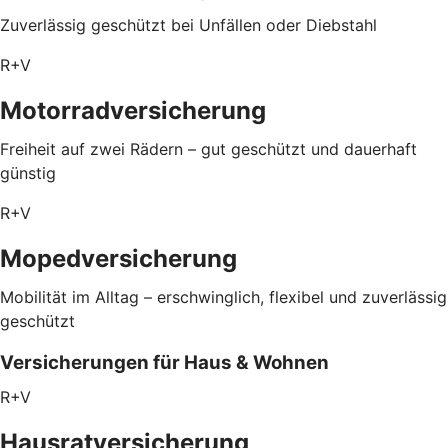
Zuverlässig geschützt bei Unfällen oder Diebstahl
R+V
Motorradversicherung
Freiheit auf zwei Rädern – gut geschützt und dauerhaft
günstig
R+V
Mopedversicherung
Mobilität im Alltag – erschwinglich, flexibel und zuverlässig
geschützt
Versicherungen für Haus & Wohnen
R+V
Hausratversicherung