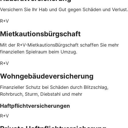
Versichern Sie Ihr Hab und Gut gegen Schäden und Verlust.
R+V
Mietkautionsbürgschaft
Mit der R+V-MietkautionsBürgschaft schaffen Sie mehr
finanziellen Spielraum beim Umzug.
R+V
Wohngebäudeversicherung
Finanzieller Schutz bei Schäden durch Blitzschlag,
Rohrbruch, Sturm, Diebstahl und mehr
Haftpflichtversicherungen
R+V