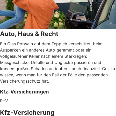
Auto, Haus & Recht
Ein Glas Rotwein auf dem Teppich verschüttet, beim
Ausparken ein anderes Auto gerammt oder ein
vollgelaufener Keller nach einem Starkregen:
Missgeschicke, Unfälle und Unglücke passieren und
können großen Schaden anrichten – auch finanziell. Gut zu
wissen, wenn man für den Fall der Fälle den passenden
Versicherungsschutz hat.
Kfz-Versicherungen
R+V
Kfz-Versicherung