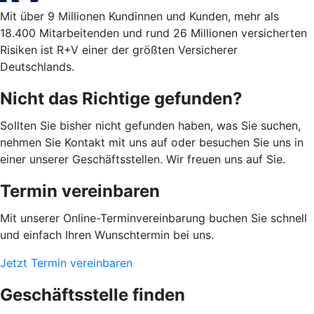
Mit über 9 Millionen Kundinnen und Kunden, mehr als
18.400 Mitarbeitenden und rund 26 Millionen versicherten
Risiken ist R+V einer der größten Versicherer
Deutschlands.
Nicht das Richtige gefunden?
Sollten Sie bisher nicht gefunden haben, was Sie suchen,
nehmen Sie Kontakt mit uns auf oder besuchen Sie uns in
einer unserer Geschäftsstellen. Wir freuen uns auf Sie.
Termin vereinbaren
Mit unserer Online-Terminvereinbarung buchen Sie schnell
und einfach Ihren Wunschtermin bei uns.
Jetzt Termin vereinbaren
Geschäftsstelle finden