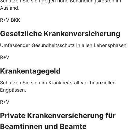
Schützen Sie sich gegen hohe Behandlungskosten im
Ausland.
R+V BKK
Gesetzliche Krankenversicherung
Umfassender Gesundheitsschutz in allen Lebensphasen
R+V
Krankentagegeld
Schützen Sie sich im Krankheitsfall vor finanziellen
Engpässen.
R+V
Private Krankenversicherung für
Beamtinnen und Beamte