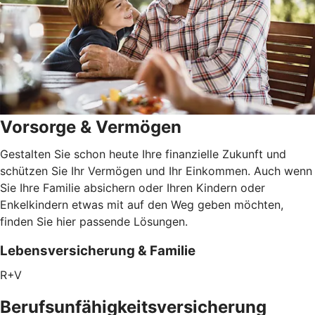
Vorsorge & Vermögen
Gestalten Sie schon heute Ihre finanzielle Zukunft und
schützen Sie Ihr Vermögen und Ihr Einkommen. Auch wenn
Sie Ihre Familie absichern oder Ihren Kindern oder
Enkelkindern etwas mit auf den Weg geben möchten,
finden Sie hier passende Lösungen.
Lebensversicherung & Familie
R+V
Berufsunfähigkeitsversicherung