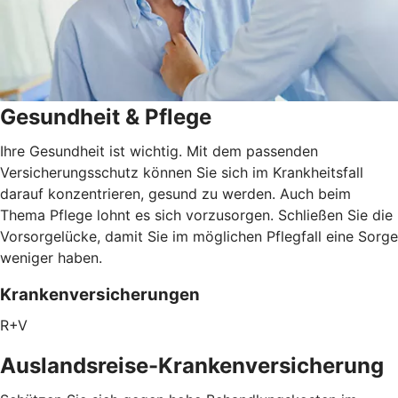
Gesundheit & Pflege
Ihre Gesundheit ist wichtig. Mit dem passenden
Versicherungsschutz können Sie sich im Krankheitsfall
darauf konzentrieren, gesund zu werden. Auch beim
Thema Pflege lohnt es sich vorzusorgen. Schließen Sie die
Vorsorgelücke, damit Sie im möglichen Pflegfall eine Sorge
weniger haben.
Krankenversicherungen
R+V
Auslandsreise-Krankenversicherung