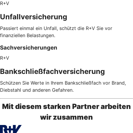
R+V
Unfallversicherung
Passiert einmal ein Unfall, schützt die R+V Sie vor
finanziellen Belastungen.
Sachversicherungen
R+V
Bankschließfachversicherung
Schützen Sie Werte in Ihrem Bankschließfach vor Brand,
Diebstahl und anderen Gefahren.
Mit diesem starken Partner arbeiten
wir zusammen