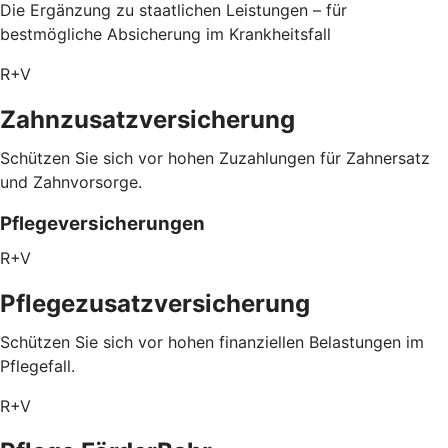
Die Ergänzung zu staatlichen Leistungen – für
bestmögliche Absicherung im Krankheitsfall
R+V
Zahnzusatzversicherung
Schützen Sie sich vor hohen Zuzahlungen für Zahnersatz
und Zahnvorsorge.
Pflegeversicherungen
R+V
Pflegezusatz­versicherung
Schützen Sie sich vor hohen finanziellen Belastungen im
Pflegefall.
R+V