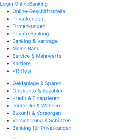
Login OnlineBanking
Online-Geschäftsstelle
Privatkunden
Firmenkunden
Private Banking
Banking & Verträge
Meine Bank
Service & Mehrwerte
Karriere
VR-Rosi
Geldanlage & Sparen
Girokonto & Bezahlen
Kredit & Finanzieren
Immobilie & Wohnen
Zukunft & Vorsorgen
Versicherung & Schützen
Banking für Privatkunden