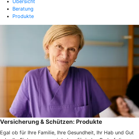
Übersicht
Beratung
Produkte
Versicherung & Schützen: Produkte
Egal ob für Ihre Familie, Ihre Gesundheit, Ihr Hab und Gut