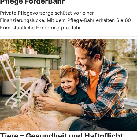
Pflege FörderBahr
Private Pflegevorsorge schützt vor einer
Finanzierungslücke. Mit dem Pflege-Bahr erhalten Sie 60
Euro staatliche Förderung pro Jahr.
Tiere – Gesundheit und Haftpflicht