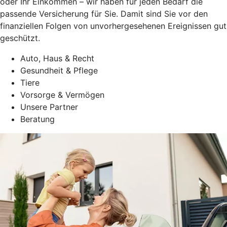
oder Ihr Einkommen – wir haben für jeden Bedarf die
passende Versicherung für Sie. Damit sind Sie vor den
finanziellen Folgen von unvorhergesehenen Ereignissen gut
geschützt.
Auto, Haus & Recht
Gesundheit & Pflege
Tiere
Vorsorge & Vermögen
Unsere Partner
Beratung