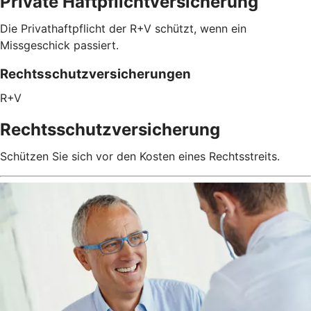
Private Haftpflichtversicherung
Die Privathaftpflicht der R+V schützt, wenn ein
Missgeschick passiert.
Rechtsschutzversicherungen
R+V
Rechtsschutzversicherung
Schützen Sie sich vor den Kosten eines Rechtsstreits.