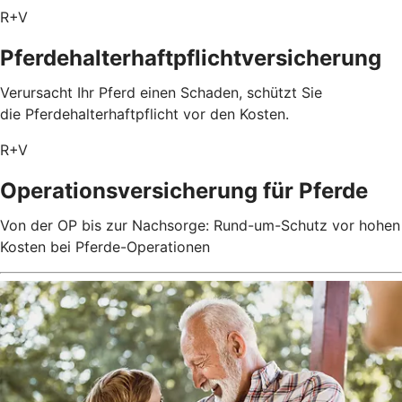
R+V
Pferdehalterhaftpflichtversicherung
Verursacht Ihr Pferd einen Schaden, schützt Sie
die Pferdehalterhaftpflicht vor den Kosten.
R+V
Operationsversicherung für Pferde
Von der OP bis zur Nachsorge: Rund-um-Schutz vor hohen
Kosten bei Pferde-Operationen