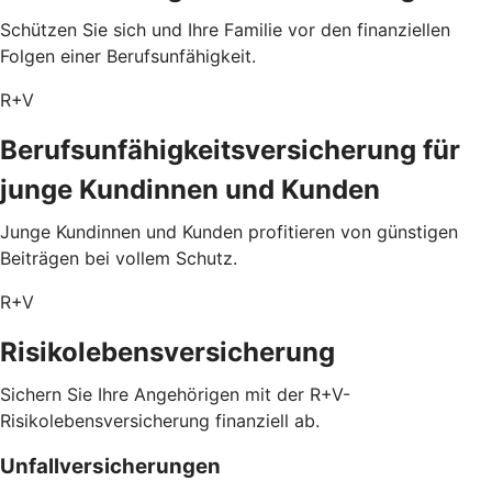
Schützen Sie sich und Ihre Familie vor den finanziellen
Folgen einer Berufsunfähigkeit.
R+V
Berufsunfähigkeitsversicherung für
junge Kundinnen und Kunden
Junge Kundinnen und Kunden profitieren von günstigen
Beiträgen bei vollem Schutz.
R+V
Risikolebensversicherung
Sichern Sie Ihre Angehörigen mit der R+V-
Risikolebensversicherung finanziell ab.
Unfallversicherungen