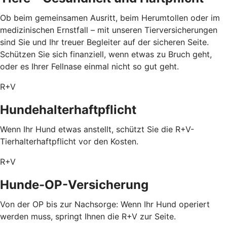
Ob beim gemeinsamen Ausritt, beim Herumtollen oder im
medizinischen Ernstfall – mit unseren Tierversicherungen
sind Sie und Ihr treuer Begleiter auf der sicheren Seite.
Schützen Sie sich finanziell, wenn etwas zu Bruch geht,
oder es Ihrer Fellnase einmal nicht so gut geht.
R+V
Hundehalterhaftpflicht
Wenn Ihr Hund etwas anstellt, schützt Sie die R+V-
Tierhalterhaftpflicht vor den Kosten.
R+V
Hunde-OP-Versicherung
Von der OP bis zur Nachsorge: Wenn Ihr Hund operiert
werden muss, springt Ihnen die R+V zur Seite.