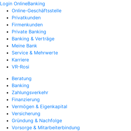
Login OnlineBanking
Online-Geschäftsstelle
Privatkunden
Firmenkunden
Private Banking
Banking & Verträge
Meine Bank
Service & Mehrwerte
Karriere
VR-Rosi
Beratung
Banking
Zahlungsverkehr
Finanzierung
Vermögen & Eigenkapital
Versicherung
Gründung & Nachfolge
Vorsorge & Mitarbeiterbindung