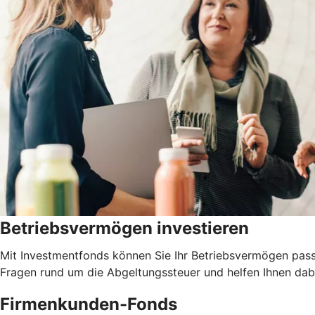
Betriebsvermögen investieren
Mit Investmentfonds können Sie Ihr Betriebsvermögen pass
Fragen rund um die Abgeltungssteuer und helfen Ihnen dabe
Firmenkunden-Fonds