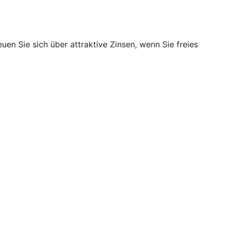
en Sie sich über attraktive Zinsen, wenn Sie freies