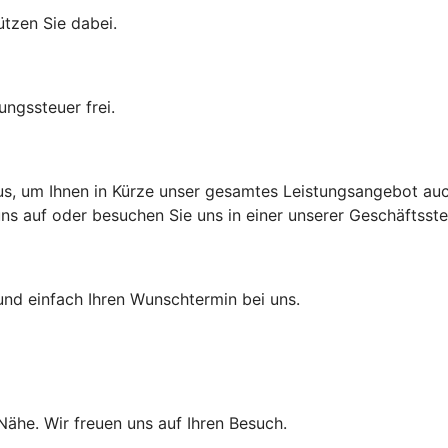
ützen Sie dabei.
ungssteuer frei.
aus, um Ihnen in Kürze unser gesamtes Leistungsangebot auch
 auf oder besuchen Sie uns in einer unserer Geschäftsstell
und einfach Ihren Wunschtermin bei uns.
 Nähe. Wir freuen uns auf Ihren Besuch.