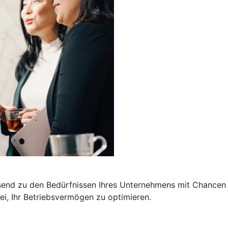
end zu den Bedürfnissen Ihres Unternehmens mit Chancen a
i, Ihr Betriebsvermögen zu optimieren.