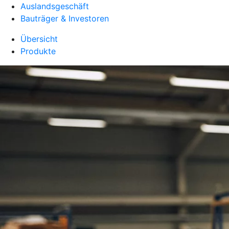
Auslandsgeschäft
Bauträger & Investoren
Übersicht
Produkte