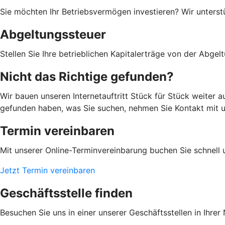
Sie möchten Ihr Betriebsvermögen investieren? Wir unterst
Abgeltungssteuer
Stellen Sie Ihre betrieblichen Kapitalerträge von der Abgelt
Nicht das Richtige gefunden?
Wir bauen unseren Internetauftritt Stück für Stück weiter 
gefunden haben, was Sie suchen, nehmen Sie Kontakt mit uns
Termin vereinbaren
Mit unserer Online-Terminvereinbarung buchen Sie schnell 
Jetzt Termin vereinbaren
Geschäftsstelle finden
Besuchen Sie uns in einer unserer Geschäftsstellen in Ihrer