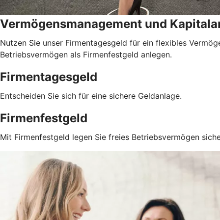
Vermögensmanagement und Kapitala
Nutzen Sie unser Firmentagesgeld für ein flexibles Vermöge
Betriebsvermögen als Firmenfestgeld anlegen.
Firmentagesgeld
Entscheiden Sie sich für eine sichere Geldanlage.
Firmenfestgeld
Mit Firmenfestgeld legen Sie freies Betriebsvermögen siche