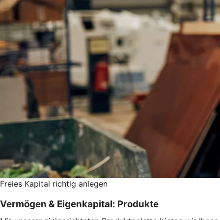
Freies Kapital richtig anlegen
Vermögen & Eigenkapital: Produkte