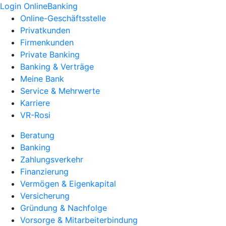
Login OnlineBanking
Online-Geschäftsstelle
Privatkunden
Firmenkunden
Private Banking
Banking & Verträge
Meine Bank
Service & Mehrwerte
Karriere
VR-Rosi
Beratung
Banking
Zahlungsverkehr
Finanzierung
Vermögen & Eigenkapital
Versicherung
Gründung & Nachfolge
Vorsorge & Mitarbeiterbindung