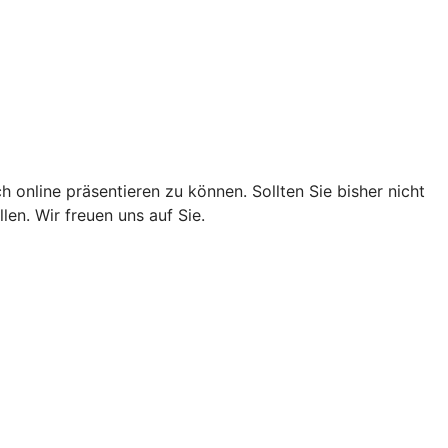
 online präsentieren zu können. Sollten Sie bisher nicht
en. Wir freuen uns auf Sie.