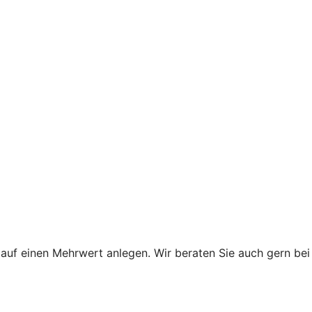
uf einen Mehrwert anlegen. Wir beraten Sie auch gern bei