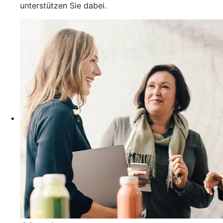
unterstützen Sie dabei.