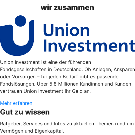
wir zusammen
Union Investment ist eine der führenden
Fondsgesellschaften in Deutschland. Ob Anlegen, Ansparen
oder Vorsorgen – für jeden Bedarf gibt es passende
Fondslösungen. Über 5,8 Millionen Kundinnen und Kunden
vertrauen Union Investment ihr Geld an.
Mehr erfahren
Gut zu wissen
Ratgeber, Services und Infos zu aktuellen Themen rund um
Vermögen und Eigenkapital.