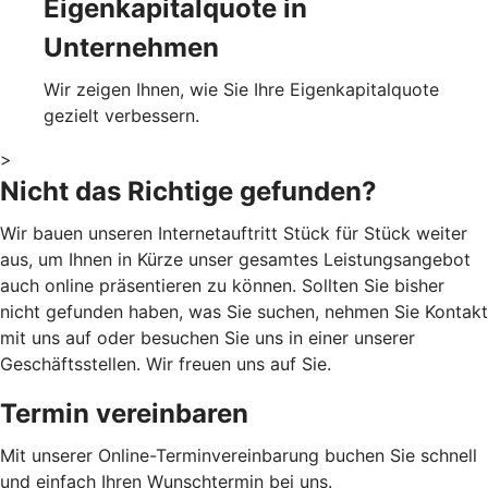
Eigenkapitalquote in
Unternehmen
Wir zeigen Ihnen, wie Sie Ihre Eigenkapitalquote
gezielt verbessern.
>
Nicht das Richtige gefunden?
Wir bauen unseren Internetauftritt Stück für Stück weiter
aus, um Ihnen in Kürze unser gesamtes Leistungsangebot
auch online präsentieren zu können. Sollten Sie bisher
nicht gefunden haben, was Sie suchen, nehmen Sie Kontakt
mit uns auf oder besuchen Sie uns in einer unserer
Geschäftsstellen. Wir freuen uns auf Sie.
Termin vereinbaren
Mit unserer Online-Terminvereinbarung buchen Sie schnell
und einfach Ihren Wunschtermin bei uns.