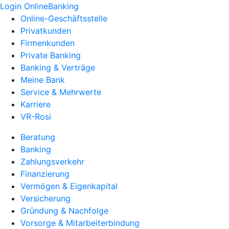
Login OnlineBanking
Online-Geschäftsstelle
Privatkunden
Firmenkunden
Private Banking
Banking & Verträge
Meine Bank
Service & Mehrwerte
Karriere
VR-Rosi
Beratung
Banking
Zahlungsverkehr
Finanzierung
Vermögen & Eigenkapital
Versicherung
Gründung & Nachfolge
Vorsorge & Mitarbeiterbindung