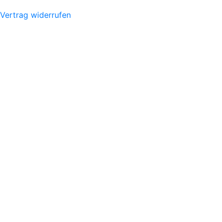
Vertrag widerrufen