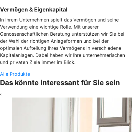
Vermögen & Eigenkapital
In Ihrem Unternehmen spielt das Vermögen und seine
Verwendung eine wichtige Rolle. Mit unserer
Genossenschaftlichen Beratung unterstützen wir Sie bei
der Wahl der richtigen Anlageformen und bei der
optimalen Aufteilung Ihres Vermögens in verschiedene
Kapitalanlagen. Dabei haben wir Ihre unternehmerischen
und privaten Ziele immer im Blick.
Alle Produkte
Das könnte interessant für Sie sein
‹