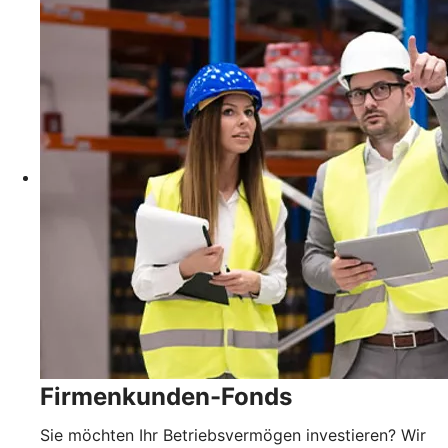
Firmenkunden-Fonds
Sie möchten Ihr Betriebsvermögen investieren? Wir