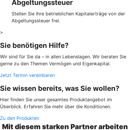
Abgeltungssteuer
Stellen Sie Ihre betrieblichen Kapitalerträge von der
Abgeltungssteuer frei.
>
Sie benötigen Hilfe?
Wir sind für Sie da – in allen Lebenslagen. Wir beraten Sie
gerne zu den Themen Vermögen und Eigenkapital.
Jetzt Termin vereinbaren
Sie wissen bereits, was Sie wollen?
Hier finden Sie unser gesamtes Produktangebot im
Überblick. Erfahren Sie mehr über die Konditionen.
Zu den Produkten
Mit diesem starken Partner arbeiten