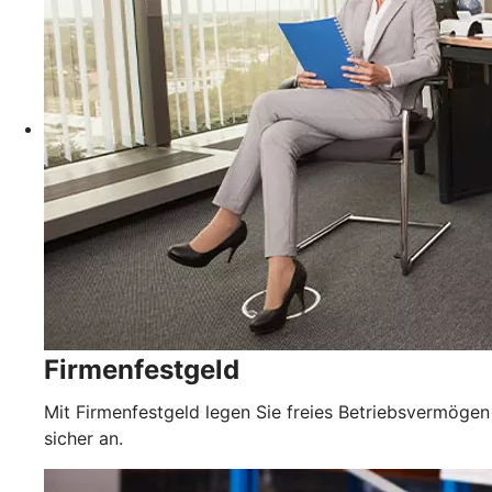
Firmenfestgeld
Mit Firmenfestgeld legen Sie freies Betriebsvermögen
sicher an.