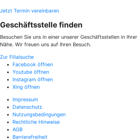
Jetzt Termin vereinbaren
Geschäftsstelle finden
Besuchen Sie uns in einer unserer Geschäftsstellen in Ihrer
Nähe. Wir freuen uns auf Ihren Besuch.
Zur Filialsuche
Facebook öffnen
Youtube öffnen
Instagram öffnen
Xing öffnen
Impressum
Datenschutz
Nutzungsbedingungen
Rechtliche Hinweise
AGB
Barrierefreiheit