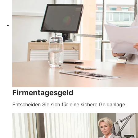
Firmentagesgeld
Entscheiden Sie sich für eine sichere Geldanlage.