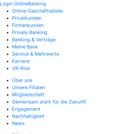
Login OnlineBanking
Online-Geschäftsstelle
Privatkunden
Firmenkunden
Private Banking
Banking & Verträge
Meine Bank
Service & Mehrwerte
Karriere
VR-Rosi
Über uns
Unsere Filialen
Mitgliedschaft
Gemeinsam stark für die Zukunft
Engagement
Nachhaltigkeit
News