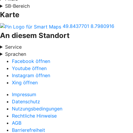
SB-Bereich
Karte
49.8437701
8.7980916
An diesem Standort
Service
Sprachen
Facebook öffnen
Youtube öffnen
Instagram öffnen
Xing öffnen
Impressum
Datenschutz
Nutzungsbedingungen
Rechtliche Hinweise
AGB
Barrierefreiheit