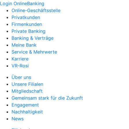
Login OnlineBanking
Online-Geschäftsstelle
Privatkunden
Firmenkunden
Private Banking
Banking & Verträge
Meine Bank
Service & Mehrwerte
Karriere
VR-Rosi
Über uns
Unsere Filialen
Mitgliedschaft
Gemeinsam stark für die Zukunft
Engagement
Nachhaltigkeit
News