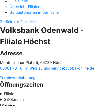
Filialsuche
Übersicht Filialen
Geldautomaten in der Nähe
Zurück zur Filialliste
Volksbank Odenwald -
Filiale Höchst
Adresse
Montmelianer Platz 5, 64739 Höchst
06061 701-0
Ihr Weg zu uns
service@voba-online.de
Terminvereinbarung
Öffnungszeiten
Filiale
SB-Bereich