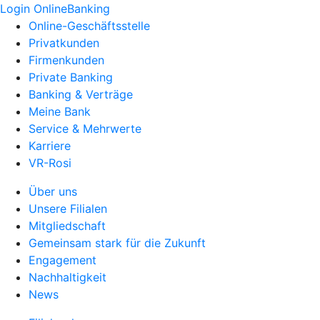
Login OnlineBanking
Online-Geschäftsstelle
Privatkunden
Firmenkunden
Private Banking
Banking & Verträge
Meine Bank
Service & Mehrwerte
Karriere
VR-Rosi
Über uns
Unsere Filialen
Mitgliedschaft
Gemeinsam stark für die Zukunft
Engagement
Nachhaltigkeit
News