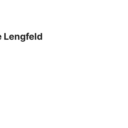
e Lengfeld