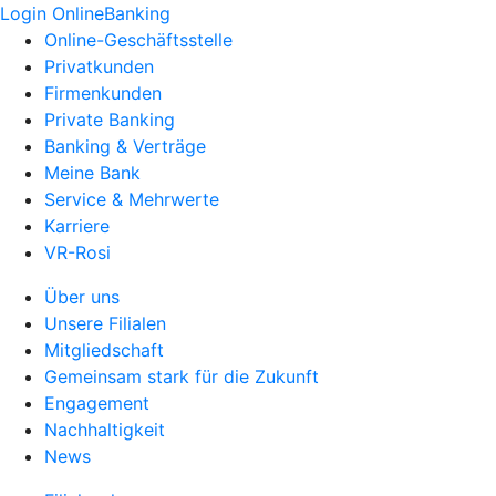
Login OnlineBanking
Online-Geschäftsstelle
Privatkunden
Firmenkunden
Private Banking
Banking & Verträge
Meine Bank
Service & Mehrwerte
Karriere
VR-Rosi
Über uns
Unsere Filialen
Mitgliedschaft
Gemeinsam stark für die Zukunft
Engagement
Nachhaltigkeit
News