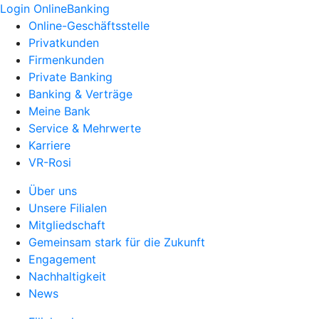
Login OnlineBanking
Online-Geschäftsstelle
Privatkunden
Firmenkunden
Private Banking
Banking & Verträge
Meine Bank
Service & Mehrwerte
Karriere
VR-Rosi
Über uns
Unsere Filialen
Mitgliedschaft
Gemeinsam stark für die Zukunft
Engagement
Nachhaltigkeit
News