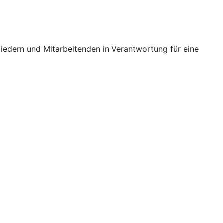
iedern und Mitarbeitenden in Verantwortung für eine