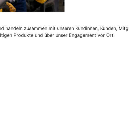
und handeln zusammen mit unseren Kundinnen, Kunden, Mitgl
altigen Produkte und über unser Engagement vor Ort.