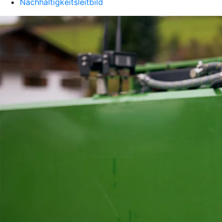
Nachhaltigkeitsleitbild