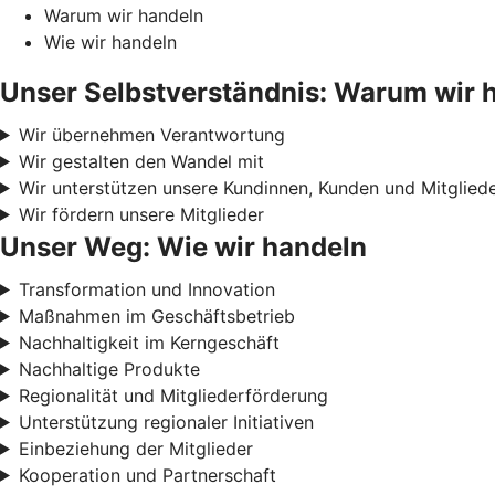
Warum wir handeln
Wie wir handeln
Unser Selbstverständnis: Warum wir 
Wir übernehmen Verantwortung
Wir gestalten den Wandel mit
Wir unterstützen unsere Kundinnen, Kunden und Mitglied
Wir fördern unsere Mitglieder
Unser Weg: Wie wir handeln
Transformation und Innovation
Maßnahmen im Geschäftsbetrieb
Nachhaltigkeit im Kerngeschäft
Nachhaltige Produkte
Regionalität und Mitgliederförderung
Unterstützung regionaler Initiativen
Einbeziehung der Mitglieder
Kooperation und Partnerschaft