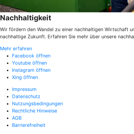
Nachhaltigkeit
Wir fördern den Wandel zu einer nachhaltigen Wirtschaft 
nachhaltige Zukunft. Erfahren Sie mehr über unsere nachh
Mehr erfahren
Facebook öffnen
Youtube öffnen
Instagram öffnen
Xing öffnen
Impressum
Datenschutz
Nutzungsbedingungen
Rechtliche Hinweise
AGB
Barrierefreiheit