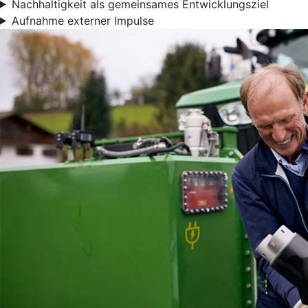
Nachhaltigkeit als gemeinsames Entwicklungsziel
Aufnahme externer Impulse