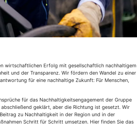
 wirtschaftlichen Erfolg mit gesellschaftlich nachhaltigem
heit und der Transparenz. Wir fördern den Wandel zu einer
antwortung für eine nachhaltige Zukunft: Für Menschen,
d Ansprüche für das Nachhaltigkeitsengagement der Gruppe
 abschließend geklärt, aber die Richtung ist gesetzt. Wir
itrag zu Nachhaltigkeit in der Region und in der
ßnahmen Schritt für Schritt umsetzen. Hier finden Sie das