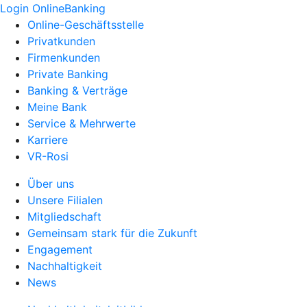
Login OnlineBanking
Online-Geschäftsstelle
Privatkunden
Firmenkunden
Private Banking
Banking & Verträge
Meine Bank
Service & Mehrwerte
Karriere
VR-Rosi
Über uns
Unsere Filialen
Mitgliedschaft
Gemeinsam stark für die Zukunft
Engagement
Nachhaltigkeit
News