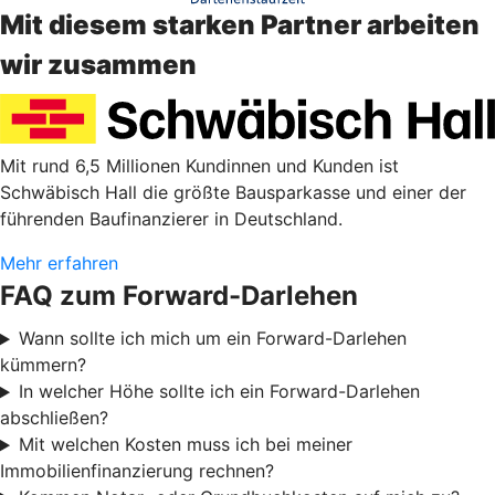
Mit diesem starken Partner arbeiten
wir zusammen
Mit rund 6,5 Millionen Kundinnen und Kunden ist
Schwäbisch Hall die größte Bausparkasse und einer der
führenden Baufinanzierer in Deutschland.
Mehr erfahren
FAQ zum Forward-Darlehen
Wann sollte ich mich um ein Forward-Darlehen
kümmern?
In welcher Höhe sollte ich ein Forward-Darlehen
abschließen?
Mit welchen Kosten muss ich bei meiner
Immobilienfinanzierung rechnen?