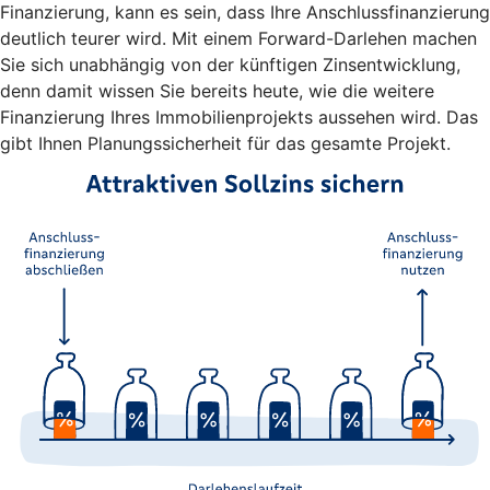
Finanzierung, kann es sein, dass Ihre Anschlussfinanzierung
deutlich teurer wird. Mit einem Forward-Darlehen machen
Sie sich unabhängig von der künftigen Zinsentwicklung,
denn damit wissen Sie bereits heute, wie die weitere
Finanzierung Ihres Immobilienprojekts aussehen wird. Das
gibt Ihnen Planungssicherheit für das gesamte Projekt.