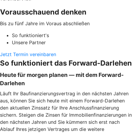
Vorausschauend denken
Bis zu fünf Jahre im Voraus abschließen
So funktioniert's
Unsere Partner
Jetzt Termin vereinbaren
So funktioniert das Forward-Darlehen
Heute für morgen planen — mit dem Forward-
Darlehen
Läuft Ihr Baufinanzierungsvertrag in den nächsten Jahren
aus, können Sie sich heute mit einem Forward-Darlehen
den aktuellen Zinssatz für Ihre Anschlussfinanzierung
sichern. Steigen die Zinsen für Immobilienfinanzierungen in
den nächsten Jahren und Sie kümmern sich erst nach
Ablauf Ihres jetzigen Vertrages um die weitere