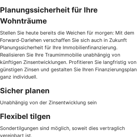
Planungssicherheit für Ihre
Wohnträume
Stellen Sie heute bereits die Weichen für morgen: Mit dem
Forward-Darlehen verschaffen Sie sich auch in Zukunft
Planungssicherheit für Ihre Immobilienfinanzierung.
Realisieren Sie Ihre Traumimmobilie unabhängig von
künftigen Zinsentwicklungen. Profitieren Sie langfristig von
günstigen Zinsen und gestalten Sie Ihren Finanzierungsplan
ganz individuell.
Sicher planen
Unabhängig von der Zinsentwicklung sein
Flexibel tilgen
Sondertilgungen sind möglich, soweit dies vertraglich
vereinbart ist.