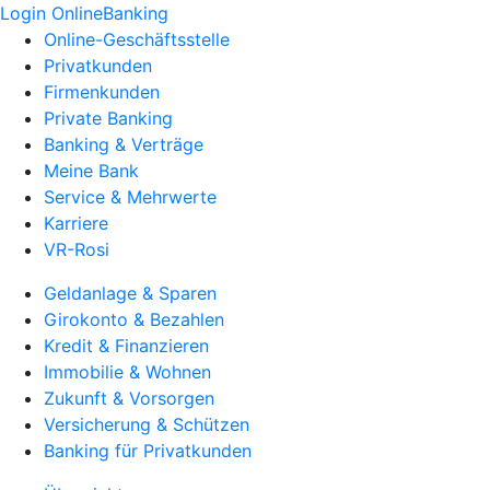
Login OnlineBanking
Online-Geschäftsstelle
Privatkunden
Firmenkunden
Private Banking
Banking & Verträge
Meine Bank
Service & Mehrwerte
Karriere
VR-Rosi
Geldanlage & Sparen
Girokonto & Bezahlen
Kredit & Finanzieren
Immobilie & Wohnen
Zukunft & Vorsorgen
Versicherung & Schützen
Banking für Privatkunden