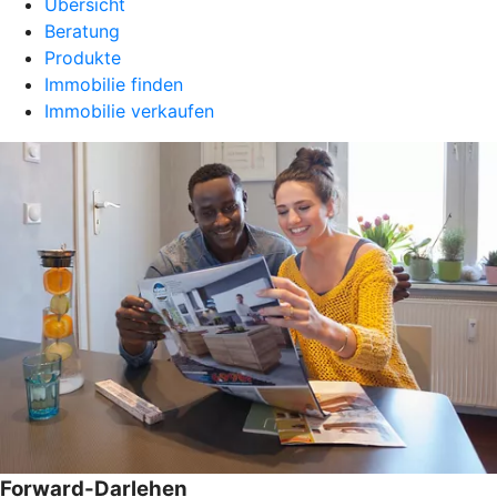
Übersicht
Beratung
Produkte
Immobilie finden
Immobilie verkaufen
Forward-Darlehen