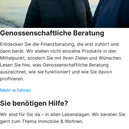
Genossenschaftliche Beratung
Entdecken Sie die Finanzberatung, die erst zuhört und
dann berät. Wir stellen nicht einzelne Produkte in den
Mittelpunkt, sondern Sie mit Ihren Zielen und Wünschen.
Lesen Sie hier, was Genossenschaftliche Beratung
auszeichnet, wie sie funktioniert und wie Sie davon
profitieren.
Mehr erfahren
Sie benötigen Hilfe?
Wir sind für Sie da – in allen Lebenslagen. Wir beraten Sie
gern zum Thema Immobilie & Wohnen.