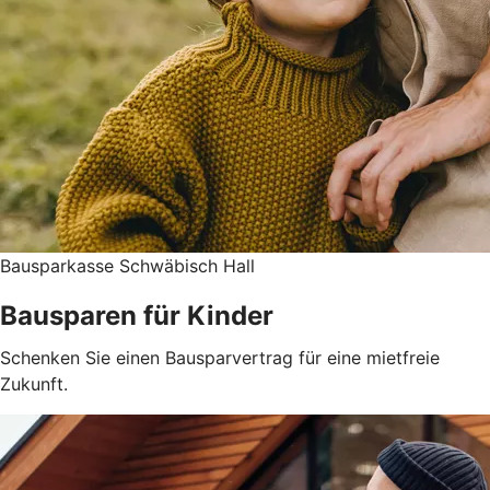
Bausparkasse Schwäbisch Hall
Bausparen für Kinder
Schenken Sie einen Bausparvertrag für eine mietfreie
Zukunft.