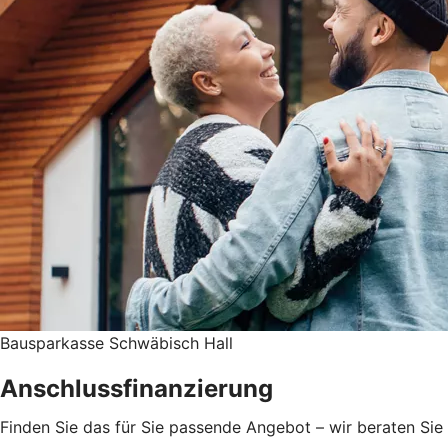
Bausparkasse Schwäbisch Hall
Anschlussfinanzierung
Finden Sie das für Sie passende Angebot – wir beraten Sie