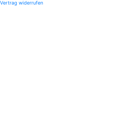
Vertrag widerrufen