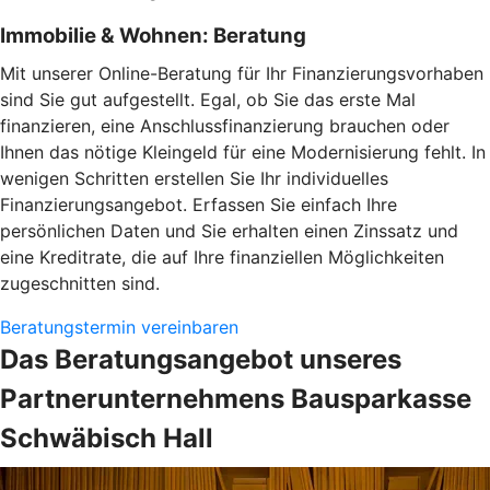
Immobilie & Wohnen: Beratung
Mit unserer Online-Beratung für Ihr Finanzierungsvorhaben
sind Sie gut aufgestellt. Egal, ob Sie das erste Mal
finanzieren, eine Anschlussfinanzierung brauchen oder
Ihnen das nötige Kleingeld für eine Modernisierung fehlt. In
wenigen Schritten erstellen Sie Ihr individuelles
Finanzierungsangebot. Erfassen Sie einfach Ihre
persönlichen Daten und Sie erhalten einen Zinssatz und
eine Kreditrate, die auf Ihre finanziellen Möglichkeiten
zugeschnitten sind.
Beratungstermin vereinbaren
Das Beratungsangebot unseres
Partnerunternehmens Bausparkasse
Schwäbisch Hall