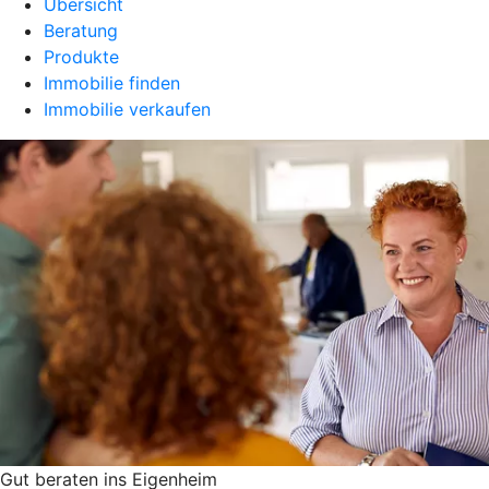
Übersicht
Beratung
Produkte
Immobilie finden
Immobilie verkaufen
Gut beraten ins Eigenheim