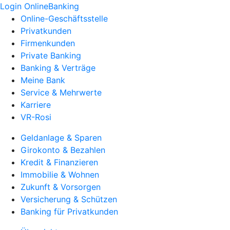
Login OnlineBanking
Online-Geschäftsstelle
Privatkunden
Firmenkunden
Private Banking
Banking & Verträge
Meine Bank
Service & Mehrwerte
Karriere
VR-Rosi
Geldanlage & Sparen
Girokonto & Bezahlen
Kredit & Finanzieren
Immobilie & Wohnen
Zukunft & Vorsorgen
Versicherung & Schützen
Banking für Privatkunden