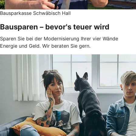
Bausparkasse Schwäbisch Hall
Bausparen – bevor's teuer wird
Sparen Sie bei der Modernisierung Ihrer vier Wände
Energie und Geld. Wir beraten Sie gern.