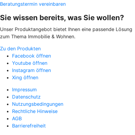
Beratungstermin vereinbaren
Sie wissen bereits, was Sie wollen?
Unser Produktangebot bietet Ihnen eine passende Lösung
zum Thema Immobilie & Wohnen.
Zu den Produkten
Facebook öffnen
Youtube öffnen
Instagram öffnen
Xing öffnen
Impressum
Datenschutz
Nutzungsbedingungen
Rechtliche Hinweise
AGB
Barrierefreiheit