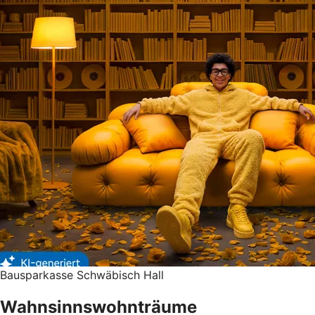
Bausparkasse Schwäbisch Hall
Wahnsinnswohnträume