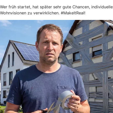
Wer früh startet, hat später sehr gute Chancen, individuelle
Wohnvisionen zu verwirklichen. #MakeItReal!