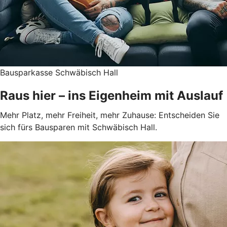
Bausparkasse Schwäbisch Hall
Raus hier – ins Eigenheim mit Auslauf
Mehr Platz, mehr Freiheit, mehr Zuhause: Entscheiden Sie
sich fürs Bausparen mit Schwäbisch Hall.