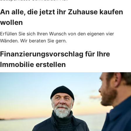
An alle, die jetzt ihr Zuhause kaufen
wollen
Erfüllen Sie sich Ihren Wunsch von den eigenen vier
Wänden. Wir beraten Sie gern.
Finanzierungsvorschlag für Ihre
Immobilie erstellen