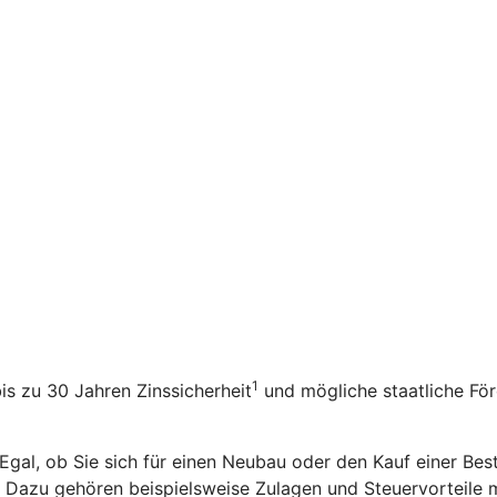
1
bis zu 30 Jahren Zinssicherheit
und mögliche staatliche Fö
 Egal, ob Sie sich für einen Neubau oder den Kauf einer Be
n. Dazu gehören beispielsweise Zulagen und Steuervorteile