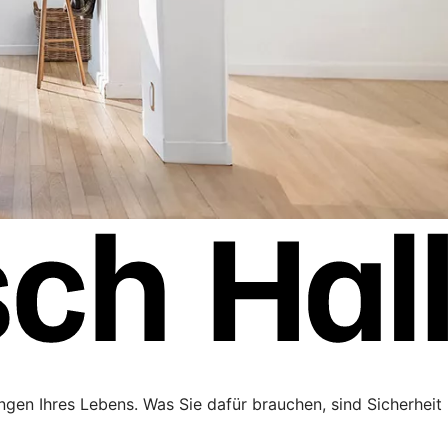
ngen Ihres Lebens. Was Sie dafür brauchen, sind Sicherheit