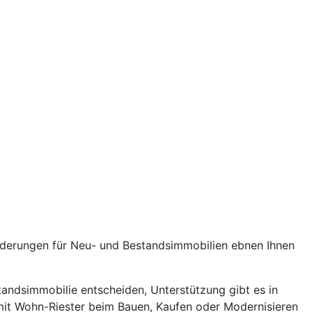
rderungen für Neu- und Bestandsimmobilien ebnen Ihnen
standsimmobilie entscheiden, Unterstützung gibt es in
 mit Wohn-Riester beim Bauen, Kaufen oder Modernisieren