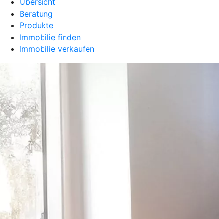
Übersicht
Beratung
Produkte
Immobilie finden
Immobilie verkaufen