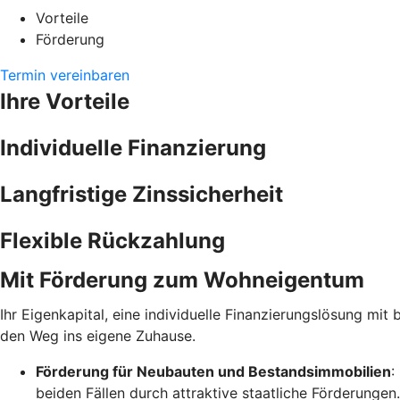
Vorteile
Förderung
Termin vereinbaren
Ihre Vorteile
Individuelle Finanzierung
Langfristige Zinssicherheit
Flexible Rückzahlung
Mit Förderung zum Wohneigentum
Ihr Eigenkapital, eine individuelle Finanzierungslösung mit 
den Weg ins eigene Zuhause.
Förderung für Neubauten und Bestandsimmobilien
:
beiden Fällen durch attraktive staatliche Förderunge