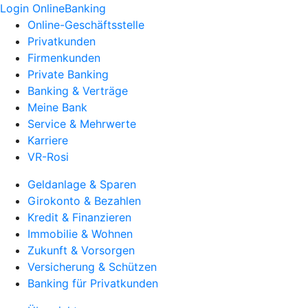
Login OnlineBanking
Online-Geschäftsstelle
Privatkunden
Firmenkunden
Private Banking
Banking & Verträge
Meine Bank
Service & Mehrwerte
Karriere
VR-Rosi
Geldanlage & Sparen
Girokonto & Bezahlen
Kredit & Finanzieren
Immobilie & Wohnen
Zukunft & Vorsorgen
Versicherung & Schützen
Banking für Privatkunden