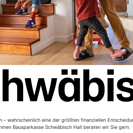
 – wahrscheinlich eine der größten finanziellen Entscheidu
men Bausparkasse Schwäbisch Hall beraten wir Sie gern.