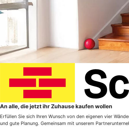
An alle, die jetzt ihr Zuhause kaufen wollen
Erfüllen Sie sich Ihren Wunsch von den eigenen vier Wänden
und gute Planung. Gemeinsam mit unserem Partnerunterneh